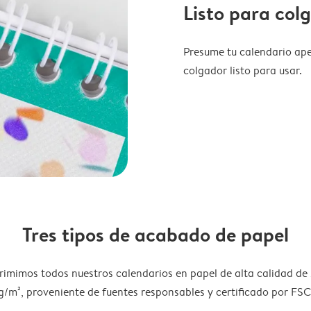
Listo para col
Presume tu calendario ape
colgador listo para usar.
Tres tipos de acabado de papel
rimimos todos nuestros calendarios en papel de alta calidad de
g/m², proveniente de fuentes responsables y certificado por FSC