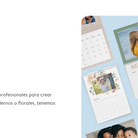
profesionales para crear
odernos o florales, tenemos