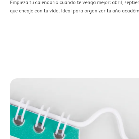
Empieza tu calendario cuando te venga mejor: abril, septie
que encaje con tu vida. Ideal para organizar tu año académ