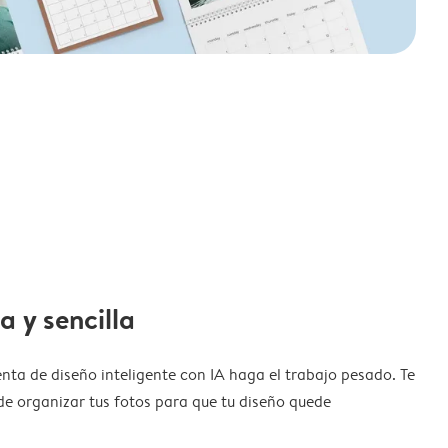
a y sencilla
nta de diseño inteligente con IA haga el trabajo pesado. Te
de organizar tus fotos para que tu diseño quede