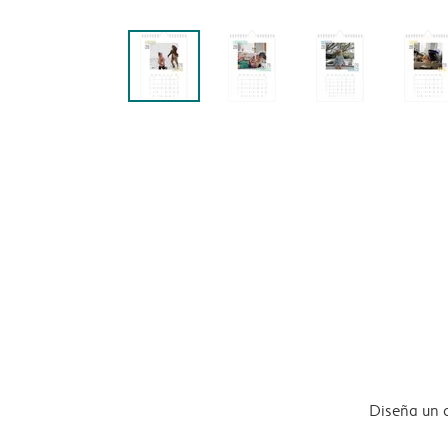
Diseña un 