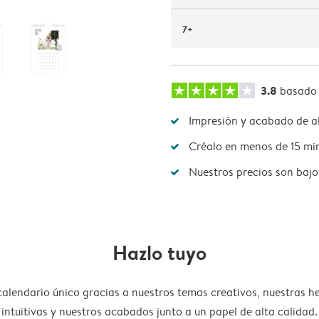
7+
3.8
basado
Impresión y acabado de al
Créalo en menos de 15 mi
Nuestros precios son bajo
Hazlo tuyo
calendario único gracias a nuestros temas creativos, nuestras h
intuitivas y nuestros acabados junto a un papel de alta calidad.