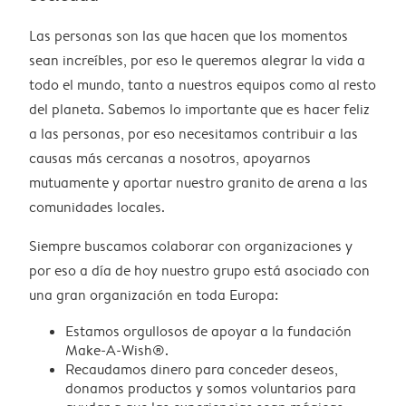
Las personas son las que hacen que los momentos
sean increíbles, por eso le queremos alegrar la vida a
todo el mundo, tanto a nuestros equipos como al resto
del planeta. Sabemos lo importante que es hacer feliz
a las personas, por eso necesitamos contribuir a las
causas más cercanas a nosotros, apoyarnos
mutuamente y aportar nuestro granito de arena a las
comunidades locales.
Siempre buscamos colaborar con organizaciones y
por eso a día de hoy nuestro grupo está asociado con
una gran organización en toda Europa:
Estamos orgullosos de apoyar a la fundación
Make-A-Wish®.
Recaudamos dinero para conceder deseos,
donamos productos y somos voluntarios para