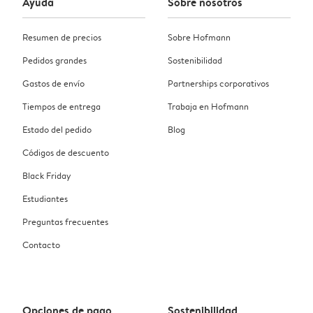
Ayuda
Sobre nosotros
Resumen de precios
Sobre Hofmann
Pedidos grandes
Sostenibilidad
Gastos de envío
Partnerships corporativos
Tiempos de entrega
Trabaja en Hofmann
Estado del pedido
Blog
Códigos de descuento
Black Friday
Estudiantes
Preguntas frecuentes
Contacto
Opciones de pago
Sostenibilidad