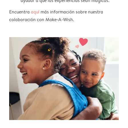
ayudar a que las experiencias sean mágicas.
Encuentra
aquí
más información sobre nuestra
colaboración con Make-A-Wish.