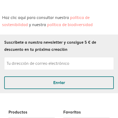
Haz clic aquí para consultar nuestra
política de
sostenibilidad
y nuestra
política de biodiversidad
Suscríbete a nuestra newsletter y consigue 5 € de
descuento en tu próxima creación
Enviar
Productos
Favoritos