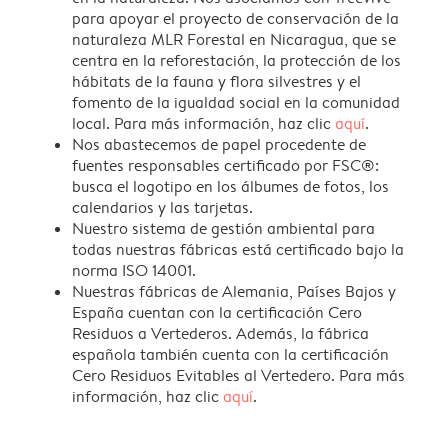
para apoyar el proyecto de conservación de la
naturaleza MLR Forestal en Nicaragua, que se
centra en la reforestación, la protección de los
hábitats de la fauna y flora silvestres y el
fomento de la igualdad social en la comunidad
local. Para más información, haz clic
aquí
.
Nos abastecemos de papel procedente de
fuentes responsables certificado por FSC®:
busca el logotipo en los álbumes de fotos, los
calendarios y las tarjetas.
Nuestro sistema de gestión ambiental para
todas nuestras fábricas está certificado bajo la
norma ISO 14001.
Nuestras fábricas de Alemania, Países Bajos y
España cuentan con la certificación Cero
Residuos a Vertederos. Además, la fábrica
española también cuenta con la certificación
Cero Residuos Evitables al Vertedero. Para más
información, haz clic
aquí
.