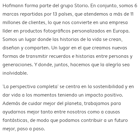
Hofmann forma parte del grupo Storio. En conjunto, somos 6
marcas repartidas por 13 países, que atendemos a más de 11
millones de clientes, lo que nos convierte en una empresa
líder en productos fotográficos personalizados en Europa.
Somos un lugar donde las historias de la vida se crean,
diseñan y comparten. Un lugar en el que creamos nuevas
formas de transmitir recuerdos e historias entre personas y
generaciones. Y donde, juntos, hacemos que la alegría sea
inolvidable.
'La perspectiva completa' se centra en la sostenibilidad y en
dar vida a los momentos teniendo un impacto positivo.
Además de cuidar mejor del planeta, trabajamos para
ayudarnos mejor tanto entre nosotros como a causas
fantásticas, de modo que podamos contribuir a un futuro
mejor, paso a paso.