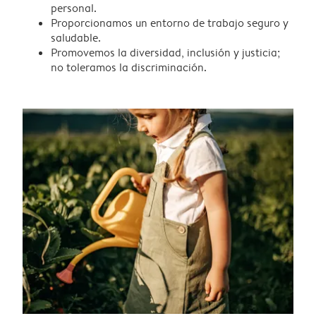
personal.
Proporcionamos un entorno de trabajo seguro y
saludable.
Promovemos la diversidad, inclusión y justicia;
no toleramos la discriminación.