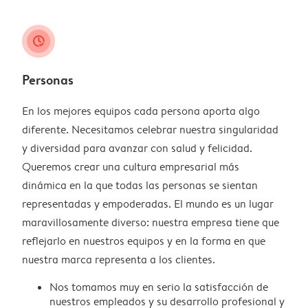
clock_check
Personas
En los mejores equipos cada persona aporta algo
diferente. Necesitamos celebrar nuestra singularidad
y diversidad para avanzar con salud y felicidad.
Queremos crear una cultura empresarial más
dinámica en la que todas las personas se sientan
representadas y empoderadas. El mundo es un lugar
maravillosamente diverso: nuestra empresa tiene que
reflejarlo en nuestros equipos y en la forma en que
nuestra marca representa a los clientes.
Nos tomamos muy en serio la satisfacción de
nuestros empleados y su desarrollo profesional y