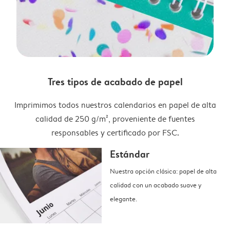
Tres tipos de acabado de papel
Imprimimos todos nuestros calendarios en papel de alta
calidad de 250 g/m², proveniente de fuentes
responsables y certificado por FSC.
Estándar
Nuestra opción clásica: papel de alta
calidad con un acabado suave y
elegante.