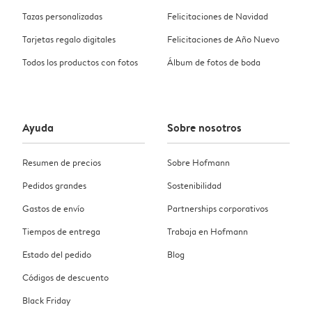
Tazas personalizadas
Felicitaciones de Navidad
Tarjetas regalo digitales
Felicitaciones de Año Nuevo
Todos los productos con fotos
Álbum de fotos de boda
Ayuda
Sobre nosotros
Resumen de precios
Sobre Hofmann
Pedidos grandes
Sostenibilidad
Gastos de envío
Partnerships corporativos
Tiempos de entrega
Trabaja en Hofmann
Estado del pedido
Blog
Códigos de descuento
Black Friday