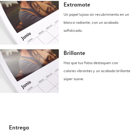
Extramate
Un papel lujoso sin recubrimiento en un
blanco radiante, con un acabado
sofisticado.
Brillante
Haz que tus fotos destaquen con
colores vibrantes y un acabado brillante
súper suave.
Entrega