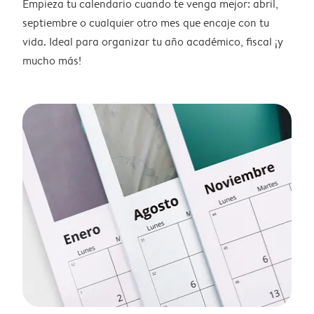
Empieza tu calendario cuando te venga mejor: abril,
septiembre o cualquier otro mes que encaje con tu
vida. Ideal para organizar tu año académico, fiscal ¡y
mucho más!