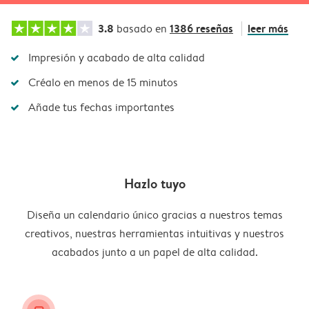
3.8
1386 reseñas
leer más
basado en
Impresión y acabado de alta calidad
Créalo en menos de 15 minutos
Añade tus fechas importantes
Hazlo tuyo
Diseña un calendario único gracias a nuestros temas
creativos, nuestras herramientas intuitivas y nuestros
acabados junto a un papel de alta calidad.