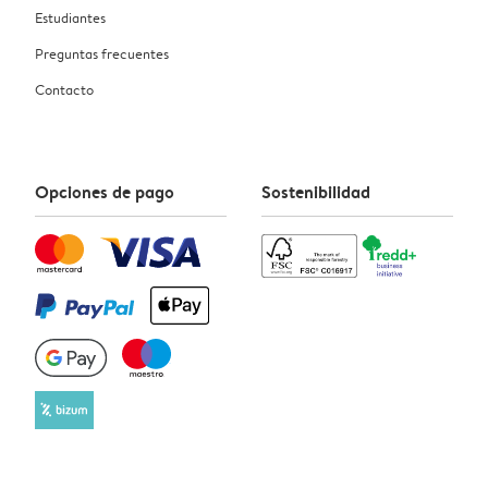
Estudiantes
Preguntas frecuentes
Contacto
Opciones de pago
Sostenibilidad