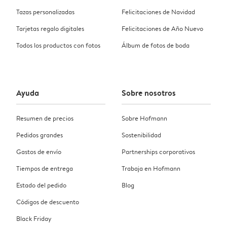
Tazas personalizadas
Felicitaciones de Navidad
Tarjetas regalo digitales
Felicitaciones de Año Nuevo
Todos los productos con fotos
Álbum de fotos de boda
Ayuda
Sobre nosotros
Resumen de precios
Sobre Hofmann
Pedidos grandes
Sostenibilidad
Gastos de envío
Partnerships corporativos
Tiempos de entrega
Trabaja en Hofmann
Estado del pedido
Blog
Códigos de descuento
Black Friday