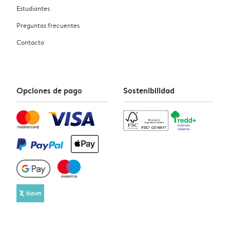
Estudiantes
Preguntas frecuentes
Contacto
Opciones de pago
Sostenibilidad