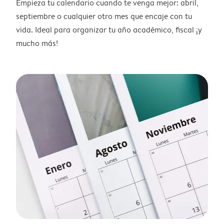
Empieza tu calendario cuando te venga mejor: abril,
septiembre o cualquier otro mes que encaje con tu
vida. Ideal para organizar tu año académico, fiscal ¡y
mucho más!