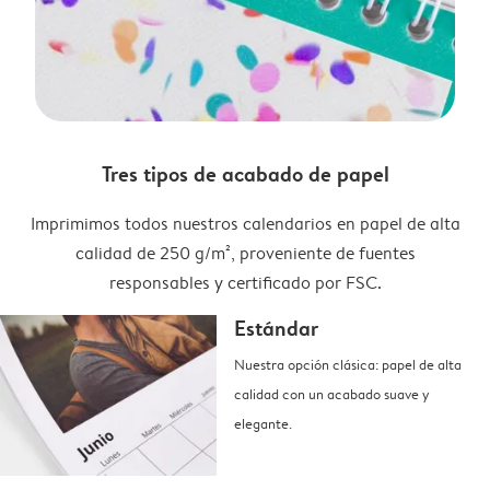
Tres tipos de acabado de papel
Imprimimos todos nuestros calendarios en papel de alta
calidad de 250 g/m², proveniente de fuentes
responsables y certificado por FSC.
Estándar
Nuestra opción clásica: papel de alta
calidad con un acabado suave y
elegante.