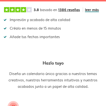
3.8
1386 reseñas
leer más
basado en
Impresión y acabado de alta calidad
Créalo en menos de 15 minutos
Añade tus fechas importantes
Hazlo tuyo
Diseña un calendario único gracias a nuestros temas
creativos, nuestras herramientas intuitivas y nuestros
acabados junto a un papel de alta calidad.