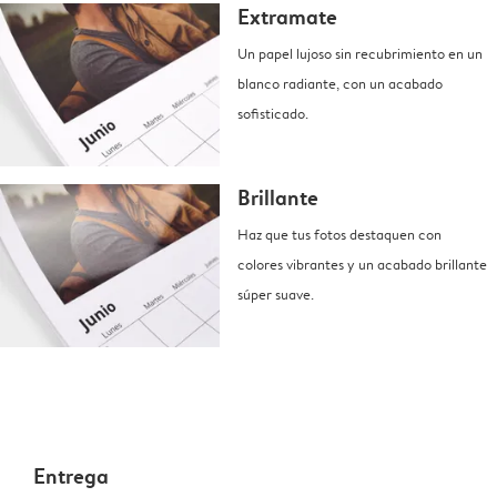
Extramate
Un papel lujoso sin recubrimiento en un
blanco radiante, con un acabado
sofisticado.
Brillante
Haz que tus fotos destaquen con
colores vibrantes y un acabado brillante
súper suave.
Entrega