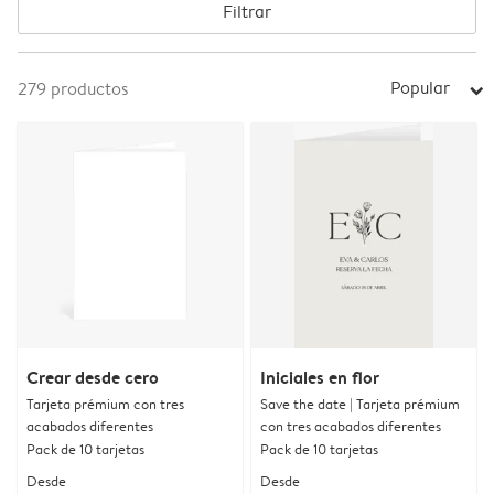
Filtrar
Popular
279
productos
arrow_right
Crear desde cero
Iniciales en flor
Tarjeta prémium con tres
Save the date | Tarjeta prémium
acabados diferentes
con tres acabados diferentes
Pack de 10 tarjetas
Pack de 10 tarjetas
Desde
Desde