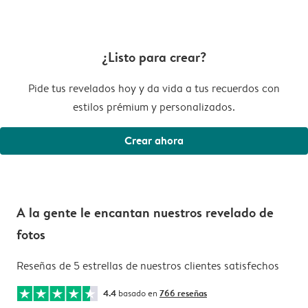
¿Listo para crear?
Pide tus revelados hoy y da vida a tus recuerdos con
estilos prémium y personalizados.
Crear ahora
A la gente le encantan nuestros revelado de
fotos
Reseñas de 5 estrellas de nuestros clientes satisfechos
4.4
basado en
766 reseñas