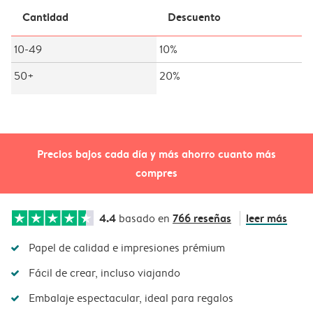
Cantidad
Descuento
10-49
10%
50+
20%
Precios bajos cada día y más ahorro cuanto más
compres
4.4
766 reseñas
leer más
basado en
Papel de calidad e impresiones prémium
Fácil de crear, incluso viajando
Embalaje espectacular, ideal para regalos