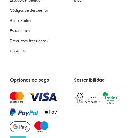
Códigos de descuento
Black Friday
Estudiantes
Preguntas frecuentes
Contacto
Opciones de pago
Sostenibilidad