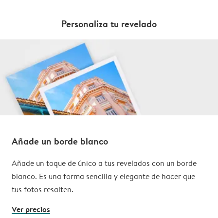
Personaliza tu revelado
Añade un borde blanco
Añade un toque de único a tus revelados con un borde
blanco. Es una forma sencilla y elegante de hacer que
tus fotos resalten.
Ver precios