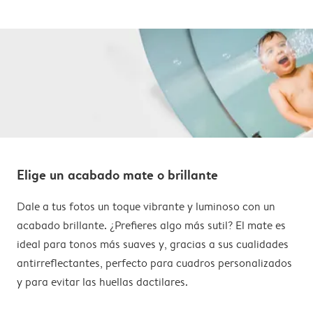
Elige un acabado mate o brillante
Dale a tus fotos un toque vibrante y luminoso con un
acabado brillante. ¿Prefieres algo más sutil? El mate es
ideal para tonos más suaves y, gracias a sus cualidades
antirreflectantes, perfecto para cuadros personalizados
y para evitar las huellas dactilares.