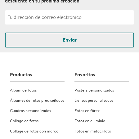
descuento en tu próxima creación
Enviar
Productos
Favoritos
Álbum de fotos
Pósters personalizados
Álbumes de fotos prediseñados
Lienzos personalizados
Cuadros personalizados
Fotos en fórex
Collage de fotos
Fotos en aluminio
Collage de fotos con marco
Fotos en metacrilato