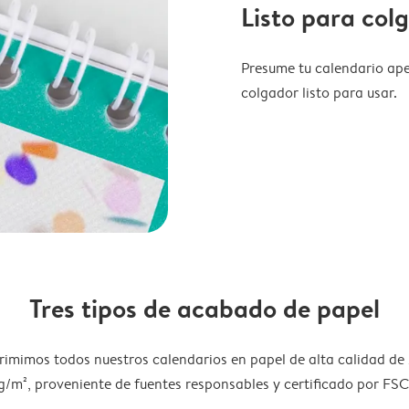
Listo para col
Presume tu calendario ape
colgador listo para usar.
Tres tipos de acabado de papel
rimimos todos nuestros calendarios en papel de alta calidad de
g/m², proveniente de fuentes responsables y certificado por FSC