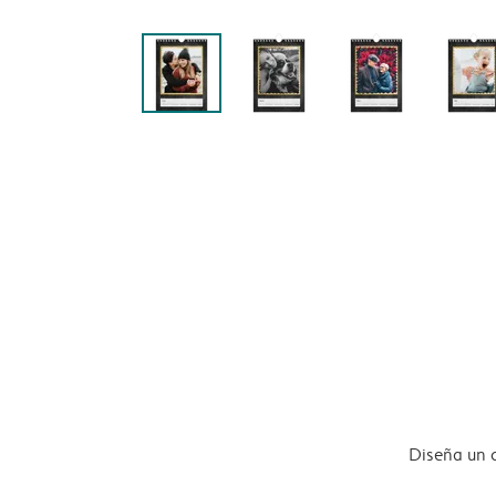
Diseña un 