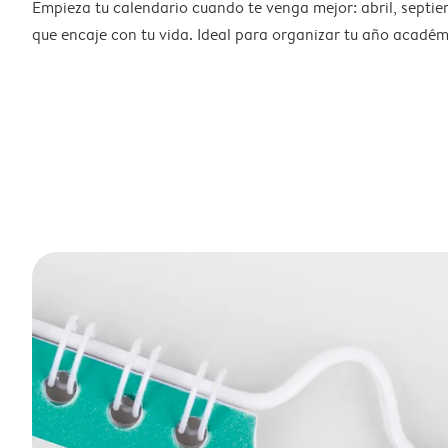
Empieza tu calendario cuando te venga mejor: abril, septie
que encaje con tu vida. Ideal para organizar tu año académ