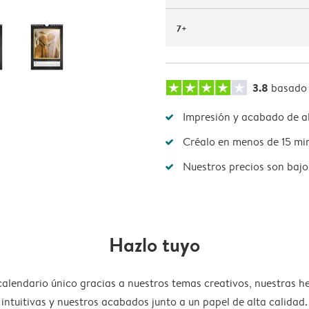
7+
3.8
basado
Impresión y acabado de al
Créalo en menos de 15 mi
Nuestros precios son bajo
Hazlo tuyo
calendario único gracias a nuestros temas creativos, nuestras h
intuitivas y nuestros acabados junto a un papel de alta calidad.