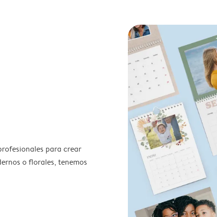
profesionales para crear
odernos o florales, tenemos