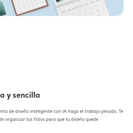
a y sencilla
nta de diseño inteligente con IA haga el trabajo pesado. Te
de organizar tus fotos para que tu diseño quede