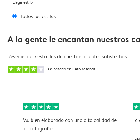
Elegir estilo
Todos los estilos
A la gente le encantan nuestros c
Reseñas de 5 estrellas de nuestros clientes satisfechos
3.8
basado en
1386 reseñas
Mu bien elaborado con una alta calidad de
La 
las fotografias
Ge