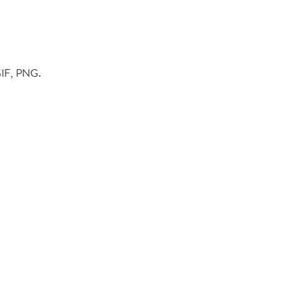
GIF, PNG.