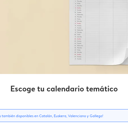
Escoge tu calendario temático
s
s también disponibles en Catalán, Euskera, Valenciano y Gallego!