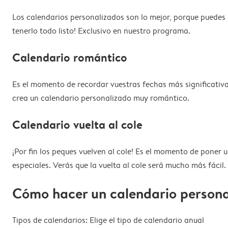
Los calendarios personalizados son lo mejor, porque puedes
tenerlo todo listo! Exclusivo en nuestro programa.
Calendario romántico
Es el momento de recordar vuestras fechas más significativas:
crea un calendario personalizado muy romántico.
Calendario vuelta al cole
¡Por fin los peques vuelven al cole! Es el momento de poner 
especiales. Verás que la vuelta al cole será mucho más fácil.
Cómo hacer un calendario persona
Tipos de calendarios: Elige el tipo de calendario anual