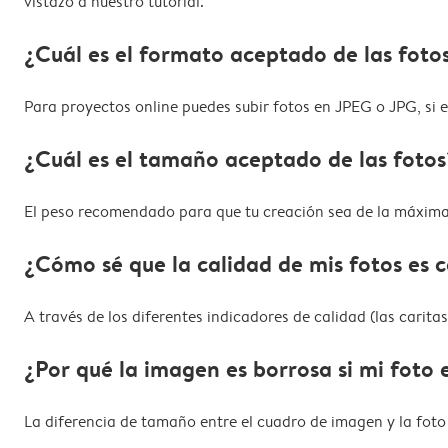
vistazo a nuestro tutorial.
¿Cuál es el formato aceptado de las foto
Para proyectos online puedes subir fotos en JPEG o JPG, si 
¿Cuál es el tamaño aceptado de las fotos
El peso recomendado para que tu creación sea de la máxima 
¿Cómo sé que la calidad de mis fotos es 
A través de los diferentes indicadores de calidad (las carita
¿Por qué la imagen es borrosa si mi foto 
La diferencia de tamaño entre el cuadro de imagen y la foto 