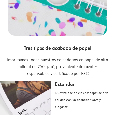
Tres tipos de acabado de papel
Imprimimos todos nuestros calendarios en papel de alta
calidad de 250 g/m², proveniente de fuentes
responsables y certificado por FSC.
Estándar
Nuestra opción clásica: papel de alta
calidad con un acabado suave y
elegante.