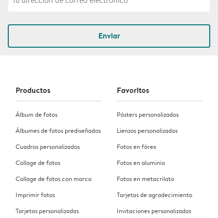
Enviar
Productos
Favoritos
Álbum de fotos
Pósters personalizados
Álbumes de fotos prediseñados
Lienzos personalizados
Cuadros personalizados
Fotos en fórex
Collage de fotos
Fotos en aluminio
Collage de fotos con marco
Fotos en metacrilato
Imprimir fotos
Tarjetas de agradecimiento
Tarjetas personalizadas
Invitaciones personalizadas