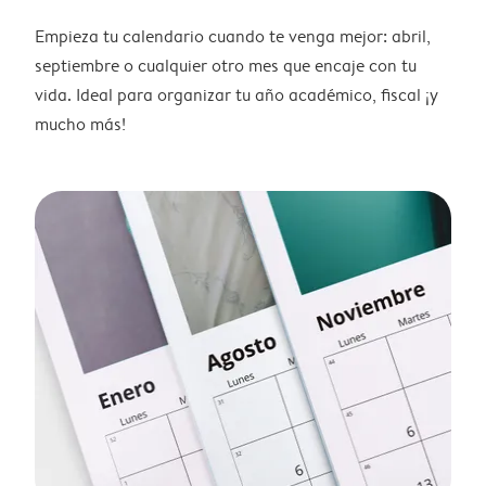
Empieza tu calendario cuando te venga mejor: abril,
septiembre o cualquier otro mes que encaje con tu
vida. Ideal para organizar tu año académico, fiscal ¡y
mucho más!