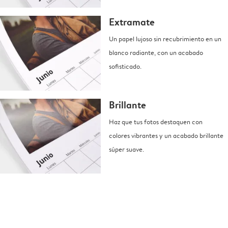
Extramate
Un papel lujoso sin recubrimiento en un
blanco radiante, con un acabado
sofisticado.
Brillante
Haz que tus fotos destaquen con
colores vibrantes y un acabado brillante
súper suave.