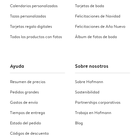
Calendarios personalizados
Tarjetas de boda
Tazas personalizadas
Felicitaciones de Navidad
Tarjetas regalo digitales
Felicitaciones de Año Nuevo
Todos los productos con fotos
Álbum de fotos de boda
Ayuda
Sobre nosotros
Resumen de precios
Sobre Hofmann
Pedidos grandes
Sostenibilidad
Gastos de envío
Partnerships corporativos
Tiempos de entrega
Trabaja en Hofmann
Estado del pedido
Blog
Códigos de descuento