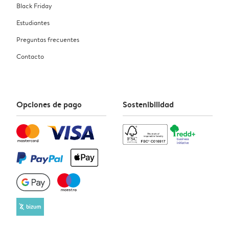
Black Friday
Estudiantes
Preguntas frecuentes
Contacto
Opciones de pago
Sostenibilidad