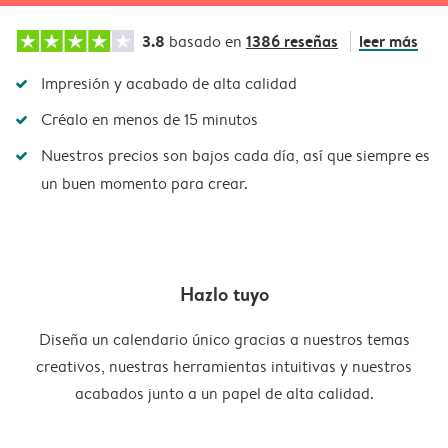
3.8
1386 reseñas
leer más
basado en
Impresión y acabado de alta calidad
Créalo en menos de 15 minutos
Nuestros precios son bajos cada día, así que siempre es
un buen momento para crear.
Hazlo tuyo
Diseña un calendario único gracias a nuestros temas
creativos, nuestras herramientas intuitivas y nuestros
acabados junto a un papel de alta calidad.