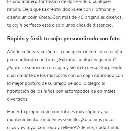
Es una manera fantástica de darle vida a cualquier
rincón. Deja que tu creatividad vuele con Hofmann y
diseña un cojín único. Con más de 40 originales diseños,
tu cojín perfecto está a solo unos clics de distancia.
Rápido y fácil: tu cojín personalizado con foto
Añade calidez y carácter a cualquier rincón con un cojín
personalizado con foto. ¿Extrañas a alguien querido?
¡Ponte su sonrisa en un cojín y siéntelo cerca! Sorprende
a un amante de las mascotas con un cojín adornado con
la mejor postura de su amigo peludo, o alegra la
habitación de los niños con estampados de animales
divertidos.
Hacer tu propio cojín con foto es muy rápido y su
mantenimiento también es sencillo. ¡Solo unos pocos
clics y es tuyo, con todo y relleno! Además, cada funda