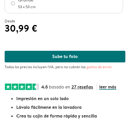
53 x 53 cm
Desde
30,99 €
Sube tu foto
Todos los precios incluyen IVA, pero no cubren los
gastos de envío
4.6
27 reseñas
leer más
basado en
Impresión en un solo lado
Lávalo fácilmene en la lavadora
Crea tu cojín de forma rápida y sencilla