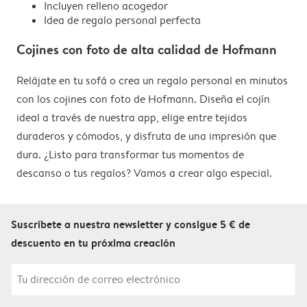
Incluyen relleno acogedor
Idea de regalo personal perfecta
Cojines con foto de alta calidad de Hofmann
Relájate en tu sofá o crea un regalo personal en minutos
con los cojines con foto de Hofmann. Diseña el cojín
ideal a través de nuestra app, elige entre tejidos
duraderos y cómodos, y disfruta de una impresión que
dura. ¿Listo para transformar tus momentos de
descanso o tus regalos? Vamos a crear algo especial.
Suscríbete a nuestra newsletter y consigue 5 € de
descuento en tu próxima creación