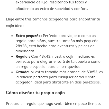
experiencia de lujo, resaltando tus fotos y
añadiendo un extra de suavidad y confort.
Elige entre tres tamaños acogedores para encontrar tu
cojín ideal:
Extra pequeño:
Perfecto para viajar o como un
regalo para niños, nuestro tamaño más pequeño,
28x28, está hecho para aventuras y peleas de
almohadas.
Regular:
Con 43x43, nuestro cojín mediano es
perfecto para alegrar el sofá de tu abuela o como
un regalo especial para un ser querido.
Grande:
Nuestro tamaño más grande, de 53x53, es
la adición perfecta para cualquier cama o sofá
acogedor, ideal para abrazarte en días perezosos.
Cómo diseñar tu propio cojín
Prepara un regalo que haga sentir bien en poco tiempo.