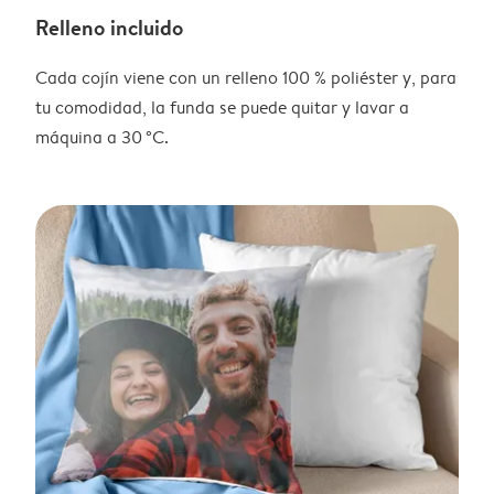
Relleno incluido
Cada cojín viene con un relleno 100 % poliéster y, para
tu comodidad, la funda se puede quitar y lavar a
máquina a 30 °C.