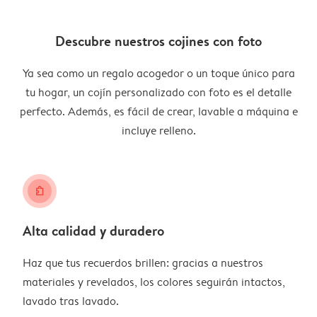
Descubre nuestros cojines con foto
Ya sea como un regalo acogedor o un toque único para
tu hogar, un cojín personalizado con foto es el detalle
perfecto. Además, es fácil de crear, lavable a máquina e
incluye relleno.
puzzle
Alta calidad y duradero
Haz que tus recuerdos brillen: gracias a nuestros
materiales y revelados, los colores seguirán intactos,
lavado tras lavado.