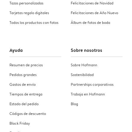
Tazas personalizadas
Felicitaciones de Navidad
Tarjetas regalo digitales
Felicitaciones de Año Nuevo
Todos los productos con fotos
Álbum de fotos de boda
Ayuda
Sobre nosotros
Resumen de precios
Sobre Hofmann
Pedidos grandes
Sostenibilidad
Gastos de envío
Partnerships corporativos
Tiempos de entrega
Trabaja en Hofmann
Estado del pedido
Blog
Códigos de descuento
Black Friday