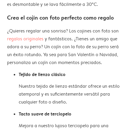
es desmontable y se lava fácilmente a 30°C.
Crea el cojín con foto perfecto como regalo
¿Quieres regalar una sonrisa? Los cojines con foto son
regalos originales
y fantásticos. ¿Tienes un amigo que
adora a su perro? Un cojín con la foto de su perro será
un éxito rotundo. Ya sea para San Valentín o Navidad,
personaliza un cojín con momentos preciados.
Tejido de lienzo clásico
Nuestro tejido de lienzo estándar ofrece un estilo
atemporal y es suficientemente versátil para
cualquier foto o diseño.
Tacto suave de terciopelo
Mejora a nuestro lujoso terciopelo para una