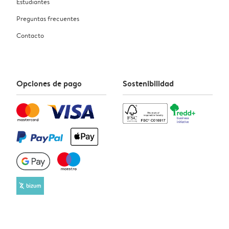
Estudiantes
Preguntas frecuentes
Contacto
Opciones de pago
Sostenibilidad