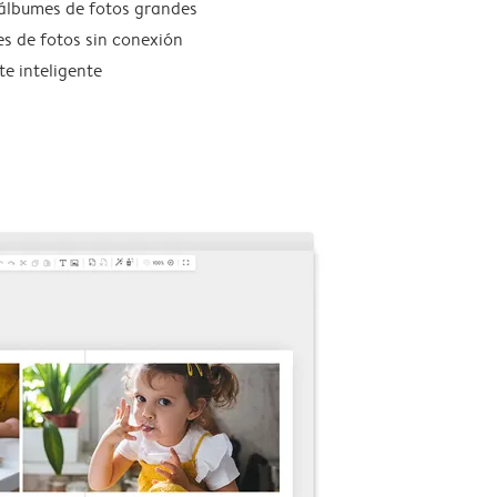
álbumes de fotos grandes
s de fotos sin conexión
te inteligente