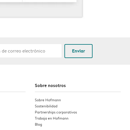
Enviar
Sobre nosotros
Sobre Hofmann
Sostenibilidad
Partnerships corporativos
Trabaja en Hofmann
Blog