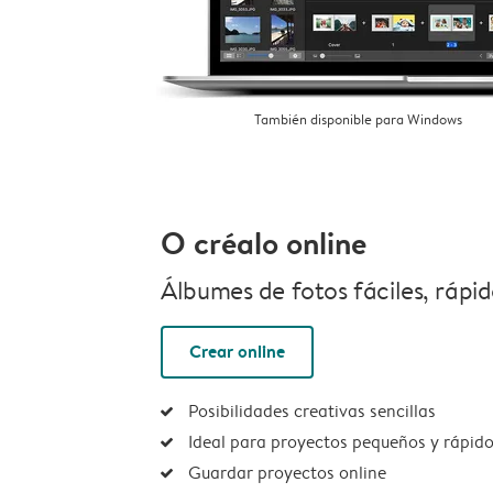
También disponible para Windows
O créalo online
Álbumes de fotos fáciles, rápido
Crear online
Posibilidades creativas sencillas
Ideal para proyectos pequeños y rápid
Guardar proyectos online