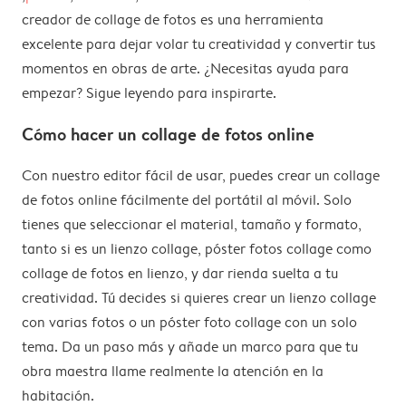
creador de collage de fotos es una herramienta
excelente para dejar volar tu creatividad y convertir tus
momentos en obras de arte. ¿Necesitas ayuda para
empezar? Sigue leyendo para inspirarte.
Cómo hacer un collage de fotos online
Con nuestro editor fácil de usar, puedes crear un collage
de fotos online fácilmente del portátil al móvil. Solo
tienes que seleccionar el material, tamaño y formato,
tanto si es un lienzo collage, póster fotos collage como
collage de fotos en lienzo, y dar rienda suelta a tu
creatividad. Tú decides si quieres crear un lienzo collage
con varias fotos o un póster foto collage con un solo
tema. Da un paso más y añade un marco para que tu
obra maestra llame realmente la atención en la
habitación.