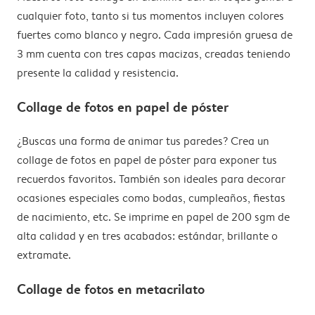
cualquier foto, tanto si tus momentos incluyen colores
fuertes como blanco y negro. Cada impresión gruesa de
3 mm cuenta con tres capas macizas, creadas teniendo
presente la calidad y resistencia.
Collage de fotos en papel de póster
¿Buscas una forma de animar tus paredes? Crea un
collage de fotos en papel de póster para exponer tus
recuerdos favoritos. También son ideales para decorar
ocasiones especiales como bodas, cumpleaños, fiestas
de nacimiento, etc. Se imprime en papel de 200 sgm de
alta calidad y en tres acabados: estándar, brillante o
extramate.
Collage de fotos en metacrilato