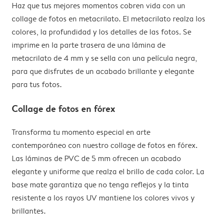
Haz que tus mejores momentos cobren vida con un
collage de fotos en metacrilato. El metacrilato realza los
colores, la profundidad y los detalles de las fotos. Se
imprime en la parte trasera de una lámina de
metacrilato de 4 mm y se sella con una película negra,
para que disfrutes de un acabado brillante y elegante
para tus fotos.
Collage de fotos en fórex
Transforma tu momento especial en arte
contemporáneo con nuestro collage de fotos en fórex.
Las láminas de PVC de 5 mm ofrecen un acabado
elegante y uniforme que realza el brillo de cada color. La
base mate garantiza que no tenga reflejos y la tinta
resistente a los rayos UV mantiene los colores vivos y
brillantes.