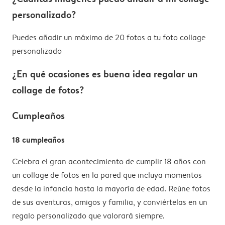
personalizado?
Puedes añadir un máximo de 20 fotos a tu foto collage
personalizado
¿En qué ocasiones es buena idea regalar un
collage de fotos?
Cumpleaños
18 cumpleaños
Celebra el gran acontecimiento de cumplir 18 años con
un collage de fotos en la pared que incluya momentos
desde la infancia hasta la mayoría de edad. Reúne fotos
de sus aventuras, amigos y familia, y conviértelas en un
regalo personalizado que valorará siempre.