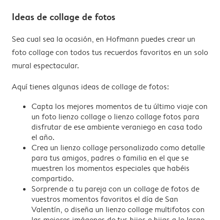
Ideas de collage de fotos
Sea cual sea la ocasión, en Hofmann puedes crear un
foto collage con todos tus recuerdos favoritos en un solo
mural espectacular.
Aquí tienes algunas ideas de collage de fotos:
Capta los mejores momentos de tu último viaje con
un foto lienzo collage o lienzo collage fotos para
disfrutar de ese ambiente veraniego en casa todo
el año.
Crea un lienzo collage personalizado como detalle
para tus amigos, padres o familia en el que se
muestren los momentos especiales que habéis
compartido.
Sorprende a tu pareja con un collage de fotos de
vuestros momentos favoritos el día de San
Valentín, o diseña un lienzo collage multifotos con
las mejores imágenes de tus hijos e hijas a lo largo