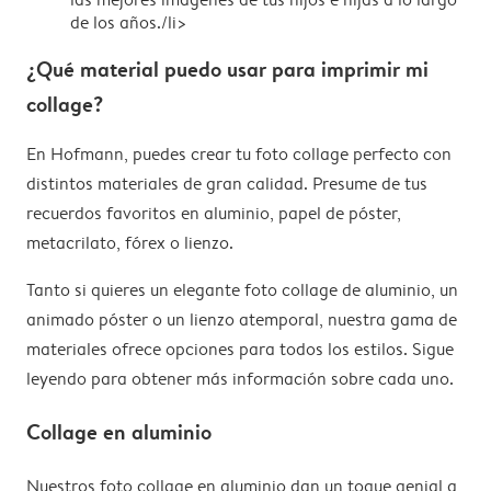
de los años./li>
¿Qué material puedo usar para imprimir mi
collage?
En Hofmann, puedes crear tu foto collage perfecto con
distintos materiales de gran calidad. Presume de tus
recuerdos favoritos en aluminio, papel de póster,
metacrilato, fórex o lienzo.
Tanto si quieres un elegante foto collage de aluminio, un
animado póster o un lienzo atemporal, nuestra gama de
materiales ofrece opciones para todos los estilos. Sigue
leyendo para obtener más información sobre cada uno.
Collage en aluminio
Nuestros foto collage en aluminio dan un toque genial a