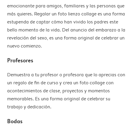
emocionante para amigos, familiares y las personas que
más quieres. Regalar un foto lienzo collage es una forma
estupenda de captar cómo han vivido los padres este
bello momento de la vida. Del anuncio del embarazo a la
revelación del sexo, es una forma original de celebrar un
nuevo comienzo.
Profesores
Demuestra a tu profesor o profesora que lo aprecias con
un regalo de fin de curso y crea un foto collage con
acontecimientos de clase, proyectos y momentos
memorables. Es una forma original de celebrar su
trabajo y dedicación.
Bodas