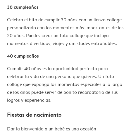
30 cumpleaños
Celebra el hito de cumplir 30 años con un lienzo collage
personalizado con los momentos más importantes de los
20 años. Puedes crear un foto collage que incluya
momentos divertidos, viajes y amistades entrañables.
40 cumpleaños
Cumplir 40 años es la oportunidad perfecta para
celebrar la vida de una persona que quieres. Un foto
collage que exponga los momentos especiales a lo largo
de los años puede servir de bonito recordatorio de sus
logros y experiencias.
Fiestas de nacimiento
Dar la bienvenida a un bebé es una ocasión