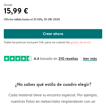
Desde
15,99 €
Oferta válida hasta el 21:59h, 10-08-2026
Crear ahora
Todos los precios incluyen IVA, pero no cubren los
gastos de envío
4.4
310 reseñas
leer más
basado en
¿No sabes qué estilo de cuadro elegir?
Cada material tiene su encanto especial. Por ejemplo,
nuestras fotos en metacrilato resplandecen con un