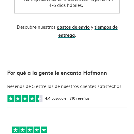
4-6 días hábiles.
gastos de envío
tiempos de
Descubre nuestros
y
entrega
.
Por qué a la gente le encanta Hofmann
Reseñas de 5 estrellas de nuestros clientes satisfechos
4.4
basado en
310 reseñas