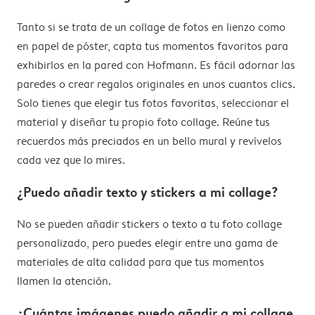
Tanto si se trata de un collage de fotos en lienzo como
en papel de póster, capta tus momentos favoritos para
exhibirlos en la pared con Hofmann. Es fácil adornar las
paredes o crear regalos originales en unos cuantos clics.
Solo tienes que elegir tus fotos favoritas, seleccionar el
material y diseñar tu propio foto collage. Reúne tus
recuerdos más preciados en un bello mural y revívelos
cada vez que lo mires.
¿Puedo añadir texto y stickers a mi collage?
No se pueden añadir stickers o texto a tu foto collage
personalizado, pero puedes elegir entre una gama de
materiales de alta calidad para que tus momentos
llamen la atención.
¿Cuántas imágenes puedo añadir a mi collage