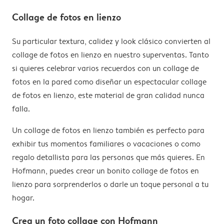
Collage de fotos en lienzo
Su particular textura, calidez y look clásico convierten al
collage de fotos en lienzo en nuestro superventas. Tanto
si quieres celebrar varios recuerdos con un collage de
fotos en la pared como diseñar un espectacular collage
de fotos en lienzo, este material de gran calidad nunca
falla.
Un collage de fotos en lienzo también es perfecto para
exhibir tus momentos familiares o vacaciones o como
regalo detallista para las personas que más quieres. En
Hofmann, puedes crear un bonito collage de fotos en
lienzo para sorprenderlos o darle un toque personal a tu
hogar.
Crea un foto collage con Hofmann