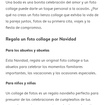
Una boda es una bonita celebración del amor y un foto
collage puede darle un toque personal a la ocasión. ¿Por
qué no creas un foto lienzo collage que exhiba la vida de
la pareja juntos, fotos de su primera cita, viajes y la
fiesta de compromiso.
Regala un foto collage por Navidad
Para los abuelos y abuelas
Esta Navidad, regala un original foto collage a tus
abuelos para celebrar los momentos familiares
importantes, las vacaciones y las ocasiones especiales.
Para niños y niñas
Un collage de fotos es un regalo navideño perfecto para
presumir de las celebraciones de cumpleaños de tus