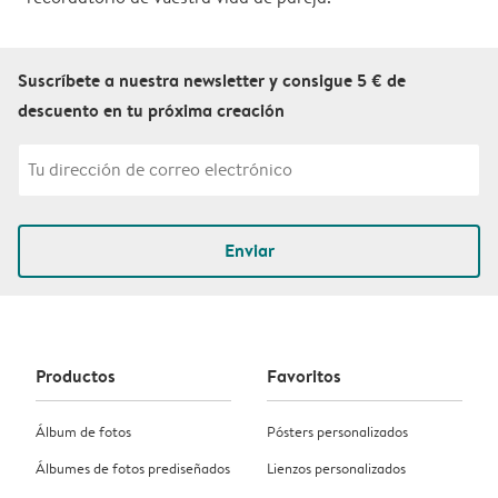
Suscríbete a nuestra newsletter y consigue 5 € de
descuento en tu próxima creación
Enviar
Productos
Favoritos
Álbum de fotos
Pósters personalizados
Álbumes de fotos prediseñados
Lienzos personalizados