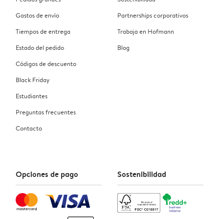
Gastos de envío
Partnerships corporativos
Tiempos de entrega
Trabaja en Hofmann
Estado del pedido
Blog
Códigos de descuento
Black Friday
Estudiantes
Preguntas frecuentes
Contacto
Opciones de pago
Sostenibilidad