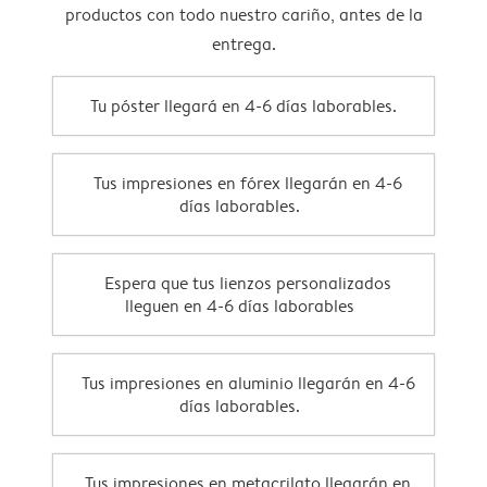
productos con todo nuestro cariño, antes de la
entrega.
Tu póster llegará en 4-6 días laborables.
Tus impresiones en fórex llegarán en 4-6
días laborables.
Espera que tus lienzos personalizados
lleguen en 4-6 días laborables
Tus impresiones en aluminio llegarán en 4-6
días laborables.
Tus impresiones en metacrilato llegarán en