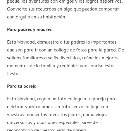
peque, las aventuras con amigos y los logros deportivos.
Convierte sus recuerdos en algo que puedan compartir
con orgullo en su habitación.
Para padres y madres
Esta Navidad, demuestra a tus padres lo importantes
que son para ti con un collage de fotos para la pared. De
salidas familiares a selfis divertidos, reúne los mejores
momentos de la familia y regálales una sonrisa estas
fiestas.
Para tu pareja
Esta Navidad, regala un foto collage a tu pareja para
celebrar vuestro amor. Un foto lienzo collage con
vuestros momentos favoritos juntos, como viajes,
aniversarios y ocasiones especiales, sirve de
recordatorio de vuestra vida de pareja.