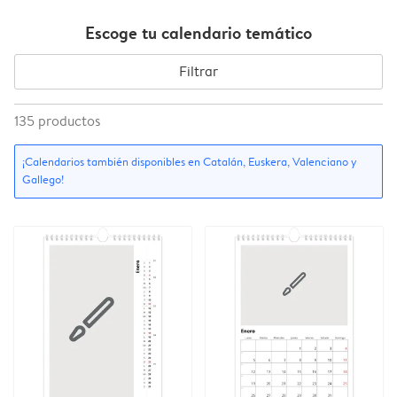
Escoge tu calendario temático
Filtrar
135
productos
¡Calendarios también disponibles en Catalán, Euskera, Valenciano y
Gallego!