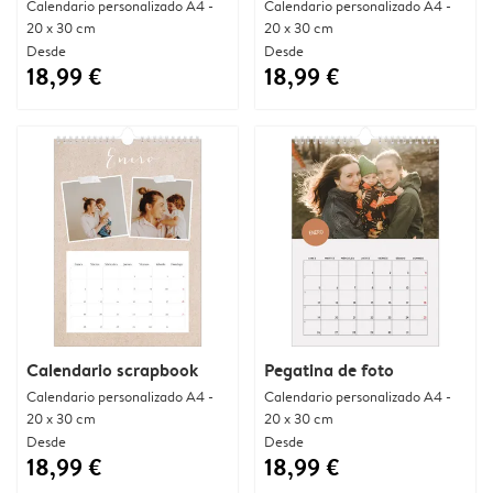
Calendario personalizado A4 -
Calendario personalizado A4 -
20 x 30 cm
20 x 30 cm
Desde
Desde
18,99 €
18,99 €
Calendario scrapbook
Pegatina de foto
Calendario personalizado A4 -
Calendario personalizado A4 -
20 x 30 cm
20 x 30 cm
Desde
Desde
18,99 €
18,99 €