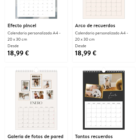
Efecto pincel
Arco de recuerdos
Calendario personalizado A4 -
Calendario personalizado A4 -
20 x 30 cm
20 x 30 cm
Desde
Desde
18,99 €
18,99 €
Galería de fotos de pared
Tantos recuerdos