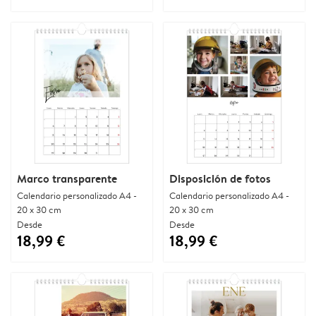
Marco transparente
Disposición de fotos
Calendario personalizado A4 -
Calendario personalizado A4 -
20 x 30 cm
20 x 30 cm
Desde
Desde
18,99 €
18,99 €