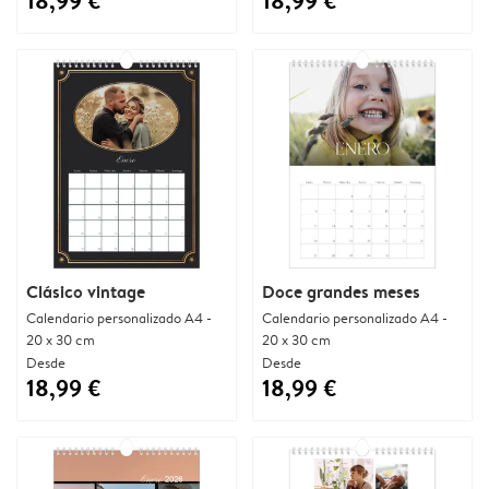
18,99 €
18,99 €
Clásico vintage
Doce grandes meses
Calendario personalizado A4 -
Calendario personalizado A4 -
20 x 30 cm
20 x 30 cm
Desde
Desde
18,99 €
18,99 €