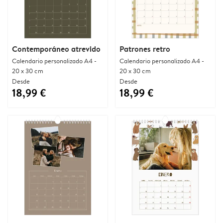
Contemporáneo atrevido
Patrones retro
Calendario personalizado A4 -
Calendario personalizado A4 -
20 x 30 cm
20 x 30 cm
Desde
Desde
18,99 €
18,99 €