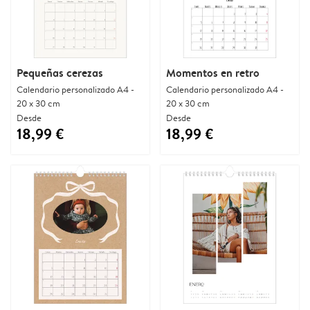
Pequeñas cerezas
Momentos en retro
Calendario personalizado A4 -
Calendario personalizado A4 -
20 x 30 cm
20 x 30 cm
Desde
Desde
18,99 €
18,99 €