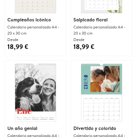
Cumpleaños icónico
Salpicado floral
Calendario personalizado A4 -
Calendario personalizado A4 -
20 x 30 cm
20 x 30 cm
Desde
Desde
18,99 €
18,99 €
Un año genial
Divertido y colorido
Calendario personalizado A4 -
Calendario personalizado A4 -