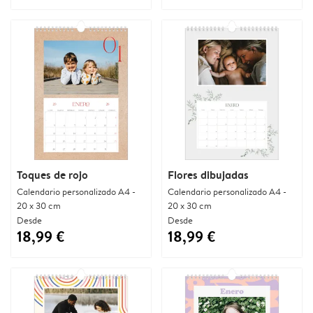
Toques de rojo
Flores dibujadas
Calendario personalizado A4 -
Calendario personalizado A4 -
20 x 30 cm
20 x 30 cm
Desde
Desde
18,99 €
18,99 €