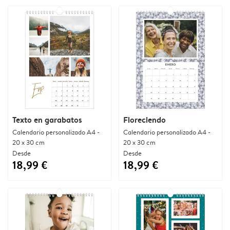
Texto en garabatos
Floreciendo
Calendario personalizado A4 -
Calendario personalizado A4 -
20 x 30 cm
20 x 30 cm
Desde
Desde
18,99 €
18,99 €