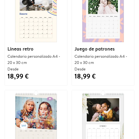
Líneas retro
Juego de patrones
Calendario personalizado A4 -
Calendario personalizado A4 -
20 x 30 cm
20 x 30 cm
Desde
Desde
18,99 €
18,99 €