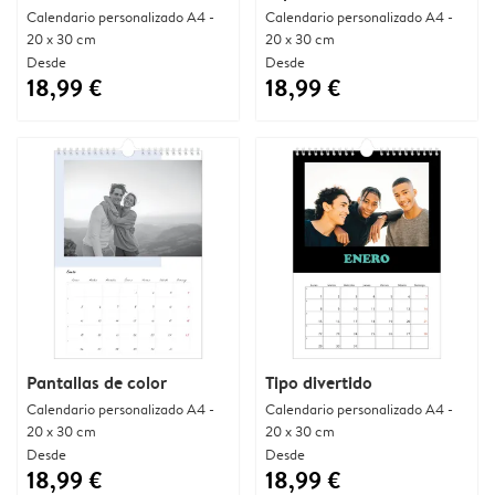
Calendario personalizado A4 -
Calendario personalizado A4 -
20 x 30 cm
20 x 30 cm
Desde
Desde
18,99 €
18,99 €
Pantallas de color
Tipo divertido
Calendario personalizado A4 -
Calendario personalizado A4 -
20 x 30 cm
20 x 30 cm
Desde
Desde
18,99 €
18,99 €