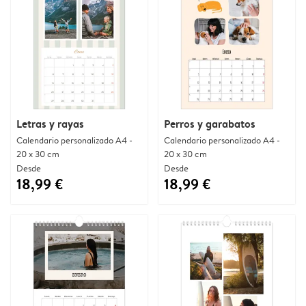
Letras y rayas
Perros y garabatos
Calendario personalizado A4 -
Calendario personalizado A4 -
20 x 30 cm
20 x 30 cm
Desde
Desde
18,99 €
18,99 €