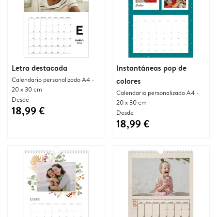
Letra destacada
Instantáneas pop de
Calendario personalizado A4 -
colores
20 x 30 cm
Calendario personalizado A4 -
Desde
20 x 30 cm
18,99 €
Desde
18,99 €