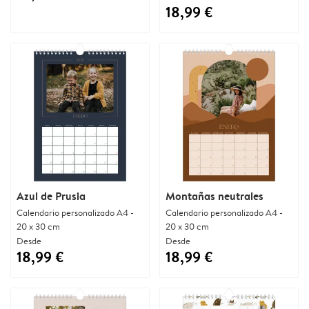
18,99 €
Azul de Prusia
Montañas neutrales
Calendario personalizado A4 -
Calendario personalizado A4 -
20 x 30 cm
20 x 30 cm
Desde
Desde
18,99 €
18,99 €