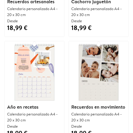
Recuerdos artesanales
Cachorro juguetón
Calendario personalizado A4 -
Calendario personalizado A4 -
20 x 30 cm
20 x 30 cm
Desde
Desde
18,99 €
18,99 €
Año en recetas
Recuerdos en movimiento
Calendario personalizado A4 -
Calendario personalizado A4 -
20 x 30 cm
20 x 30 cm
Desde
Desde