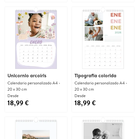
Unicornio arcoíris
Tipografía colorida
Calendario personalizado A4 -
Calendario personalizado A4 -
20 x 30 cm
20 x 30 cm
Desde
Desde
18,99 €
18,99 €