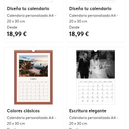
Diseña tu calendario
Diseña tu calendario
Calendario personalizado A4 -
Calendario personalizado A4 -
20 x 30 cm
20 x 30 cm
Desde
Desde
18,99 €
18,99 €
Colores clásicos
Escritura elegante
Calendario personalizado A4 -
Calendario personalizado A4 -
20 x 30 cm
20 x 30 cm