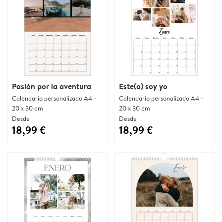
Pasión por la aventura
Este(a) soy yo
Calendario personalizado A4 -
Calendario personalizado A4 -
20 x 30 cm
20 x 30 cm
Desde
Desde
18,99 €
18,99 €