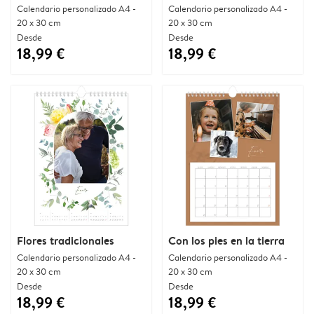
Calendario personalizado A4 -
Calendario personalizado A4 -
20 x 30 cm
20 x 30 cm
Desde
Desde
18,99 €
18,99 €
Flores tradicionales
Con los pies en la tierra
Calendario personalizado A4 -
Calendario personalizado A4 -
20 x 30 cm
20 x 30 cm
Desde
Desde
18,99 €
18,99 €