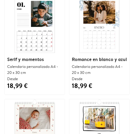
Serif y momentos
Romance en blanco y azul
Calendario personalizado A4 -
Calendario personalizado A4 -
20 x 30 cm
20 x 30 cm
Desde
Desde
18,99 €
18,99 €