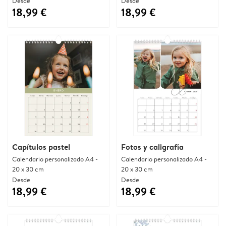
Desde
Desde
18,99 €
18,99 €
Capítulos pastel
Fotos y caligrafía
Calendario personalizado A4 -
Calendario personalizado A4 -
20 x 30 cm
20 x 30 cm
Desde
Desde
18,99 €
18,99 €