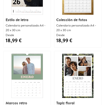
Estilo de letra
Colección de fotos
Calendario personalizado A4 -
Calendario personalizado A4 -
20 x 30 cm
20 x 30 cm
Desde
Desde
18,99 €
18,99 €
Marcos retro
Tapiz floral