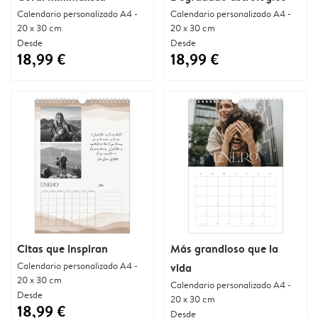
Calendario personalizado A4 -
Calendario personalizado A4 -
20 x 30 cm
20 x 30 cm
Desde
Desde
18,99 €
18,99 €
Citas que inspiran
Más grandioso que la
Calendario personalizado A4 -
vida
20 x 30 cm
Calendario personalizado A4 -
Desde
20 x 30 cm
18,99 €
Desde