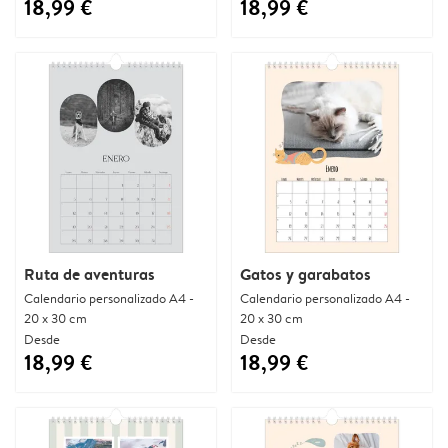
18,99 €
18,99 €
Ruta de aventuras
Gatos y garabatos
Calendario personalizado A4 -
Calendario personalizado A4 -
20 x 30 cm
20 x 30 cm
Desde
Desde
18,99 €
18,99 €