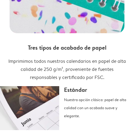
Tres tipos de acabado de papel
Imprimimos todos nuestros calendarios en papel de alta
calidad de 250 g/m², proveniente de fuentes
responsables y certificado por FSC.
Estándar
Nuestra opción clásica: papel de alta
calidad con un acabado suave y
elegante.