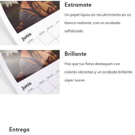
Extramate
Un papel lujoso sin recubrimiento en un
blanco radiante, con un acabado
sofisticado.
Brillante
Haz que tus fotos destaquen con
colores vibrantes y un acabado brillante
súper suave.
Entrega