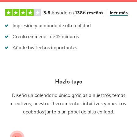
3.8
1386 reseñas
leer más
basado en
Impresión y acabado de alta calidad
Créalo en menos de 15 minutos
Añade tus fechas importantes
Hazlo tuyo
Diseña un calendario único gracias a nuestros temas
creativos, nuestras herramientas intuitivas y nuestros
acabados junto a un papel de alta calidad.