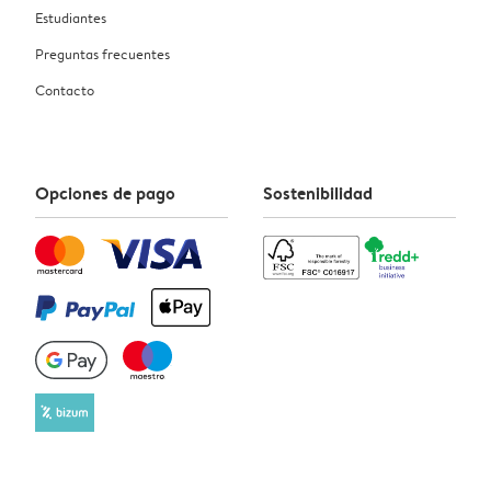
Estudiantes
Preguntas frecuentes
Contacto
Opciones de pago
Sostenibilidad