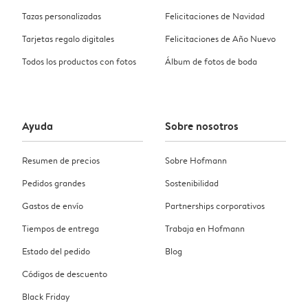
Tazas personalizadas
Felicitaciones de Navidad
Tarjetas regalo digitales
Felicitaciones de Año Nuevo
Todos los productos con fotos
Álbum de fotos de boda
Ayuda
Sobre nosotros
Resumen de precios
Sobre Hofmann
Pedidos grandes
Sostenibilidad
Gastos de envío
Partnerships corporativos
Tiempos de entrega
Trabaja en Hofmann
Estado del pedido
Blog
Códigos de descuento
Black Friday