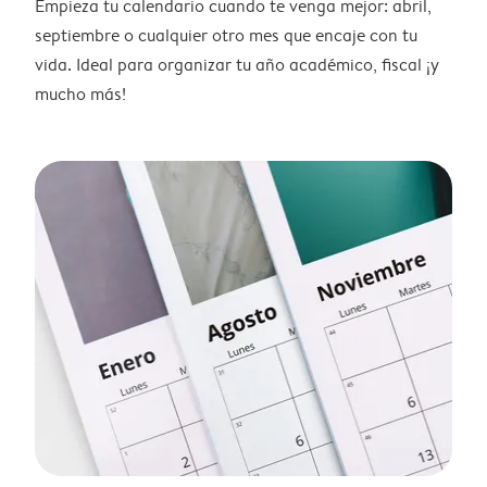
Empieza tu calendario cuando te venga mejor: abril,
septiembre o cualquier otro mes que encaje con tu
vida. Ideal para organizar tu año académico, fiscal ¡y
mucho más!