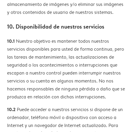
almacenamiento de imágenes y/o eliminar sus imágenes
y otros contenidos de usuario de nuestros sistemas.
10. Disponibilidad de nuestros servicios
10.1
Nuestro objetivo es mantener todos nuestros
servicios disponibles para usted de forma continua, pero
las tareas de mantenimiento, las actualizaciones de
seguridad o los acontecimientos o interrupciones que
escapan a nuestro control pueden interrumpir nuestros
servicios o su cuenta en algunos momentos. No nos
hacemos responsables de ninguna pérdida o daño que se
produzca en relación con dichas interrupciones.
10.2
Puede acceder a nuestros servicios si dispone de un
ordenador, teléfono móvil o dispositivo con acceso a
Internet y un navegador de Internet actualizado. Para