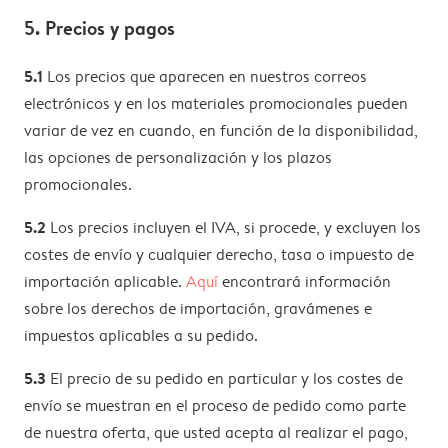
5. Precios y pagos
5.1
Los precios que aparecen en nuestros correos
electrónicos y en los materiales promocionales pueden
variar de vez en cuando, en función de la disponibilidad,
las opciones de personalización y los plazos
promocionales.
5.2
Los precios incluyen el IVA, si procede, y excluyen los
costes de envío y cualquier derecho, tasa o impuesto de
importación aplicable.
Aquí
encontrará información
sobre los derechos de importación, gravámenes e
impuestos aplicables a su pedido.
5.3
El precio de su pedido en particular y los costes de
envío se muestran en el proceso de pedido como parte
de nuestra oferta, que usted acepta al realizar el pago,