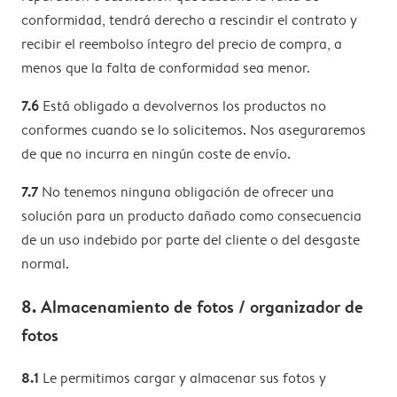
conformidad, tendrá derecho a rescindir el contrato y
recibir el reembolso íntegro del precio de compra, a
menos que la falta de conformidad sea menor.
7.6
Está obligado a devolvernos los productos no
conformes cuando se lo solicitemos. Nos aseguraremos
de que no incurra en ningún coste de envío.
7.7
No tenemos ninguna obligación de ofrecer una
solución para un producto dañado como consecuencia
de un uso indebido por parte del cliente o del desgaste
normal.
8. Almacenamiento de fotos / organizador de
fotos
8.1
Le permitimos cargar y almacenar sus fotos y