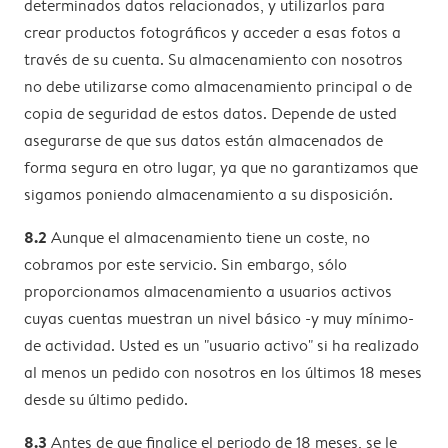
determinados datos relacionados, y utilizarlos para
crear productos fotográficos y acceder a esas fotos a
través de su cuenta. Su almacenamiento con nosotros
no debe utilizarse como almacenamiento principal o de
copia de seguridad de estos datos. Depende de usted
asegurarse de que sus datos están almacenados de
forma segura en otro lugar, ya que no garantizamos que
sigamos poniendo almacenamiento a su disposición.
8.2
Aunque el almacenamiento tiene un coste, no
cobramos por este servicio. Sin embargo, sólo
proporcionamos almacenamiento a usuarios activos
cuyas cuentas muestran un nivel básico -y muy mínimo-
de actividad. Usted es un "usuario activo" si ha realizado
al menos un pedido con nosotros en los últimos 18 meses
desde su último pedido.
8.3
Antes de que finalice el periodo de 18 meses, se le