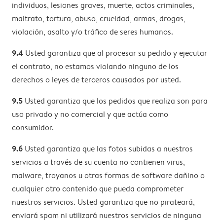
individuos, lesiones graves, muerte, actos criminales,
maltrato, tortura, abuso, crueldad, armas, drogas,
violación, asalto y/o tráfico de seres humanos.
9.4
Usted garantiza que al procesar su pedido y ejecutar
el contrato, no estamos violando ninguno de los
derechos o leyes de terceros causados por usted.
9.5
Usted garantiza que los pedidos que realiza son para
uso privado y no comercial y que actúa como
consumidor.
9.6
Usted garantiza que las fotos subidas a nuestros
servicios a través de su cuenta no contienen virus,
malware, troyanos u otras formas de software dañino o
cualquier otro contenido que pueda comprometer
nuestros servicios. Usted garantiza que no pirateará,
enviará spam ni utilizará nuestros servicios de ninguna