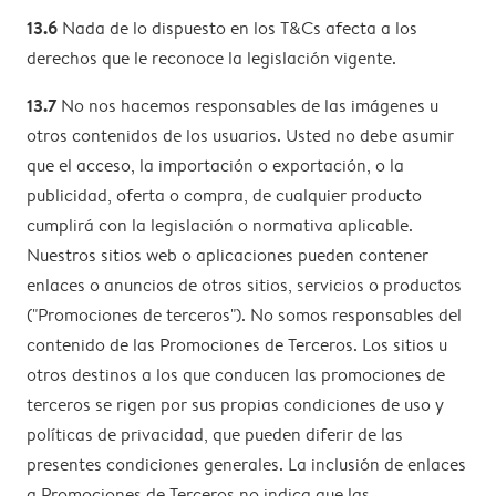
13.6
Nada de lo dispuesto en los T&Cs afecta a los
derechos que le reconoce la legislación vigente.
13.7
No nos hacemos responsables de las imágenes u
otros contenidos de los usuarios. Usted no debe asumir
que el acceso, la importación o exportación, o la
publicidad, oferta o compra, de cualquier producto
cumplirá con la legislación o normativa aplicable.
Nuestros sitios web o aplicaciones pueden contener
enlaces o anuncios de otros sitios, servicios o productos
("Promociones de terceros"). No somos responsables del
contenido de las Promociones de Terceros. Los sitios u
otros destinos a los que conducen las promociones de
terceros se rigen por sus propias condiciones de uso y
políticas de privacidad, que pueden diferir de las
presentes condiciones generales. La inclusión de enlaces
a Promociones de Terceros no indica que las