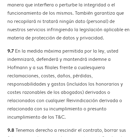
manera que interfiera o perturbe la integridad o el
funcionamiento de los mismos. También garantiza que
no recopilará ni tratará ningún dato (personal) de
nuestros servicios infringiendo la legislación aplicable en
materia de protección de datos y privacidad.
9.7
En la medida máxima permitida por la ley, usted
indemnizará, defenderá y mantendrá indemne a
Hofmann y a sus filiales frente a cualesquiera
reclamaciones, costes, daños, pérdidas,
responsabilidades y gastos (incluidos los honorarios y
costes razonables de los abogados) derivados o
relacionados con cualquier Reivindicación derivada o
relacionada con su incumplimiento o presunto
incumplimiento de los T&C.
9.8
Tenemos derecho a rescindir el contrato, borrar sus