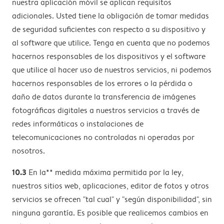
nuestra aplicación móvil se aplican requisitos
adicionales. Usted tiene la obligación de tomar medidas
de seguridad suficientes con respecto a su dispositivo y
al software que utilice. Tenga en cuenta que no podemos
hacernos responsables de los dispositivos y el software
que utilice al hacer uso de nuestros servicios, ni podemos
hacernos responsables de los errores o la pérdida o
daño de datos durante la transferencia de imágenes
fotográficas digitales a nuestros servicios a través de
redes informáticas o instalaciones de
telecomunicaciones no controladas ni operadas por
nosotros.
10.3
En la** medida máxima permitida por la ley,
nuestros sitios web, aplicaciones, editor de fotos y otros
servicios se ofrecen "tal cual" y "según disponibilidad", sin
ninguna garantía. Es posible que realicemos cambios en