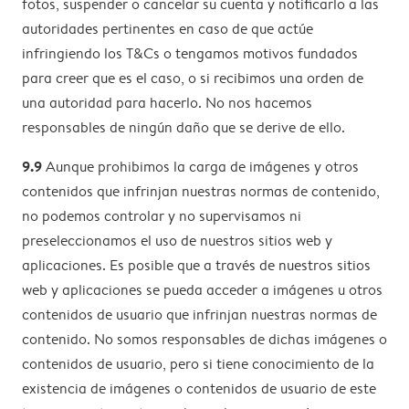
fotos, suspender o cancelar su cuenta y notificarlo a las
autoridades pertinentes en caso de que actúe
infringiendo los T&Cs o tengamos motivos fundados
para creer que es el caso, o si recibimos una orden de
una autoridad para hacerlo. No nos hacemos
responsables de ningún daño que se derive de ello.
9.9
Aunque prohibimos la carga de imágenes y otros
contenidos que infrinjan nuestras normas de contenido,
no podemos controlar y no supervisamos ni
preseleccionamos el uso de nuestros sitios web y
aplicaciones. Es posible que a través de nuestros sitios
web y aplicaciones se pueda acceder a imágenes u otros
contenidos de usuario que infrinjan nuestras normas de
contenido. No somos responsables de dichas imágenes o
contenidos de usuario, pero si tiene conocimiento de la
existencia de imágenes o contenidos de usuario de este