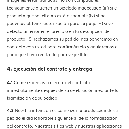
imágenes están dañadas, no son compatibles
técnicamente o tienen un pixelado inadecuado (iii) si el
producto que solicita no está disponible (iv) si no
podemos obtener autorización para su pago (v) si se
detecta un error en el precio o en la descripción del
producto. Si rechazamos su pedido, nos pondremos en
contacto con usted para confirmárselo y anularemos el
pago que haya realizado por ese pedido.
4. Ejecución del contrato y entrega
4.1
Comenzaremos a ejecutar el contrato
inmediatamente después de su celebración mediante la
tramitación de su pedido.
4.2
Nuestra intención es comenzar la producción de su
pedido el día laborable siguiente al de la formalización
del contrato. Nuestros sitios web y nuestras aplicaciones