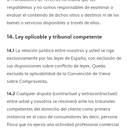
respaldemos y no somos responsables de examinar o
evaluar el contenido de dichos sitios o destinos ni de los
bienes o servicios disponibles a través de ellos.
14. Ley aplicable y tribunal competente
14.1
La relación jurídica entre nosotros y usted se rige
exclusivamente por las leyes de España, con exclusión de
sus disposiciones sobre conflicto de leyes. Queda
excluida la aplicabilidad de la Convención de Viena
sobre Compraventa.
14.2
Cualquier disputa (contractual y extracontractual)
entre usted y nosotros se resolverá ante los tribunales
competentes del domicilio del cliente como primera
instancia en el caso de consumidores (es decir, persona
física que no ejerza una actividad profesional comercial