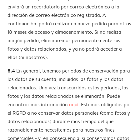
enviará un recordatorio por correo electrónico a la
dirección de correo electrónico registrada. A
continuación, podrá realizar un nuevo pedido para otros
18 meses de acceso y almacenamiento. Si no realiza
ningún pedido, eliminaremos permanentemente sus
fotos y datos relacionados, y ya no podrá acceder a
ellos (ni nosotros).
8.4
En general, tenemos periodos de conservación para
los datos de su cuenta, incluidas las fotos y los datos
relacionados. Una vez transcurridos estos periodos, las
fotos y los datos relacionados se eliminarán. Puede
encontrar más información
aquí
. Estamos obligados por
el RGPD a no conservar datos personales (como fotos y
datos relacionados) durante más tiempo del que
razonablemente necesitemos para nuestros fines
comerciales - y, en consecuencia, si conservamos datos