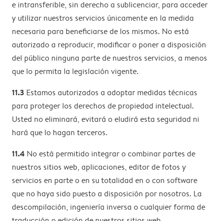
e intransferible, sin derecho a sublicenciar, para acceder
y utilizar nuestros servicios únicamente en la medida
necesaria para beneficiarse de los mismos. No está
autorizado a reproducir, modificar o poner a disposición
del público ninguna parte de nuestros servicios, a menos
que lo permita la legislación vigente.
11.3
Estamos autorizados a adoptar medidas técnicas
para proteger los derechos de propiedad intelectual.
Usted no eliminará, evitará o eludirá esta seguridad ni
hará que lo hagan terceros.
11.4
No está permitido integrar o combinar partes de
nuestros sitios web, aplicaciones, editor de fotos y
servicios en parte o en su totalidad en o con software
que no haya sido puesto a disposición por nosotros. La
descompilación, ingeniería inversa o cualquier forma de
traducción o edición de nuestros sitios web,