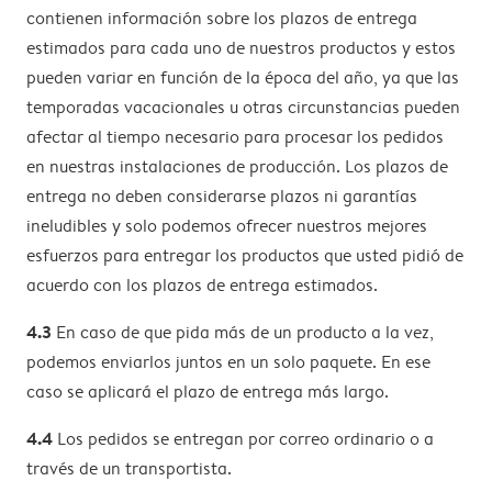
contienen información sobre los plazos de entrega
estimados para cada uno de nuestros productos y estos
pueden variar en función de la época del año, ya que las
temporadas vacacionales u otras circunstancias pueden
afectar al tiempo necesario para procesar los pedidos
en nuestras instalaciones de producción. Los plazos de
entrega no deben considerarse plazos ni garantías
ineludibles y solo podemos ofrecer nuestros mejores
esfuerzos para entregar los productos que usted pidió de
acuerdo con los plazos de entrega estimados.
4.3
En caso de que pida más de un producto a la vez,
podemos enviarlos juntos en un solo paquete. En ese
caso se aplicará el plazo de entrega más largo.
4.4
Los pedidos se entregan por correo ordinario o a
través de un transportista.