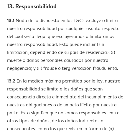
13. Responsabilidad
13.1
Nada de lo dispuesto en los T&Cs excluye o limita
nuestra responsabilidad por cualquier asunto respecto
del cual sería ilegal que excluyéramos o limitáramos
nuestra responsabilidad. Esto puede incluir (sin
limitación, dependiendo de su país de residencia): (i)
muerte o daños personales causados por nuestra
negligencia; y (ii) fraude o tergiversación fraudulenta.
13.2
En la medida máxima permitida por la ley, nuestra
responsabilidad se limita a los daños que sean
consecuencia directa e inmediata del incumplimiento de
nuestras obligaciones o de un acto ilícito por nuestra
parte. Esto significa que no somos responsables, entre
otros tipos de daños, de los daños indirectos o
consecuentes, como los que revisten la forma de (a)