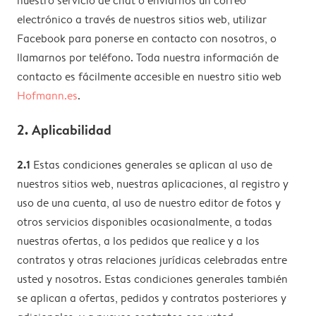
nuestro servicio de chat o enviarnos un correo
electrónico a través de nuestros sitios web, utilizar
Facebook para ponerse en contacto con nosotros, o
llamarnos por teléfono. Toda nuestra información de
contacto es fácilmente accesible en nuestro sitio web
Hofmann.es
.
2. Aplicabilidad
2.1
Estas condiciones generales se aplican al uso de
nuestros sitios web, nuestras aplicaciones, al registro y
uso de una cuenta, al uso de nuestro editor de fotos y
otros servicios disponibles ocasionalmente, a todas
nuestras ofertas, a los pedidos que realice y a los
contratos y otras relaciones jurídicas celebradas entre
usted y nosotros. Estas condiciones generales también
se aplican a ofertas, pedidos y contratos posteriores y