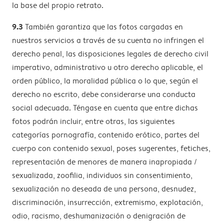
la base del propio retrato.
9.3
También garantiza que las fotos cargadas en
nuestros servicios a través de su cuenta no infringen el
derecho penal, las disposiciones legales de derecho civil
imperativo, administrativo u otro derecho aplicable, el
orden público, la moralidad pública o lo que, según el
derecho no escrito, debe considerarse una conducta
social adecuada. Téngase en cuenta que entre dichas
fotos podrán incluir, entre otras, las siguientes
categorías pornografía, contenido erótico, partes del
cuerpo con contenido sexual, poses sugerentes, fetiches,
representación de menores de manera inapropiada /
sexualizada, zoofilia, individuos sin consentimiento,
sexualización no deseada de una persona, desnudez,
discriminación, insurrección, extremismo, explotación,
odio, racismo, deshumanización o denigración de