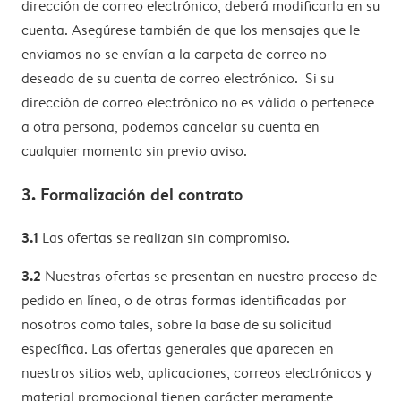
dirección de correo electrónico, deberá modificarla en su
cuenta. Asegúrese también de que los mensajes que le
enviamos no se envían a la carpeta de correo no
deseado de su cuenta de correo electrónico. Si su
dirección de correo electrónico no es válida o pertenece
a otra persona, podemos cancelar su cuenta en
cualquier momento sin previo aviso.
3. Formalización del contrato
3.1
Las ofertas se realizan sin compromiso.
3.2
Nuestras ofertas se presentan en nuestro proceso de
pedido en línea, o de otras formas identificadas por
nosotros como tales, sobre la base de su solicitud
específica. Las ofertas generales que aparecen en
nuestros sitios web, aplicaciones, correos electrónicos y
material promocional tienen carácter meramente