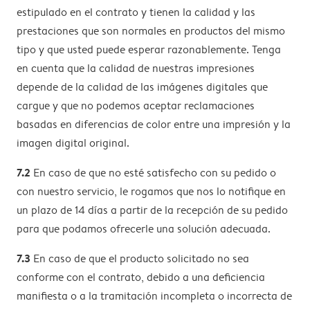
estipulado en el contrato y tienen la calidad y las
prestaciones que son normales en productos del mismo
tipo y que usted puede esperar razonablemente. Tenga
en cuenta que la calidad de nuestras impresiones
depende de la calidad de las imágenes digitales que
cargue y que no podemos aceptar reclamaciones
basadas en diferencias de color entre una impresión y la
imagen digital original.
7.2
En caso de que no esté satisfecho con su pedido o
con nuestro servicio, le rogamos que nos lo notifique en
un plazo de 14 días a partir de la recepción de su pedido
para que podamos ofrecerle una solución adecuada.
7.3
En caso de que el producto solicitado no sea
conforme con el contrato, debido a una deficiencia
manifiesta o a la tramitación incompleta o incorrecta de