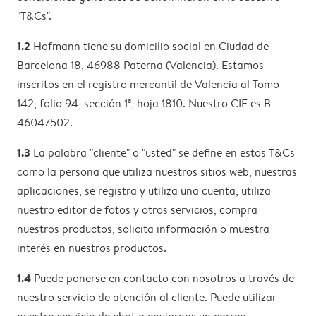
"T&Cs".
1.2
Hofmann tiene su domicilio social en Ciudad de
Barcelona 18, 46988 Paterna (Valencia). Estamos
inscritos en el registro mercantil de Valencia al Tomo
142, folio 94, sección 1ª, hoja 1810. Nuestro CIF es B-
46047502.
1.3
La palabra "cliente" o "usted" se define en estos T&Cs
como la persona que utiliza nuestros sitios web, nuestras
aplicaciones, se registra y utiliza una cuenta, utiliza
nuestro editor de fotos y otros servicios, compra
nuestros productos, solicita información o muestra
interés en nuestros productos.
1.4
Puede ponerse en contacto con nosotros a través de
nuestro servicio de atención al cliente. Puede utilizar