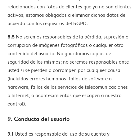
relacionados con fotos de clientes que ya no son clientes
activos, estamos obligados a eliminar dichos datos de
acuerdo con los requisitos del RGPD.
8.5
No seremos responsables de la pérdida, supresión o
corrupción de imágenes fotográficas o cualquier otro
contenido del usuario. No guardamos copias de
seguridad de los mismos; no seremos responsables ante
usted si se pierden o corrompen por cualquier causa
(incluidos errores humanos, fallos de software o
hardware, fallos de los servicios de telecomunicaciones
o Internet, o acontecimientos que escapen a nuestro
control).
9. Conducta del usuario
9.1
Usted es responsable del uso de su cuenta y