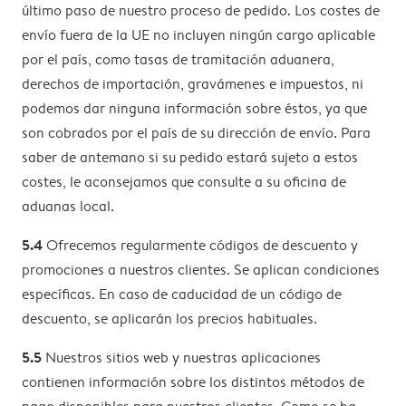
último paso de nuestro proceso de pedido. Los costes de
envío fuera de la UE no incluyen ningún cargo aplicable
por el país, como tasas de tramitación aduanera,
derechos de importación, gravámenes e impuestos, ni
podemos dar ninguna información sobre éstos, ya que
son cobrados por el país de su dirección de envío. Para
saber de antemano si su pedido estará sujeto a estos
costes, le aconsejamos que consulte a su oficina de
aduanas local.
5.4
Ofrecemos regularmente códigos de descuento y
promociones a nuestros clientes. Se aplican condiciones
específicas. En caso de caducidad de un código de
descuento, se aplicarán los precios habituales.
5.5
Nuestros sitios web y nuestras aplicaciones
contienen información sobre los distintos métodos de