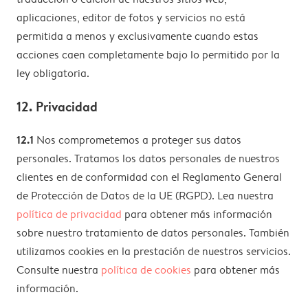
aplicaciones, editor de fotos y servicios no está
permitida a menos y exclusivamente cuando estas
acciones caen completamente bajo lo permitido por la
ley obligatoria.
12. Privacidad
12.1
Nos comprometemos a proteger sus datos
personales. Tratamos los datos personales de nuestros
clientes en de conformidad con el Reglamento General
de Protección de Datos de la UE (RGPD). Lea nuestra
política de privacidad
para obtener más información
sobre nuestro tratamiento de datos personales. También
utilizamos cookies en la prestación de nuestros servicios.
Consulte nuestra
política de cookies
para obtener más
información.