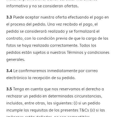
informativo y no se consideran ofertas.
3.3
Puede aceptar nuestra oferta efectuando el pago en
el proceso del pedido. Una vez recibido el pago, el
pedido se considerará realizado y se formalizará el
contrato, con la condición previa de que la carga de las
fotos se haya realizado correctamente. Todos los
pedidos están sujetos a nuestros Términos y condiciones
generales.
3.4
Le confirmaremos inmediatamente por correo
electrónico la recepción de su pedido.
3.5
Tenga en cuenta que nos reservamos el derecho a
rechazar un pedido en determinadas circunstancias,
incluidas, entre otras, las siguientes: (i) si un pedido
incumple los requisitos de los presentes T&Cs (ii) si las