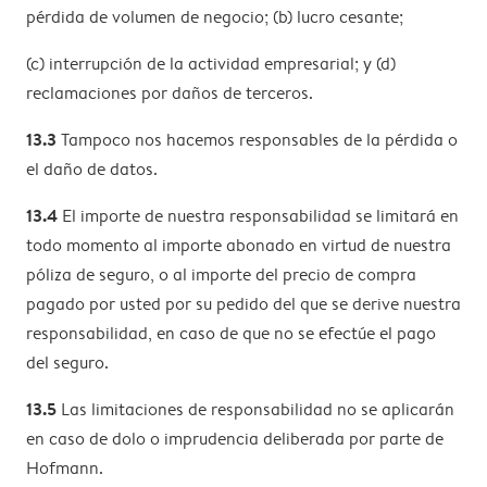
pérdida de volumen de negocio; (b) lucro cesante;
(c) interrupción de la actividad empresarial; y (d)
reclamaciones por daños de terceros.
13.3
Tampoco nos hacemos responsables de la pérdida o
el daño de datos.
13.4
El importe de nuestra responsabilidad se limitará en
todo momento al importe abonado en virtud de nuestra
póliza de seguro, o al importe del precio de compra
pagado por usted por su pedido del que se derive nuestra
responsabilidad, en caso de que no se efectúe el pago
del seguro.
13.5
Las limitaciones de responsabilidad no se aplicarán
en caso de dolo o imprudencia deliberada por parte de
Hofmann.