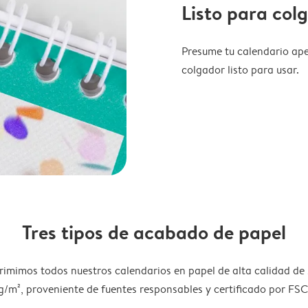
Listo para col
Presume tu calendario ape
colgador listo para usar.
Tres tipos de acabado de papel
rimimos todos nuestros calendarios en papel de alta calidad de
g/m², proveniente de fuentes responsables y certificado por FSC