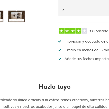
7+
3.8
basado
Impresión y acabado de al
Créalo en menos de 15 mi
Añade tus fechas importa
Hazlo tuyo
calendario único gracias a nuestros temas creativos, nuestras h
intuitivas y nuestros acabados junto a un papel de alta calidad.