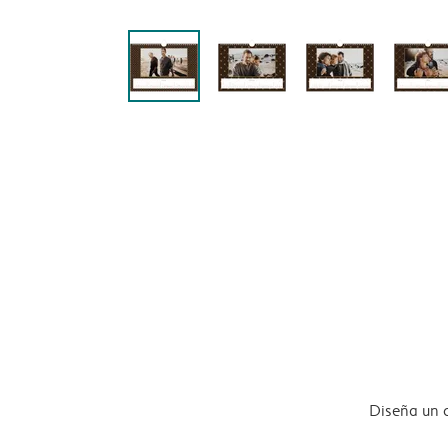
Diseña un 