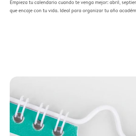
Empieza tu calendario cuando te venga mejor: abril, septie
que encaje con tu vida. Ideal para organizar tu año académ