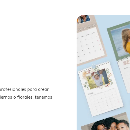
profesionales para crear
odernos o florales, tenemos