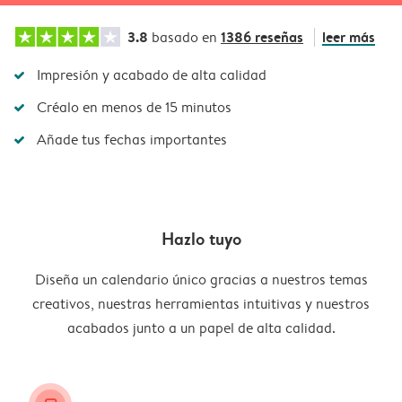
3.8
1386 reseñas
leer más
basado en
Impresión y acabado de alta calidad
Créalo en menos de 15 minutos
Añade tus fechas importantes
Hazlo tuyo
Diseña un calendario único gracias a nuestros temas
creativos, nuestras herramientas intuitivas y nuestros
acabados junto a un papel de alta calidad.