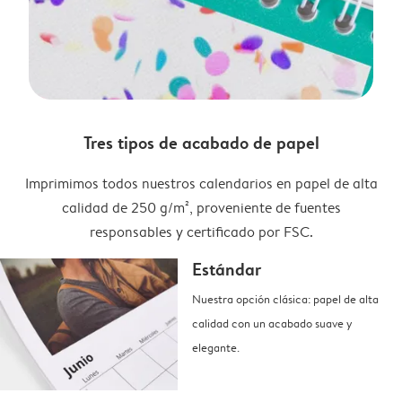
Tres tipos de acabado de papel
Imprimimos todos nuestros calendarios en papel de alta
calidad de 250 g/m², proveniente de fuentes
responsables y certificado por FSC.
Estándar
Nuestra opción clásica: papel de alta
calidad con un acabado suave y
elegante.