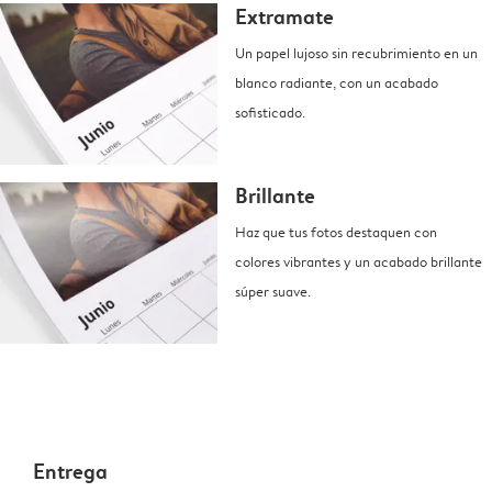
Extramate
Un papel lujoso sin recubrimiento en un
blanco radiante, con un acabado
sofisticado.
Brillante
Haz que tus fotos destaquen con
colores vibrantes y un acabado brillante
súper suave.
Entrega