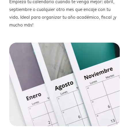
Empieza tu calendario cuando te venga mejor: abril,
septiembre o cualquier otro mes que encaje con tu
vida. Ideal para organizar tu año académico, fiscal ¡y
mucho más!