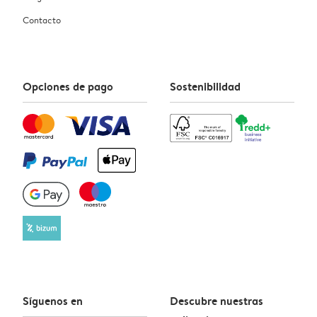
Contacto
Opciones de pago
Sostenibilidad
Síguenos en
Descubre nuestras