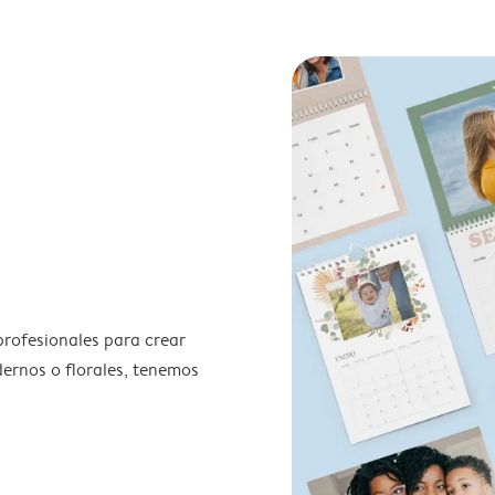
profesionales para crear
odernos o florales, tenemos