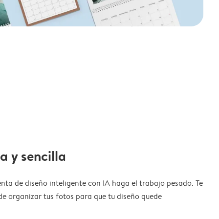
a y sencilla
nta de diseño inteligente con IA haga el trabajo pesado. Te
de organizar tus fotos para que tu diseño quede