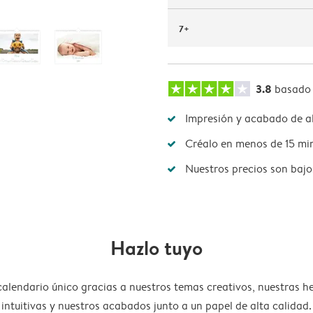
7+
3.8
basado
Impresión y acabado de al
Créalo en menos de 15 mi
Nuestros precios son bajo
Hazlo tuyo
calendario único gracias a nuestros temas creativos, nuestras h
intuitivas y nuestros acabados junto a un papel de alta calidad.