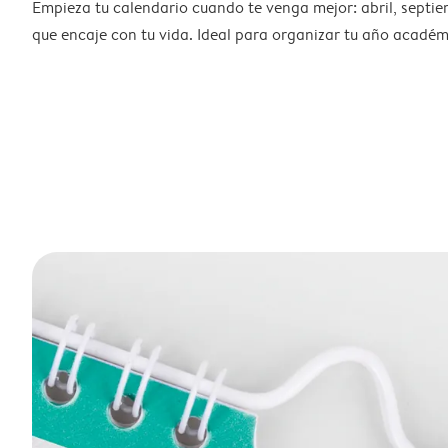
Empieza tu calendario cuando te venga mejor: abril, septie
que encaje con tu vida. Ideal para organizar tu año académ