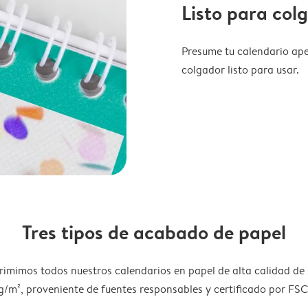
Listo para col
Presume tu calendario ape
colgador listo para usar.
Tres tipos de acabado de papel
rimimos todos nuestros calendarios en papel de alta calidad de
g/m², proveniente de fuentes responsables y certificado por FSC