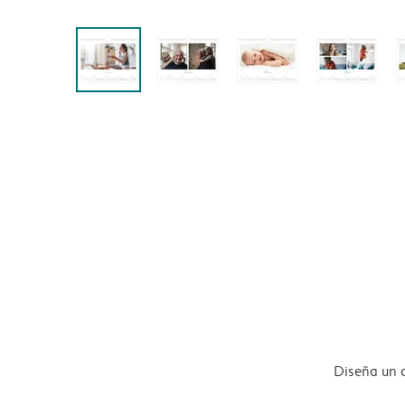
Diseña un 