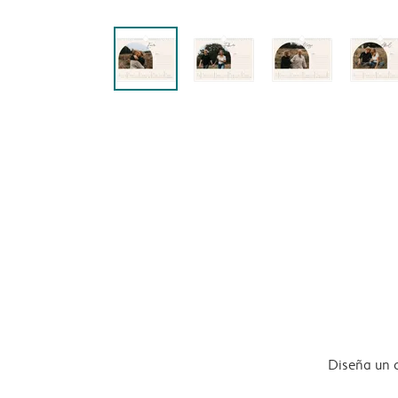
Diseña un 