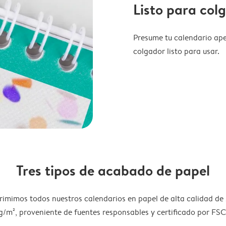
Listo para col
Presume tu calendario ape
colgador listo para usar.
Tres tipos de acabado de papel
rimimos todos nuestros calendarios en papel de alta calidad de
g/m², proveniente de fuentes responsables y certificado por FSC