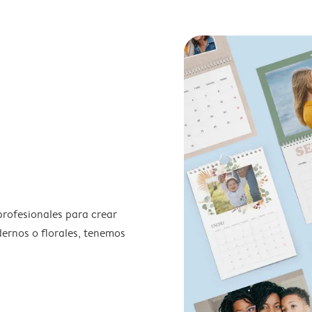
profesionales para crear
odernos o florales, tenemos