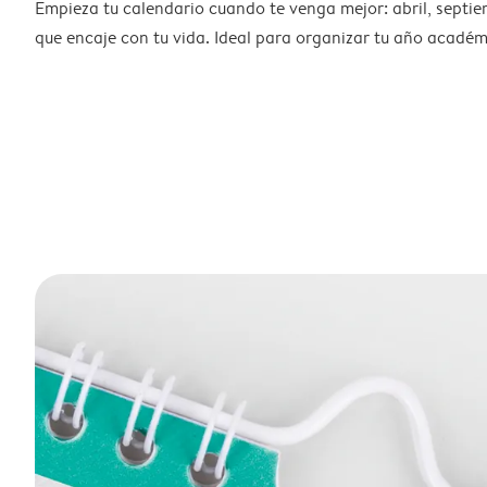
Empieza tu calendario cuando te venga mejor: abril, septie
que encaje con tu vida. Ideal para organizar tu año académ