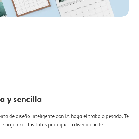
a y sencilla
nta de diseño inteligente con IA haga el trabajo pesado. Te
de organizar tus fotos para que tu diseño quede