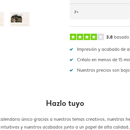
7+
3.8
basado
Impresión y acabado de al
Créalo en menos de 15 mi
Nuestros precios son bajo
Hazlo tuyo
calendario único gracias a nuestros temas creativos, nuestras h
intuitivas y nuestros acabados junto a un papel de alta calidad.