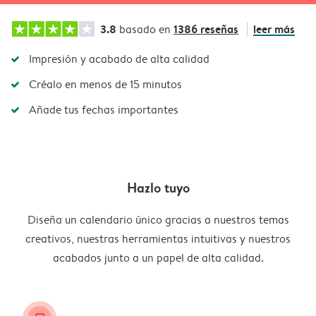
3.8
1386 reseñas
leer más
basado en
Impresión y acabado de alta calidad
Créalo en menos de 15 minutos
Añade tus fechas importantes
Hazlo tuyo
Diseña un calendario único gracias a nuestros temas
creativos, nuestras herramientas intuitivas y nuestros
acabados junto a un papel de alta calidad.