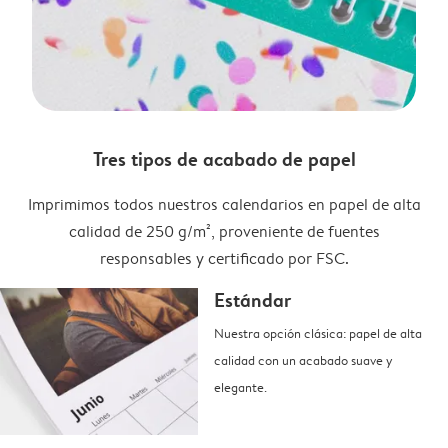
Tres tipos de acabado de papel
Imprimimos todos nuestros calendarios en papel de alta
calidad de 250 g/m², proveniente de fuentes
responsables y certificado por FSC.
Estándar
Nuestra opción clásica: papel de alta
calidad con un acabado suave y
elegante.