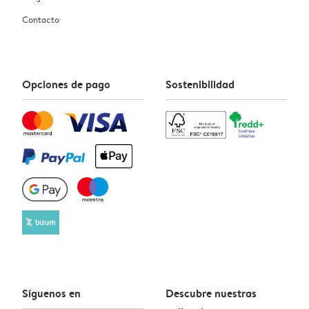
Contacto
Opciones de pago
Sostenibilidad
Síguenos en
Descubre nuestras