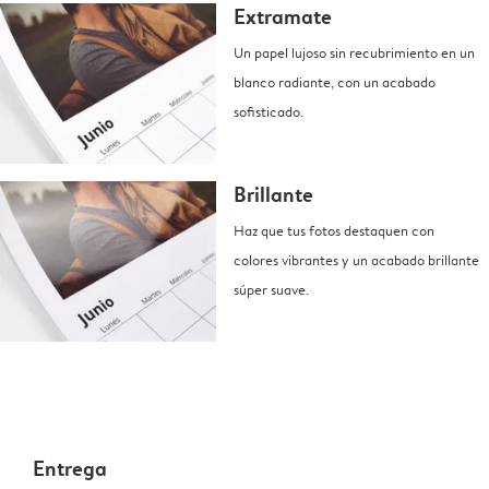
Extramate
Un papel lujoso sin recubrimiento en un
blanco radiante, con un acabado
sofisticado.
Brillante
Haz que tus fotos destaquen con
colores vibrantes y un acabado brillante
súper suave.
Entrega