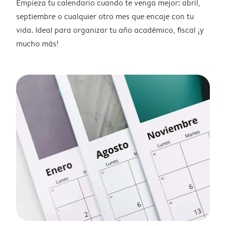
Empieza tu calendario cuando te venga mejor: abril,
septiembre o cualquier otro mes que encaje con tu
vida. Ideal para organizar tu año académico, fiscal ¡y
mucho más!