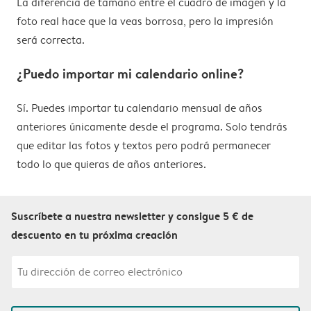
La diferencia de tamaño entre el cuadro de imagen y la
foto real hace que la veas borrosa, pero la impresión
será correcta.
¿Puedo importar mi calendario online?
Sí. Puedes importar tu calendario mensual de años
anteriores únicamente desde el programa. Solo tendrás
que editar las fotos y textos pero podrá permanecer
todo lo que quieras de años anteriores.
Suscríbete a nuestra newsletter y consigue 5 € de
descuento en tu próxima creación