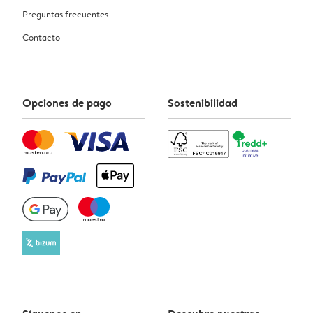
Preguntas frecuentes
Contacto
Opciones de pago
Sostenibilidad