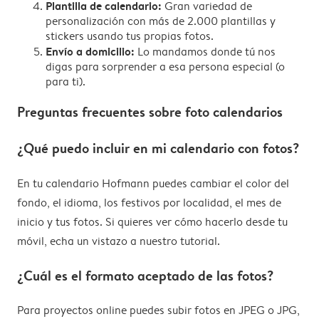
Plantilla de calendario:
Gran variedad de
personalización con más de 2.000 plantillas y
stickers usando tus propias fotos.
Envío a domicilio:
Lo mandamos donde tú nos
digas para sorprender a esa persona especial (o
para ti).
Preguntas frecuentes sobre foto calendarios
¿Qué puedo incluir en mi calendario con fotos?
En tu calendario Hofmann puedes cambiar el color del
fondo, el idioma, los festivos por localidad, el mes de
inicio y tus fotos. Si quieres ver cómo hacerlo desde tu
móvil, echa un vistazo a nuestro tutorial.
¿Cuál es el formato aceptado de las fotos?
Para proyectos online puedes subir fotos en JPEG o JPG,