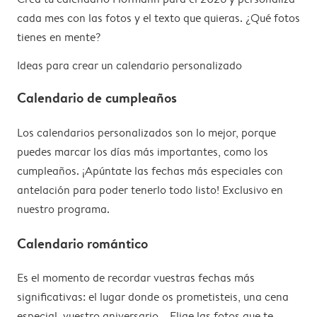
cada mes con las fotos y el texto que quieras. ¿Qué fotos
tienes en mente?
Ideas para crear un calendario personalizado
Calendario de cumpleaños
Los calendarios personalizados son lo mejor, porque
puedes marcar los días más importantes, como los
cumpleaños. ¡Apúntate las fechas más especiales con
antelación para poder tenerlo todo listo! Exclusivo en
nuestro programa.
Calendario romántico
Es el momento de recordar vuestras fechas más
significativas: el lugar donde os prometisteis, una cena
especial, vuestro aniversario... Elige las fotos que te