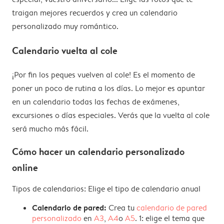
traigan mejores recuerdos y crea un calendario
personalizado muy romántico.
Calendario vuelta al cole
¡Por fin los peques vuelven al cole! Es el momento de
poner un poco de rutina a los días. Lo mejor es apuntar
en un calendario todas las fechas de exámenes,
excursiones o días especiales. Verás que la vuelta al cole
será mucho más fácil.
Cómo hacer un calendario personalizado
online
Tipos de calendarios: Elige el tipo de calendario anual
Calendario de pared:
Crea tu
calendario de pared
personalizado
en
A3
,
A4
o
A5
. 1: elige el tema que