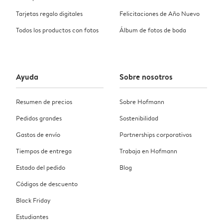
Tarjetas regalo digitales
Felicitaciones de Año Nuevo
Todos los productos con fotos
Álbum de fotos de boda
Ayuda
Sobre nosotros
Resumen de precios
Sobre Hofmann
Pedidos grandes
Sostenibilidad
Gastos de envío
Partnerships corporativos
Tiempos de entrega
Trabaja en Hofmann
Estado del pedido
Blog
Códigos de descuento
Black Friday
Estudiantes