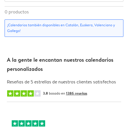
0
productos
¡Calendarios también disponibles en Catalán, Euskera, Valenciano y
Gallego!
A la gente le encantan nuestros calendarios
personalizados
Reseñas de 5 estrellas de nuestros clientes satisfechos
3.8
basado en
1386 reseñas