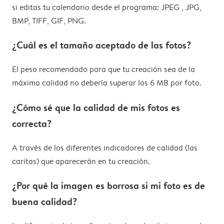
si editas tu calendario desde el programa: JPEG , JPG,
BMP, TIFF, GIF, PNG.
¿Cuál es el tamaño aceptado de las fotos?
El peso recomendado para que tu creación sea de la
máxima calidad no debería superar los 6 MB por foto.
¿Cómo sé que la calidad de mis fotos es
correcta?
A través de los diferentes indicadores de calidad (las
caritas) que aparecerán en tu creación.
¿Por qué la imagen es borrosa si mi foto es de
buena calidad?