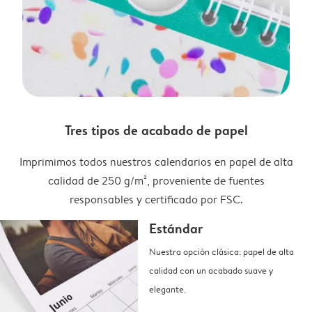
Tres tipos de acabado de papel
Imprimimos todos nuestros calendarios en papel de alta
calidad de 250 g/m², proveniente de fuentes
responsables y certificado por FSC.
Estándar
Nuestra opción clásica: papel de alta
calidad con un acabado suave y
elegante.