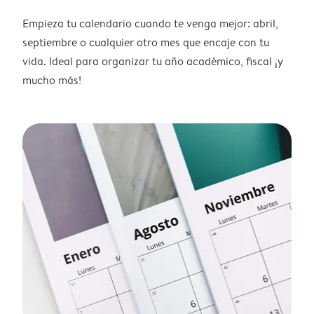
Empieza tu calendario cuando te venga mejor: abril,
septiembre o cualquier otro mes que encaje con tu
vida. Ideal para organizar tu año académico, fiscal ¡y
mucho más!