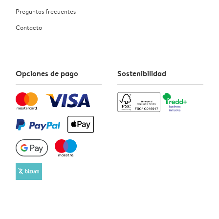
Preguntas frecuentes
Contacto
Opciones de pago
Sostenibilidad