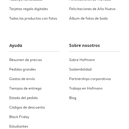
Tarjetas regalo digitales
Felicitaciones de Año Nuevo
Todos los productos con fotos
Álbum de fotos de boda
Ayuda
Sobre nosotros
Resumen de precios
Sobre Hofmann
Pedidos grandes
Sostenibilidad
Gastos de envío
Partnerships corporativos
Tiempos de entrega
Trabaja en Hofmann
Estado del pedido
Blog
Códigos de descuento
Black Friday
Estudiantes