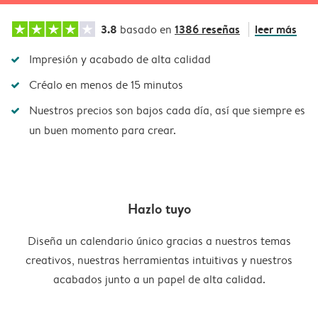
3.8
1386 reseñas
leer más
basado en
Impresión y acabado de alta calidad
Créalo en menos de 15 minutos
Nuestros precios son bajos cada día, así que siempre es
un buen momento para crear.
Hazlo tuyo
Diseña un calendario único gracias a nuestros temas
creativos, nuestras herramientas intuitivas y nuestros
acabados junto a un papel de alta calidad.