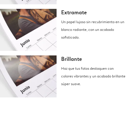
Extramate
Un papel lujoso sin recubrimiento en un
blanco radiante, con un acabado
sofisticado.
Brillante
Haz que tus fotos destaquen con
colores vibrantes y un acabado brillante
súper suave.