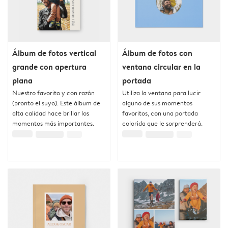
Álbum de fotos vertical
Álbum de fotos con
grande con apertura
ventana circular en la
plana
portada
Nuestro favorito y con razón
Utiliza la ventana para lucir
(pronto el suyo). Este álbum de
alguno de sus momentos
alta calidad hace brillar los
favoritos, con una portada
momentos más importantes.
colorida que le sorprenderá.