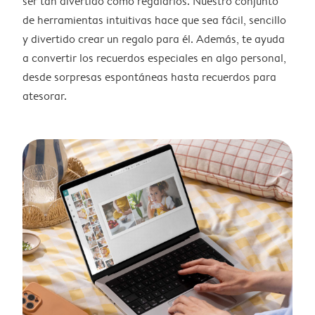
ser tan divertido como regalarlos. Nuestro conjunto
de herramientas intuitivas hace que sea fácil, sencillo
y divertido crear un regalo para él. Además, te ayuda
a convertir los recuerdos especiales en algo personal,
desde sorpresas espontáneas hasta recuerdos para
atesorar.