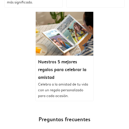
más significado.
Nuestros 5 mejores
regalos para celebrar la
amistad
Celebra a la amistad de tu vida
con un regalo personalizado
para cada ocasión.
Preguntas frecuentes