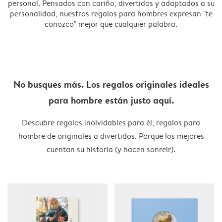
personal. Pensados con cariño, divertidos y adaptados a su
personalidad, nuestros regalos para hombres expresan "te
conozco" mejor que cualquier palabra.
No busques más. Los regalos originales ideales
para hombre están justo aquí.
Descubre regalos inolvidables para él, regalos para
hombre de originales a divertidos. Porque los mejores
cuentan su historia (y hacen sonreír).