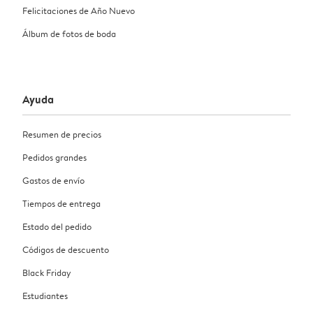
Felicitaciones de Año Nuevo
Álbum de fotos de boda
Ayuda
Resumen de precios
Pedidos grandes
Gastos de envío
Tiempos de entrega
Estado del pedido
Códigos de descuento
Black Friday
Estudiantes