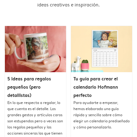
ideas creativas e inspiración.
5 ideas para regalos
Tu guía para crear el
pequeños (pero
calendario Hofmann
detallistas)
perfecto
En lo que respecta a regalar, lo
Para ayudarte a empezar,
que cuenta es el detalle. Los
hemos elaborado una guía
grandes gestos y artículos caros
rápida y sencilla sobre cómo
son estupendos pero a veces son
elegir un calendario prediseñado
los regalos pequeños y las
y cómo personalizarlo.
acciones sinceras las que tienen