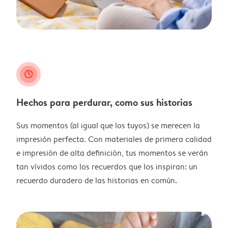
clock_check
Hechos para perdurar, como sus historias
Sus momentos (al igual que los tuyos) se merecen la
impresión perfecta. Con materiales de primera calidad
e impresión de alta definición, tus momentos se verán
tan vívidos como los recuerdos que los inspiran: un
recuerdo duradero de las historias en común.