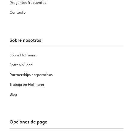
Preguntas frecuentes
Contacto
Sobre nosotros
Sobre Hofmann
Sostenibilidad
Partnerships corporativos
Trabaja en Hofmann
Blog
Opciones de pago