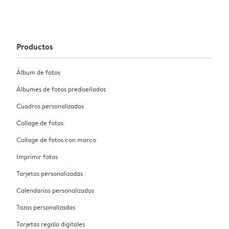
Productos
Álbum de fotos
Álbumes de fotos prediseñados
Cuadros personalizados
Collage de fotos
Collage de fotos con marco
Imprimir fotos
Tarjetas personalizadas
Calendarios personalizados
Tazas personalizadas
Tarjetas regalo digitales