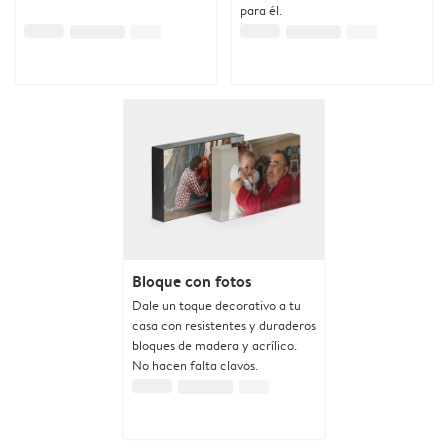
para él.
Bloque con fotos
Dale un toque decorativo a tu
casa con resistentes y duraderos
bloques de madera y acrílico.
No hacen falta clavos.