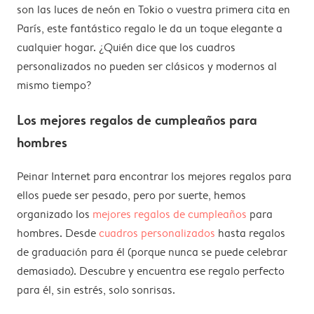
son las luces de neón en Tokio o vuestra primera cita en
París, este fantástico regalo le da un toque elegante a
cualquier hogar. ¿Quién dice que los cuadros
personalizados no pueden ser clásicos y modernos al
mismo tiempo?
Los mejores regalos de cumpleaños para
hombres
Peinar Internet para encontrar los mejores regalos para
ellos puede ser pesado, pero por suerte, hemos
organizado los
mejores regalos de cumpleaños
para
hombres. Desde
cuadros personalizados
hasta regalos
de graduación para él (porque nunca se puede celebrar
demasiado). Descubre y encuentra ese regalo perfecto
para él, sin estrés, solo sonrisas.