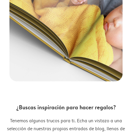
¿Buscas inspiración para hacer regalos?
Tenemos algunos trucos para ti. Echa un vistazo a una
selección de nuestras propias entradas de blog, llenas de