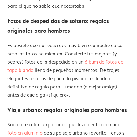
para él que no sabía que necesitaba.
Fotos de despedidas de soltero: regalos
originales para hombres
Es posible que no recuerdes muy bien esa noche épica
pero las fotos no mienten. Convierte tus mejores (y
peores) fotos de la despedida en un
álbum de fotos de
tapa blanda
lleno de pequeños momentos. De trajes
elegantes a saltos de púa a la piscina, es la idea
definitiva de regalo para tu marido (o mejor amigo)
antes de que diga «sí quiero».
Viaje urbano: regalos originales para hombres
Saca a relucir el explorador que lleva dentro con una
foto en aluminio
de su paisaje urbano favorito. Tanto si