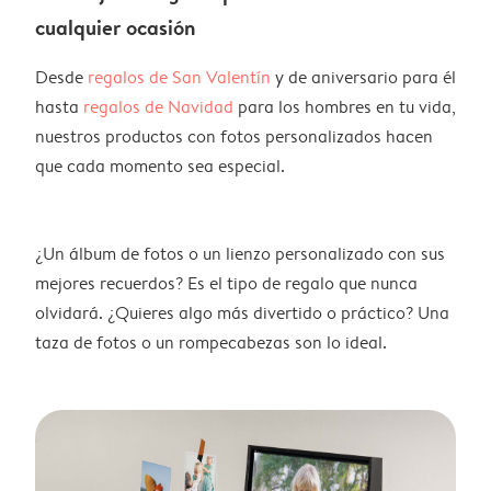
cualquier ocasión
Desde
regalos de San Valentín
y de aniversario para él
hasta
regalos de Navidad
para los hombres en tu vida,
nuestros productos con fotos personalizados hacen
que cada momento sea especial.
¿Un álbum de fotos o un lienzo personalizado con sus
mejores recuerdos? Es el tipo de regalo que nunca
olvidará. ¿Quieres algo más divertido o práctico? Una
taza de fotos o un rompecabezas son lo ideal.