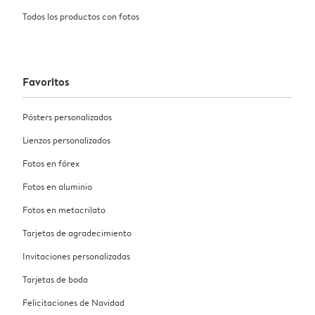
Todos los productos con fotos
Favoritos
Pósters personalizados
Lienzos personalizados
Fotos en fórex
Fotos en aluminio
Fotos en metacrilato
Tarjetas de agradecimiento
Invitaciones personalizadas
Tarjetas de boda
Felicitaciones de Navidad