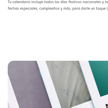
Tu calendario incluye todos los días festivos nacionales y 
fechas especiales, cumpleaños y más, para darle un toque ú