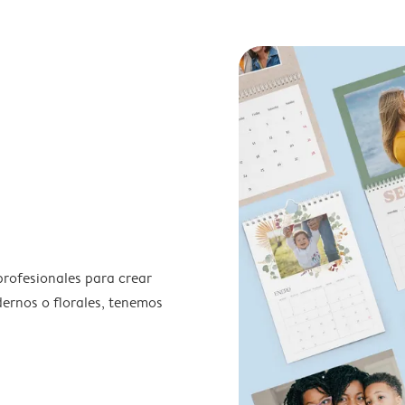
profesionales para crear
odernos o florales, tenemos