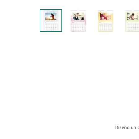
Diseña un 