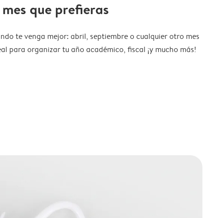
 mes que prefieras
ndo te venga mejor: abril, septiembre o cualquier otro mes
eal para organizar tu año académico, fiscal ¡y mucho más!