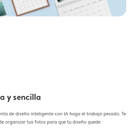
a y sencilla
nta de diseño inteligente con IA haga el trabajo pesado. Te
de organizar tus fotos para que tu diseño quede