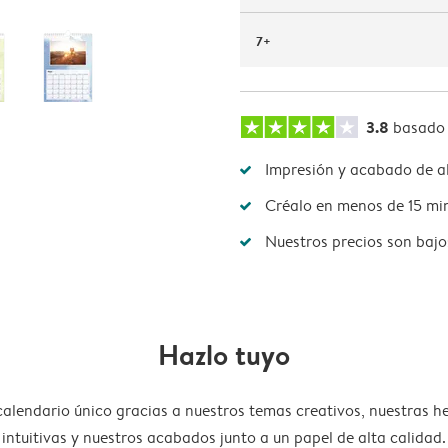
7+
3.8
basado
Impresión y acabado de al
Créalo en menos de 15 mi
Nuestros precios son bajo
Hazlo tuyo
calendario único gracias a nuestros temas creativos, nuestras h
intuitivas y nuestros acabados junto a un papel de alta calidad.