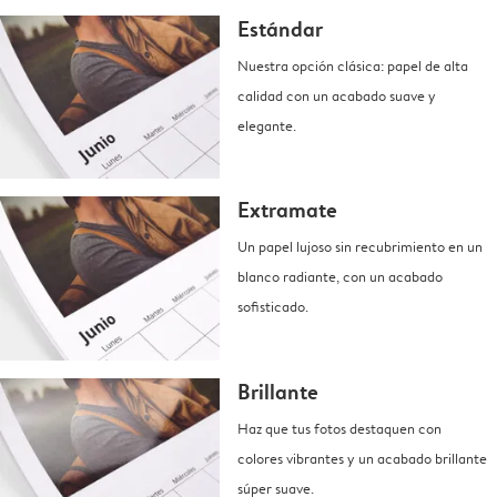
Estándar
Nuestra opción clásica: papel de alta
calidad con un acabado suave y
elegante.
Extramate
Un papel lujoso sin recubrimiento en un
blanco radiante, con un acabado
sofisticado.
Brillante
Haz que tus fotos destaquen con
colores vibrantes y un acabado brillante
súper suave.