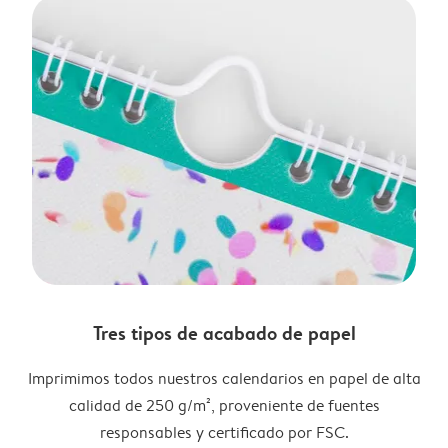
Tres tipos de acabado de papel
Imprimimos todos nuestros calendarios en papel de alta
calidad de 250 g/m², proveniente de fuentes
responsables y certificado por FSC.