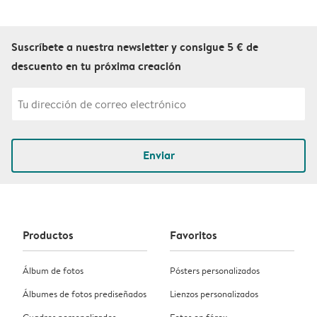
Suscríbete a nuestra newsletter y consigue 5 € de
descuento en tu próxima creación
Enviar
Productos
Favoritos
Álbum de fotos
Pósters personalizados
Álbumes de fotos prediseñados
Lienzos personalizados
Cuadros personalizados
Fotos en fórex