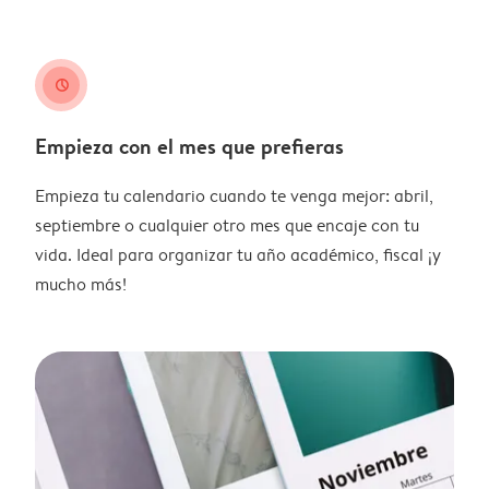
clock
Empieza con el mes que prefieras
Empieza tu calendario cuando te venga mejor: abril,
septiembre o cualquier otro mes que encaje con tu
vida. Ideal para organizar tu año académico, fiscal ¡y
mucho más!