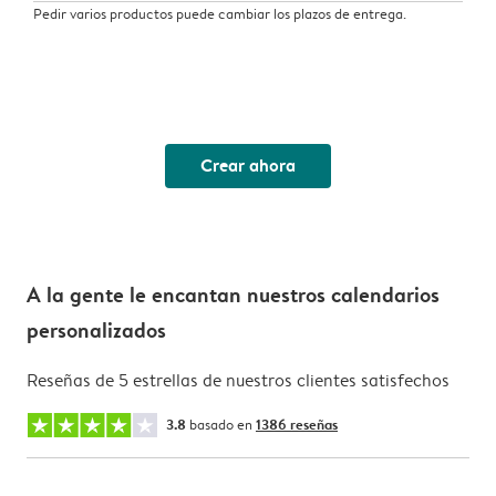
Pedir varios productos puede cambiar los plazos de entrega.
Crear ahora
A la gente le encantan nuestros calendarios
personalizados
Reseñas de 5 estrellas de nuestros clientes satisfechos
3.8
basado en
1386 reseñas