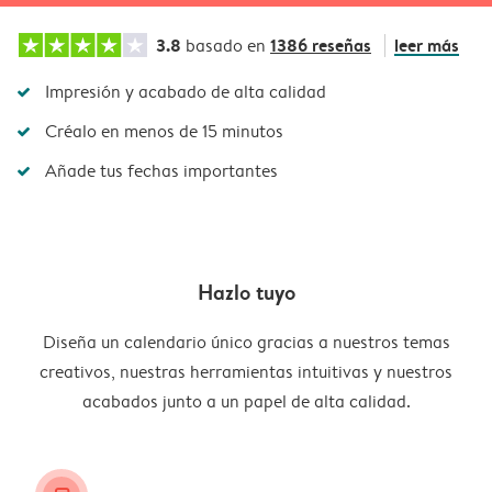
3.8
1386 reseñas
leer más
basado en
Impresión y acabado de alta calidad
Créalo en menos de 15 minutos
Añade tus fechas importantes
Hazlo tuyo
Diseña un calendario único gracias a nuestros temas
creativos, nuestras herramientas intuitivas y nuestros
acabados junto a un papel de alta calidad.