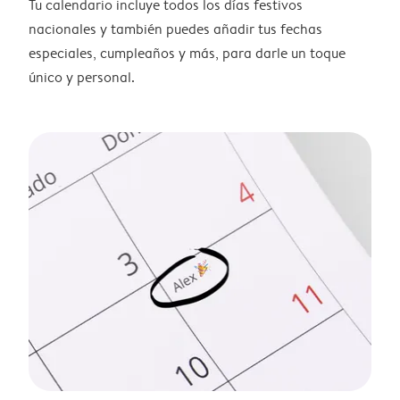
Tu calendario incluye todos los días festivos
nacionales y también puedes añadir tus fechas
especiales, cumpleaños y más, para darle un toque
único y personal.