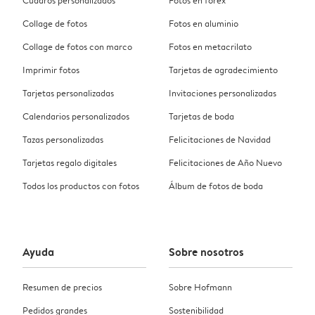
Collage de fotos
Fotos en aluminio
Collage de fotos con marco
Fotos en metacrilato
Imprimir fotos
Tarjetas de agradecimiento
Tarjetas personalizadas
Invitaciones personalizadas
Calendarios personalizados
Tarjetas de boda
Tazas personalizadas
Felicitaciones de Navidad
Tarjetas regalo digitales
Felicitaciones de Año Nuevo
Todos los productos con fotos
Álbum de fotos de boda
Ayuda
Sobre nosotros
Resumen de precios
Sobre Hofmann
Pedidos grandes
Sostenibilidad