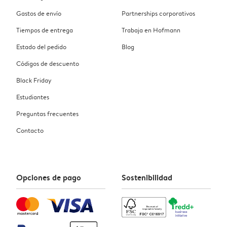
Gastos de envío
Partnerships corporativos
Tiempos de entrega
Trabaja en Hofmann
Estado del pedido
Blog
Códigos de descuento
Black Friday
Estudiantes
Preguntas frecuentes
Contacto
Opciones de pago
Sostenibilidad