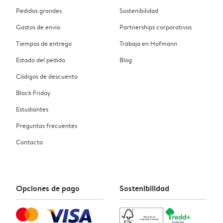
Pedidos grandes
Sostenibilidad
Gastos de envío
Partnerships corporativos
Tiempos de entrega
Trabaja en Hofmann
Estado del pedido
Blog
Códigos de descuento
Black Friday
Estudiantes
Preguntas frecuentes
Contacto
Opciones de pago
Sostenibilidad