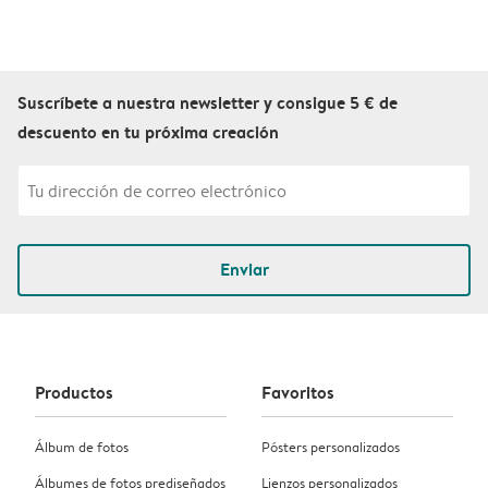
Suscríbete a nuestra newsletter y consigue 5 € de
descuento en tu próxima creación
Enviar
Productos
Favoritos
Álbum de fotos
Pósters personalizados
Álbumes de fotos prediseñados
Lienzos personalizados