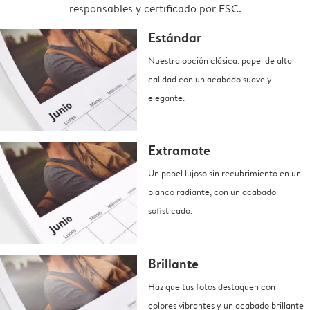
responsables y certificado por FSC.
Estándar
Nuestra opción clásica: papel de alta
calidad con un acabado suave y
elegante.
Extramate
Un papel lujoso sin recubrimiento en un
blanco radiante, con un acabado
sofisticado.
Brillante
Haz que tus fotos destaquen con
colores vibrantes y un acabado brillante