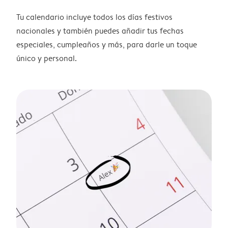
Tu calendario incluye todos los días festivos
nacionales y también puedes añadir tus fechas
especiales, cumpleaños y más, para darle un toque
único y personal.