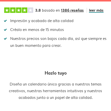
3.8
1386 reseñas
leer más
basado en
Impresión y acabado de alta calidad
Créalo en menos de 15 minutos
Nuestros precios son bajos cada día, así que siempre es
un buen momento para crear.
Hazlo tuyo
Diseña un calendario único gracias a nuestros temas
creativos, nuestras herramientas intuitivas y nuestros
acabados junto a un papel de alta calidad.