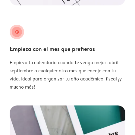
clock
Empieza con el mes que prefieras
Empieza tu calendario cuando te venga mejor: abril,
septiembre o cualquier otro mes que encaje con tu
vida. Ideal para organizar tu año académico, fiscal ¡y
mucho más!