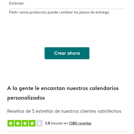
Estándar
Pedir varios productos puede cambiar los plazos de entrega.
Crear ahora
A la gente le encantan nuestros calendarios
personalizados
Reseñas de 5 estrellas de nuestros clientes satisfechos
3.8
basado en
1386 reseñas