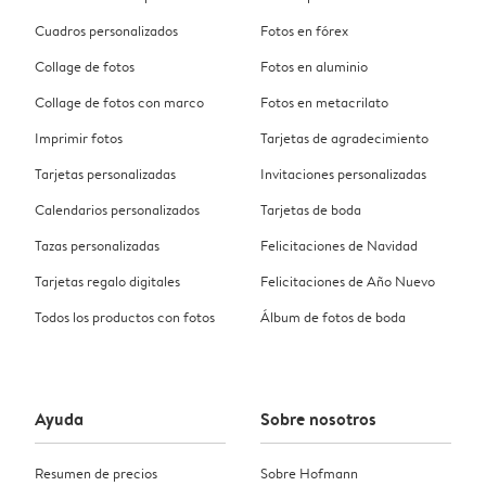
Cuadros personalizados
Fotos en fórex
Collage de fotos
Fotos en aluminio
Collage de fotos con marco
Fotos en metacrilato
Imprimir fotos
Tarjetas de agradecimiento
Tarjetas personalizadas
Invitaciones personalizadas
Calendarios personalizados
Tarjetas de boda
Tazas personalizadas
Felicitaciones de Navidad
Tarjetas regalo digitales
Felicitaciones de Año Nuevo
Todos los productos con fotos
Álbum de fotos de boda
Ayuda
Sobre nosotros
Resumen de precios
Sobre Hofmann