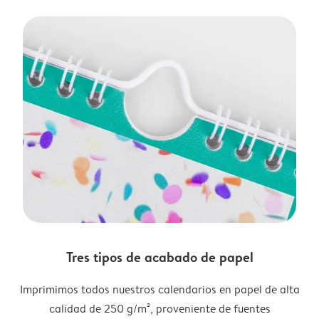
Tres tipos de acabado de papel
Imprimimos todos nuestros calendarios en papel de alta
calidad de 250 g/m², proveniente de fuentes