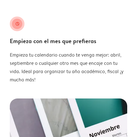
clock
Empieza con el mes que prefieras
Empieza tu calendario cuando te venga mejor: abril,
septiembre o cualquier otro mes que encaje con tu
vida. Ideal para organizar tu año académico, fiscal ¡y
mucho más!