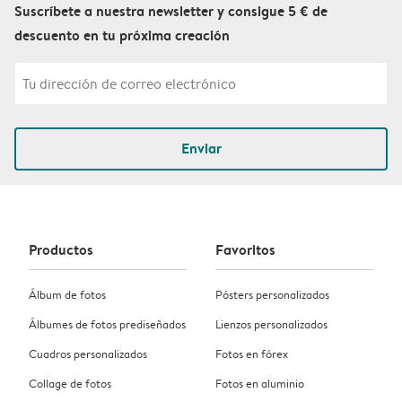
Suscríbete a nuestra newsletter y consigue 5 € de
descuento en tu próxima creación
Enviar
Productos
Favoritos
Álbum de fotos
Pósters personalizados
Álbumes de fotos prediseñados
Lienzos personalizados
Cuadros personalizados
Fotos en fórex
Collage de fotos
Fotos en aluminio