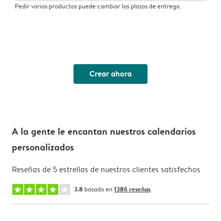
Pedir varios productos puede cambiar los plazos de entrega.
Crear ahora
A la gente le encantan nuestros calendarios
personalizados
Reseñas de 5 estrellas de nuestros clientes satisfechos
3.8
basado en
1386 reseñas