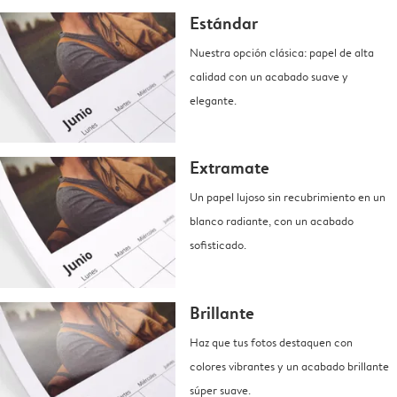
Estándar
Nuestra opción clásica: papel de alta
calidad con un acabado suave y
elegante.
Extramate
Un papel lujoso sin recubrimiento en un
blanco radiante, con un acabado
sofisticado.
Brillante
Haz que tus fotos destaquen con
colores vibrantes y un acabado brillante
súper suave.