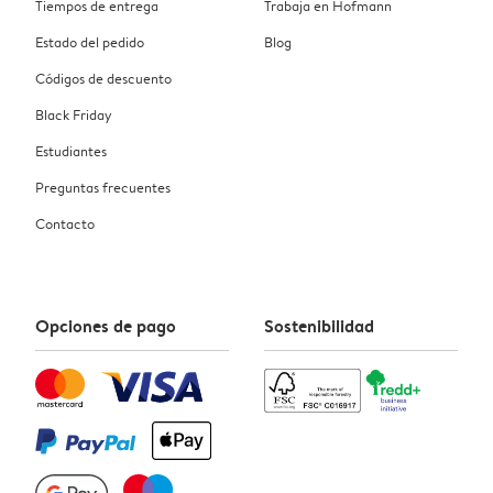
Tiempos de entrega
Trabaja en Hofmann
Estado del pedido
Blog
Códigos de descuento
Black Friday
Estudiantes
Preguntas frecuentes
Contacto
Opciones de pago
Sostenibilidad