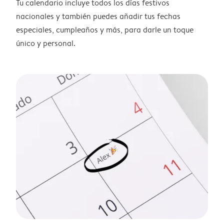
Tu calendario incluye todos los días festivos
nacionales y también puedes añadir tus fechas
especiales, cumpleaños y más, para darle un toque
único y personal.