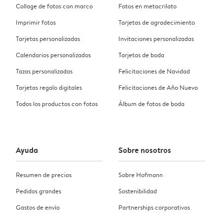
Collage de fotos con marco
Fotos en metacrilato
Imprimir fotos
Tarjetas de agradecimiento
Tarjetas personalizadas
Invitaciones personalizadas
Calendarios personalizados
Tarjetas de boda
Tazas personalizadas
Felicitaciones de Navidad
Tarjetas regalo digitales
Felicitaciones de Año Nuevo
Todos los productos con fotos
Álbum de fotos de boda
Ayuda
Sobre nosotros
Resumen de precios
Sobre Hofmann
Pedidos grandes
Sostenibilidad
Gastos de envío
Partnerships corporativos