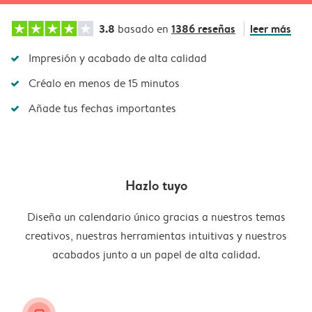
3.8
1386 reseñas
leer más
basado en
Impresión y acabado de alta calidad
Créalo en menos de 15 minutos
Añade tus fechas importantes
Hazlo tuyo
Diseña un calendario único gracias a nuestros temas
creativos, nuestras herramientas intuitivas y nuestros
acabados junto a un papel de alta calidad.