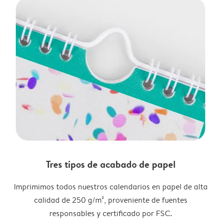
Tres tipos de acabado de papel
Imprimimos todos nuestros calendarios en papel de alta
calidad de 250 g/m², proveniente de fuentes
responsables y certificado por FSC.