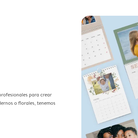
profesionales para crear
odernos o florales, tenemos