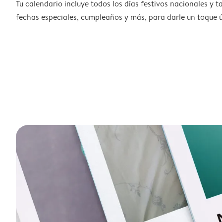
Tu calendario incluye todos los días festivos nacionales y 
fechas especiales, cumpleaños y más, para darle un toque ú