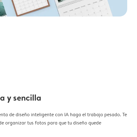
a y sencilla
nta de diseño inteligente con IA haga el trabajo pesado. Te
de organizar tus fotos para que tu diseño quede