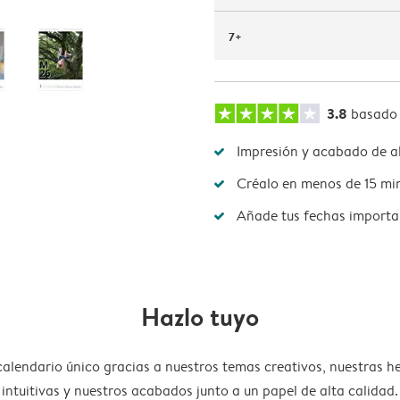
7+
3.8
basado
Impresión y acabado de al
Créalo en menos de 15 mi
Añade tus fechas importa
Hazlo tuyo
calendario único gracias a nuestros temas creativos, nuestras h
intuitivas y nuestros acabados junto a un papel de alta calidad.