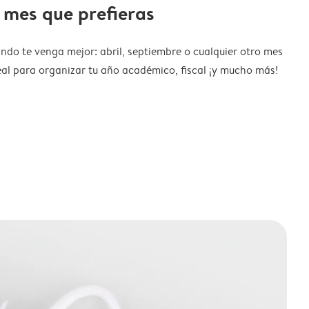
 mes que prefieras
ndo te venga mejor: abril, septiembre o cualquier otro mes
eal para organizar tu año académico, fiscal ¡y mucho más!