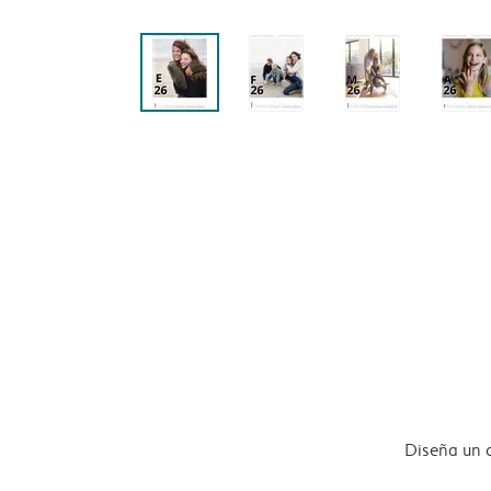
Diseña un 