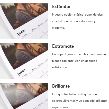
Estándar
Nuestra opción clásica: papel de alta
calidad con un acabado suave y
elegante.
Extramate
Un papel lujoso sin recubrimiento en un
blanco radiante, con un acabado
sofisticado.
Brillante
Haz que tus fotos destaquen con
colores vibrantes y un acabado brillante
súper suave.