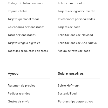
Collage de fotos con marco
Fotos en metacrilato
Imprimir fotos
Tarjetas de agradecimiento
Tarjetas personalizadas
Invitaciones personalizadas
Calendarios personalizados
Tarjetas de boda
Tazas personalizadas
Felicitaciones de Navidad
Tarjetas regalo digitales
Felicitaciones de Año Nuevo
Todos los productos con fotos
Álbum de fotos de boda
Ayuda
Sobre nosotros
Resumen de precios
Sobre Hofmann
Pedidos grandes
Sostenibilidad
Gastos de envío
Partnerships corporativos