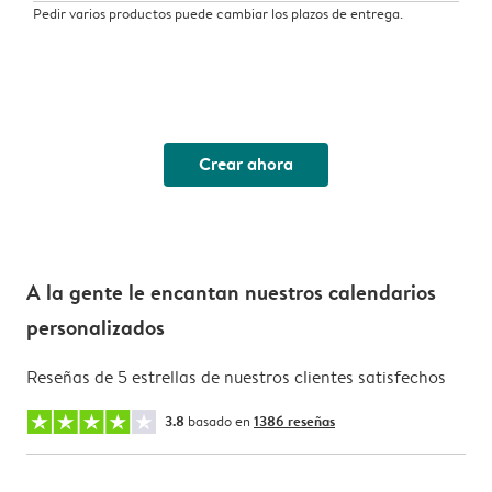
Pedir varios productos puede cambiar los plazos de entrega.
Crear ahora
A la gente le encantan nuestros calendarios
personalizados
Reseñas de 5 estrellas de nuestros clientes satisfechos
3.8
basado en
1386 reseñas