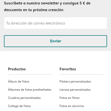
Suscríbete a nuestra newsletter y consigue 5 € de
descuento en tu próxima creación
Enviar
Productos
Favoritos
Álbum de fotos
Pósters personalizados
Álbumes de fotos prediseñados
Lienzos personalizados
Cuadros personalizados
Fotos en fórex
Collage de fotos
Fotos en aluminio