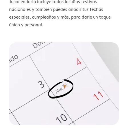
Tu calendario incluye todos los días festivos
nacionales y también puedes añadir tus fechas
especiales, cumpleaños y más, para darle un toque
único y personal.