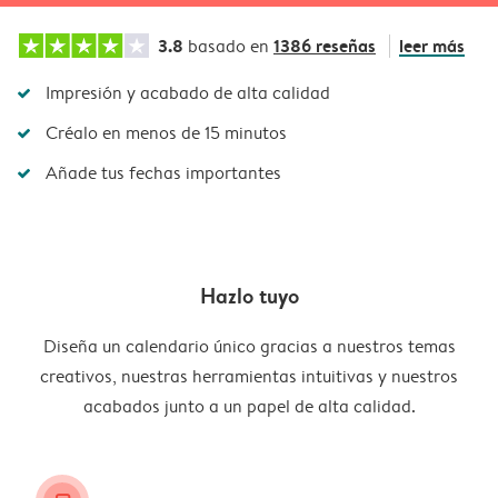
3.8
1386 reseñas
leer más
basado en
Impresión y acabado de alta calidad
Créalo en menos de 15 minutos
Añade tus fechas importantes
Hazlo tuyo
Diseña un calendario único gracias a nuestros temas
creativos, nuestras herramientas intuitivas y nuestros
acabados junto a un papel de alta calidad.