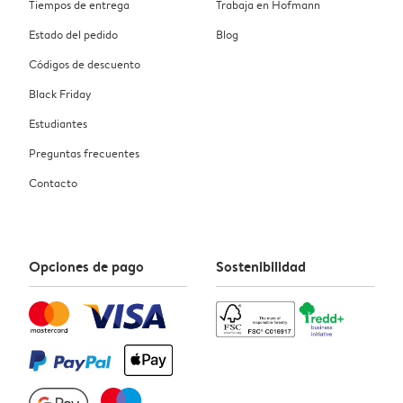
Tiempos de entrega
Trabaja en Hofmann
Estado del pedido
Blog
Códigos de descuento
Black Friday
Estudiantes
Preguntas frecuentes
Contacto
Opciones de pago
Sostenibilidad