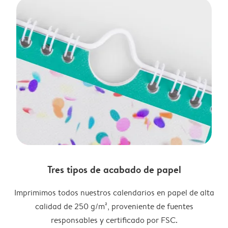
Tres tipos de acabado de papel
Imprimimos todos nuestros calendarios en papel de alta
calidad de 250 g/m², proveniente de fuentes
responsables y certificado por FSC.