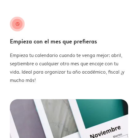
clock
Empieza con el mes que prefieras
Empieza tu calendario cuando te venga mejor: abril,
septiembre o cualquier otro mes que encaje con tu
vida. Ideal para organizar tu año académico, fiscal ¡y
mucho más!