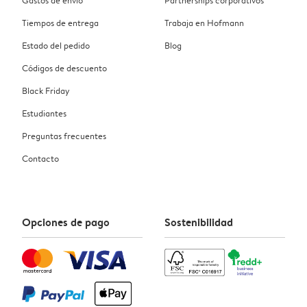
Tiempos de entrega
Trabaja en Hofmann
Estado del pedido
Blog
Códigos de descuento
Black Friday
Estudiantes
Preguntas frecuentes
Contacto
Opciones de pago
Sostenibilidad