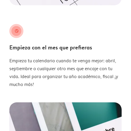
clock
Empieza con el mes que prefieras
Empieza tu calendario cuando te venga mejor: abril,
septiembre o cualquier otro mes que encaje con tu
vida. Ideal para organizar tu año académico, fiscal ¡y
mucho más!