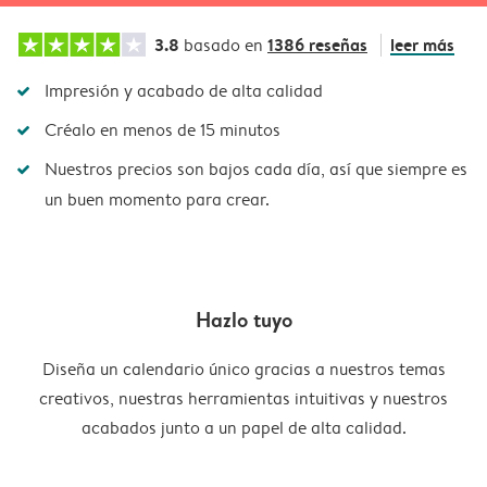
3.8
1386 reseñas
leer más
basado en
Impresión y acabado de alta calidad
Créalo en menos de 15 minutos
Nuestros precios son bajos cada día, así que siempre es
un buen momento para crear.
Hazlo tuyo
Diseña un calendario único gracias a nuestros temas
creativos, nuestras herramientas intuitivas y nuestros
acabados junto a un papel de alta calidad.