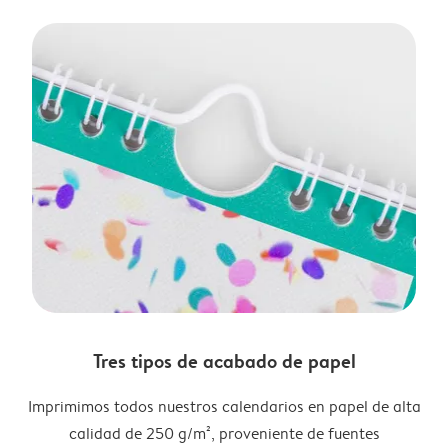
Tres tipos de acabado de papel
Imprimimos todos nuestros calendarios en papel de alta
calidad de 250 g/m², proveniente de fuentes