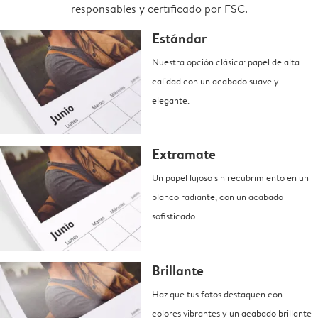
responsables y certificado por FSC.
Estándar
Nuestra opción clásica: papel de alta
calidad con un acabado suave y
elegante.
Extramate
Un papel lujoso sin recubrimiento en un
blanco radiante, con un acabado
sofisticado.
Brillante
Haz que tus fotos destaquen con
colores vibrantes y un acabado brillante