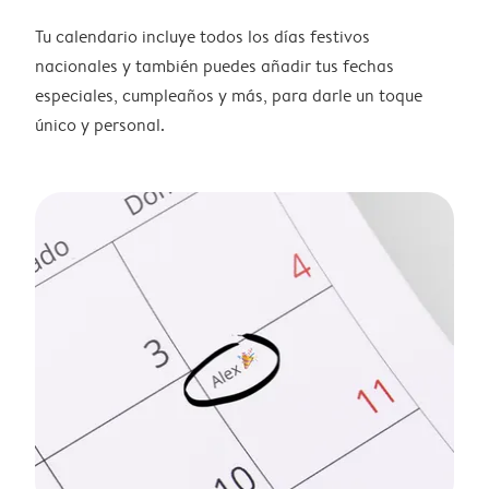
Tu calendario incluye todos los días festivos
nacionales y también puedes añadir tus fechas
especiales, cumpleaños y más, para darle un toque
único y personal.