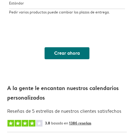
Estándar
Pedir varios productos puede cambiar los plazos de entrega.
Crear ahora
A la gente le encantan nuestros calendarios
personalizados
Reseñas de 5 estrellas de nuestros clientes satisfechos
3.8
basado en
1386 reseñas