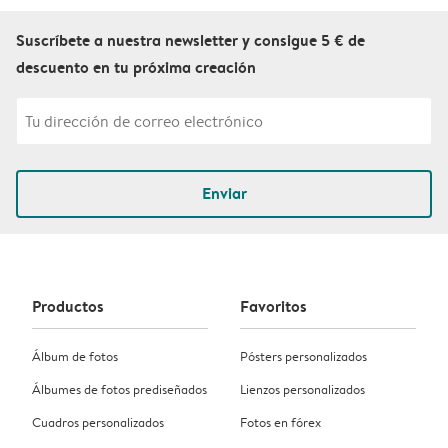
Suscríbete a nuestra newsletter y consigue 5 € de
descuento en tu próxima creación
Enviar
Productos
Favoritos
Álbum de fotos
Pósters personalizados
Álbumes de fotos prediseñados
Lienzos personalizados
Cuadros personalizados
Fotos en fórex