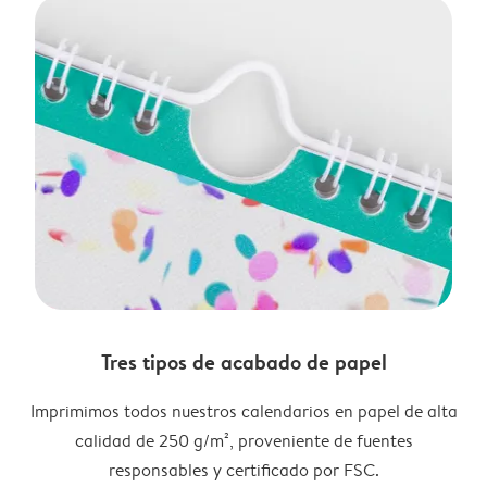
Tres tipos de acabado de papel
Imprimimos todos nuestros calendarios en papel de alta
calidad de 250 g/m², proveniente de fuentes
responsables y certificado por FSC.