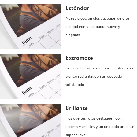
Estándar
Nuestra opción clásica: papel de alta
calidad con un acabado suave y
elegante.
Extramate
Un papel lujoso sin recubrimiento en un
blanco radiante, con un acabado
sofisticado.
Brillante
Haz que tus fotos destaquen con
colores vibrantes y un acabado brillante
súper suave.