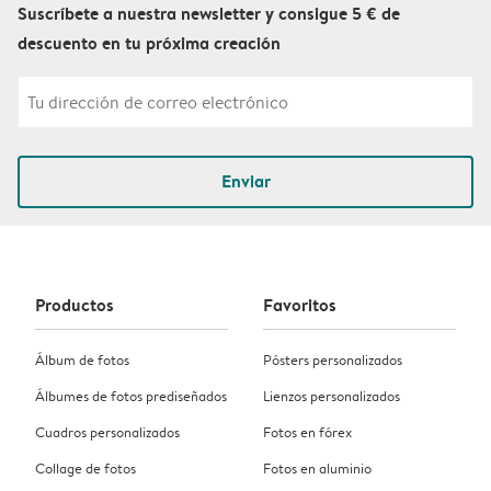
Suscríbete a nuestra newsletter y consigue 5 € de
descuento en tu próxima creación
Enviar
Productos
Favoritos
Álbum de fotos
Pósters personalizados
Álbumes de fotos prediseñados
Lienzos personalizados
Cuadros personalizados
Fotos en fórex
Collage de fotos
Fotos en aluminio