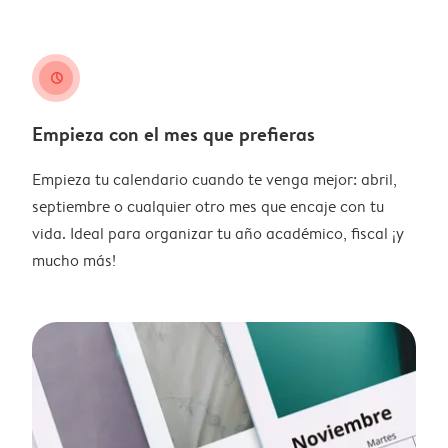
clock
Empieza con el mes que prefieras
Empieza tu calendario cuando te venga mejor: abril,
septiembre o cualquier otro mes que encaje con tu
vida. Ideal para organizar tu año académico, fiscal ¡y
mucho más!