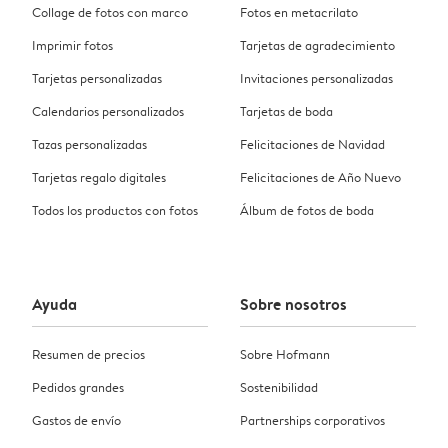
Collage de fotos con marco
Fotos en metacrilato
Imprimir fotos
Tarjetas de agradecimiento
Tarjetas personalizadas
Invitaciones personalizadas
Calendarios personalizados
Tarjetas de boda
Tazas personalizadas
Felicitaciones de Navidad
Tarjetas regalo digitales
Felicitaciones de Año Nuevo
Todos los productos con fotos
Álbum de fotos de boda
Ayuda
Sobre nosotros
Resumen de precios
Sobre Hofmann
Pedidos grandes
Sostenibilidad
Gastos de envío
Partnerships corporativos