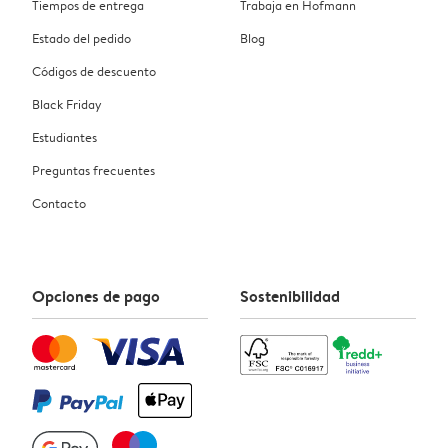
Tiempos de entrega
Trabaja en Hofmann
Estado del pedido
Blog
Códigos de descuento
Black Friday
Estudiantes
Preguntas frecuentes
Contacto
Opciones de pago
Sostenibilidad