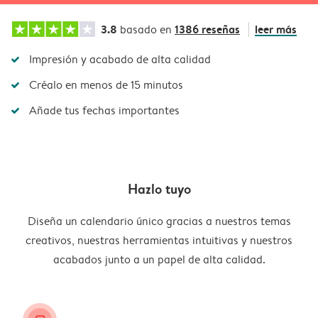
3.8
1386 reseñas
leer más
basado en
Impresión y acabado de alta calidad
Créalo en menos de 15 minutos
Añade tus fechas importantes
Hazlo tuyo
Diseña un calendario único gracias a nuestros temas
creativos, nuestras herramientas intuitivas y nuestros
acabados junto a un papel de alta calidad.