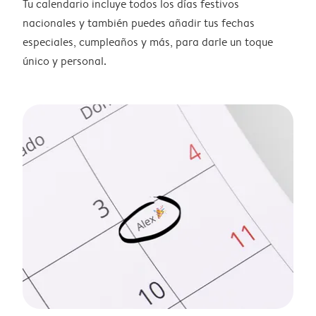
Tu calendario incluye todos los días festivos
nacionales y también puedes añadir tus fechas
especiales, cumpleaños y más, para darle un toque
único y personal.