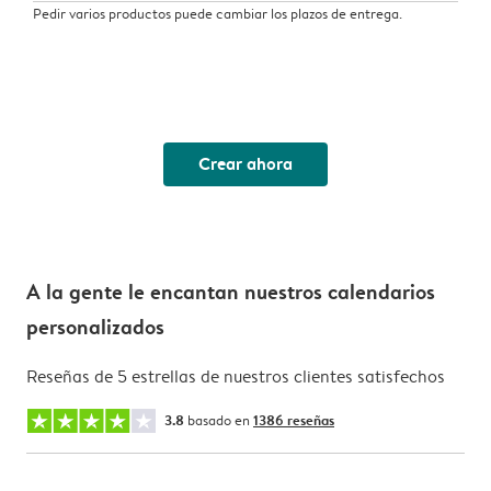
Pedir varios productos puede cambiar los plazos de entrega.
Crear ahora
A la gente le encantan nuestros calendarios
personalizados
Reseñas de 5 estrellas de nuestros clientes satisfechos
3.8
basado en
1386 reseñas