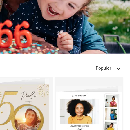
Popular
arrow_right