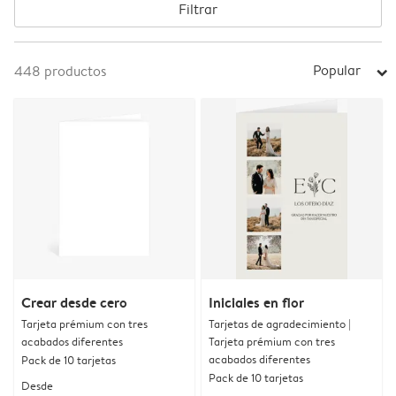
Filtrar
Popular
448
productos
arrow_right
Crear desde cero
Iniciales en flor
Tarjeta prémium con tres
Tarjetas de agradecimiento |
acabados diferentes
Tarjeta prémium con tres
acabados diferentes
Pack de 10 tarjetas
Pack de 10 tarjetas
Desde