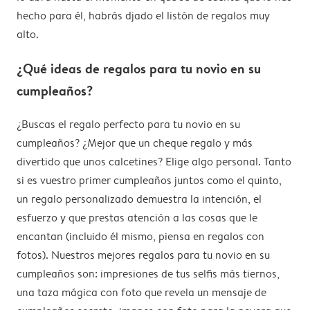
hecho para él, habrás djado el listón de regalos muy
alto.
¿Qué ideas de regalos para tu novio en su
cumpleaños?
¿Buscas el regalo perfecto para tu novio en su
cumpleaños? ¿Mejor que un cheque regalo y más
divertido que unos calcetines? Elige algo personal. Tanto
si es vuestro primer cumpleaños juntos como el quinto,
un regalo personalizado demuestra la intención, el
esfuerzo y que prestas atención a las cosas que le
encantan (incluido él mismo, piensa en regalos con
fotos). Nuestros mejores regalos para tu novio en su
cumpleaños son: impresiones de tus selfis más tiernos,
una taza mágica con foto que revela un mensaje de