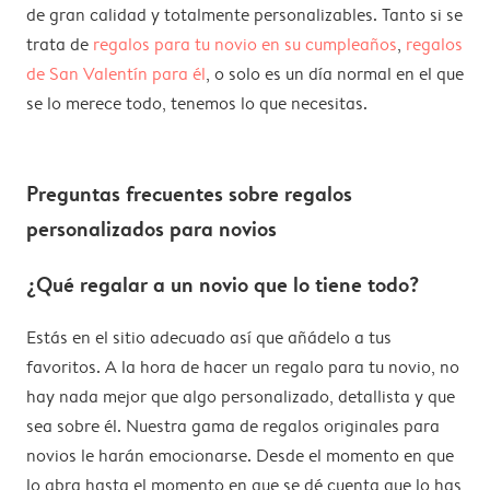
de gran calidad y totalmente personalizables. Tanto si se
trata de
regalos para tu novio en su cumpleaños
,
regalos
de San Valentín para él
, o solo es un día normal en el que
se lo merece todo, tenemos lo que necesitas.
Preguntas frecuentes sobre regalos
personalizados para novios
¿Qué regalar a un novio que lo tiene todo?
Estás en el sitio adecuado así que añádelo a tus
favoritos. A la hora de hacer un regalo para tu novio, no
hay nada mejor que algo personalizado, detallista y que
sea sobre él. Nuestra gama de regalos originales para
novios le harán emocionarse. Desde el momento en que
lo abra hasta el momento en que se dé cuenta que lo has