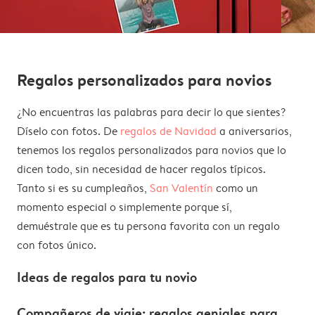
Regalos personalizados para novios
¿No encuentras las palabras para decir lo que sientes?
Díselo con fotos. De
regalos de Navidad
a aniversarios,
tenemos los regalos personalizados para novios que lo
dicen todo, sin necesidad de hacer regalos típicos.
Tanto si es su cumpleaños,
San Valentín
como un
momento especial o simplemente porque sí,
demuéstrale que es tu persona favorita con un regalo
con fotos único.
Ideas de regalos para tu novio
Compañeros de viaje: regalos geniales para