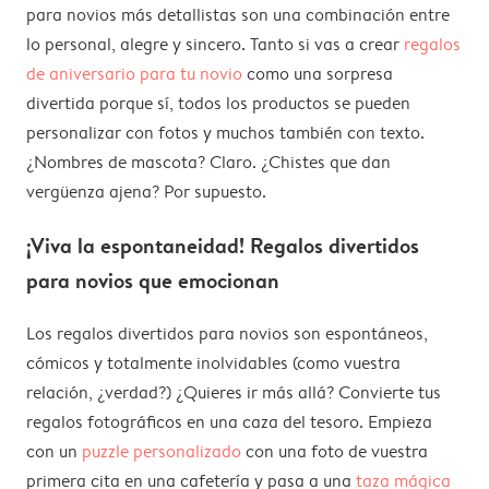
para novios más detallistas son una combinación entre
lo personal, alegre y sincero. Tanto si vas a crear
regalos
de aniversario para tu novio
como una sorpresa
divertida porque sí, todos los productos se pueden
personalizar con fotos y muchos también con texto.
¿Nombres de mascota? Claro. ¿Chistes que dan
vergüenza ajena? Por supuesto.
¡Viva la espontaneidad! Regalos divertidos
para novios que emocionan
Los regalos divertidos para novios son espontáneos,
cómicos y totalmente inolvidables (como vuestra
relación, ¿verdad?) ¿Quieres ir más allá? Convierte tus
regalos fotográficos en una caza del tesoro. Empieza
con un
puzzle personalizado
con una foto de vuestra
primera cita en una cafetería y pasa a una
taza mágica