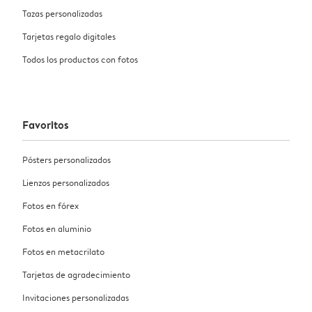
Tazas personalizadas
Tarjetas regalo digitales
Todos los productos con fotos
Favoritos
Pósters personalizados
Lienzos personalizados
Fotos en fórex
Fotos en aluminio
Fotos en metacrilato
Tarjetas de agradecimiento
Invitaciones personalizadas