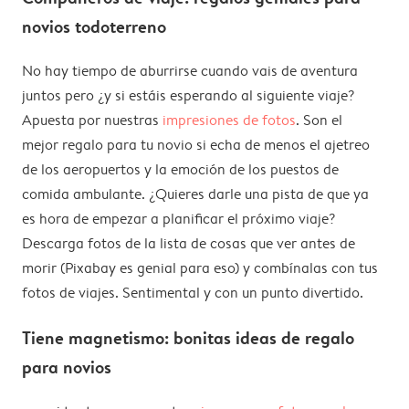
novios todoterreno
No hay tiempo de aburrirse cuando vais de aventura
juntos pero ¿y si estáis esperando al siguiente viaje?
Apuesta por nuestras
impresiones de fotos
. Son el
mejor regalo para tu novio si echa de menos el ajetreo
de los aeropuertos y la emoción de los puestos de
comida ambulante. ¿Quieres darle una pista de que ya
es hora de empezar a planificar el próximo viaje?
Descarga fotos de la lista de cosas que ver antes de
morir (Pixabay es genial para eso) y combínalas con tus
fotos de viajes. Sentimental y con un punto divertido.
Tiene magnetismo: bonitas ideas de regalo
para novios