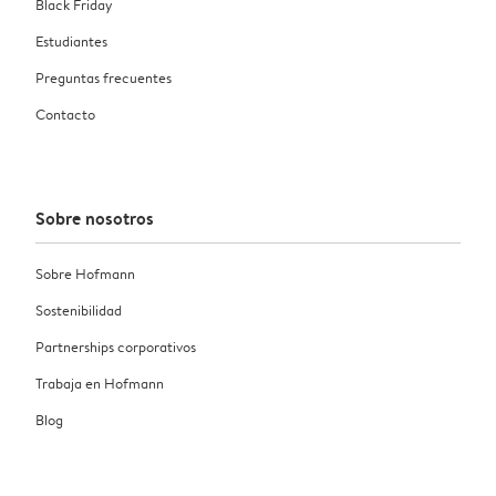
Black Friday
Estudiantes
Preguntas frecuentes
Contacto
Sobre nosotros
Sobre Hofmann
Sostenibilidad
Partnerships corporativos
Trabaja en Hofmann
Blog