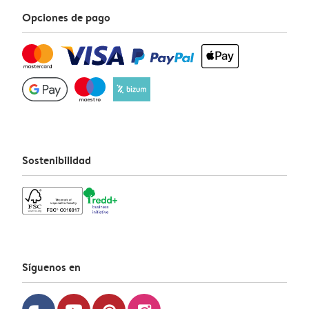
Opciones de pago
Sostenibilidad
Síguenos en