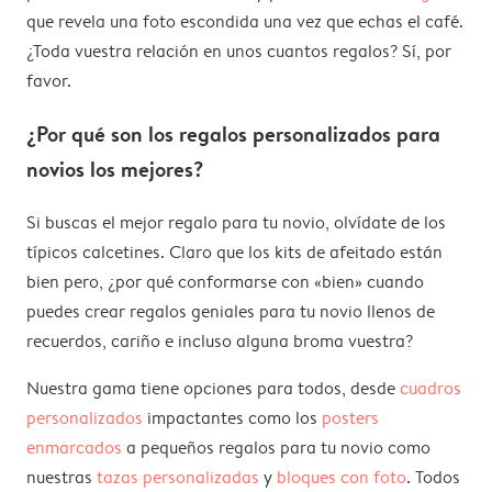
que revela una foto escondida una vez que echas el café.
¿Toda vuestra relación en unos cuantos regalos? Sí, por
favor.
¿Por qué son los regalos personalizados para
novios los mejores?
Si buscas el mejor regalo para tu novio, olvídate de los
típicos calcetines. Claro que los kits de afeitado están
bien pero, ¿por qué conformarse con «bien» cuando
puedes crear regalos geniales para tu novio llenos de
recuerdos, cariño e incluso alguna broma vuestra?
Nuestra gama tiene opciones para todos, desde
cuadros
personalizados
impactantes como los
posters
enmarcados
a pequeños regalos para tu novio como
nuestras
tazas personalizadas
y
bloques con foto
. Todos