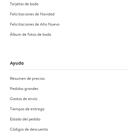
Tarjetas de boda
Felicitaciones de Navidad
Felicitaciones de Año Nuevo
Álbum de fotos de boda
Ayuda
Resumen de precios
Pedidos grandes
Gastos de envío
Tiempos de entrega
Estado del pedido
Códigos de descuento