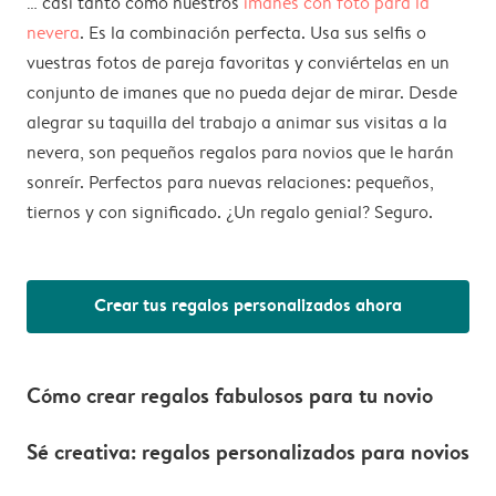
… casi tanto como nuestros
imanes con foto para la
nevera
. Es la combinación perfecta. Usa sus selfis o
vuestras fotos de pareja favoritas y conviértelas en un
conjunto de imanes que no pueda dejar de mirar. Desde
alegrar su taquilla del trabajo a animar sus visitas a la
nevera, son pequeños regalos para novios que le harán
sonreír. Perfectos para nuevas relaciones: pequeños,
tiernos y con significado. ¿Un regalo genial? Seguro.
Crear tus regalos personalizados ahora
Cómo crear regalos fabulosos para tu novio
Sé creativa: regalos personalizados para novios