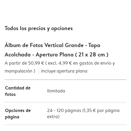
Todos los precios y opciones
Álbum de Fotos Vertical Grande - Tapa
Acolchada - Apertura Plana ( 21 x 28 cm )
A partir de 50,99 € ( excl. 4,99 € en gastos de envío y
manipulación )
Incluye apertura plana
Cantidad de
Ilimitada
fotos
Opciones de
24
-
120
páginas (
1,35 €
por página
página
extra)