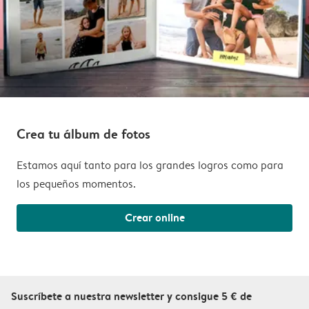
Crea tu álbum de fotos
Estamos aquí tanto para los grandes logros como para
los pequeños momentos.
Crear online
Suscríbete a nuestra newsletter y consigue 5 € de