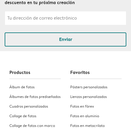
descuento en tu próxima creación
Enviar
Productos
Favoritos
Álbum de fotos
Pósters personalizados
Álbumes de fotos prediseñados
Lienzos personalizados
Cuadros personalizados
Fotos en fórex
Collage de fotos
Fotos en aluminio
Collage de fotos con marco
Fotos en metacrilato