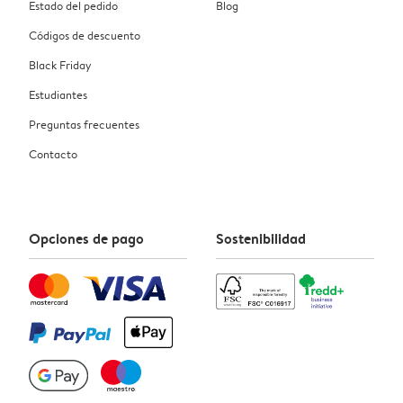
Estado del pedido
Blog
Códigos de descuento
Black Friday
Estudiantes
Preguntas frecuentes
Contacto
Opciones de pago
Sostenibilidad