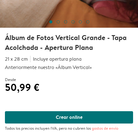
Álbum de Fotos Vertical Grande - Tapa
Acolchada - Apertura Plana
21 x 28 cm
Incluye apertura plana
Anteriormente nuestro «Álbum Vertical»
Desde
50,99 €
Crear online
Todos los precios incluyen IVA, pero no cubren los
gastos de envío