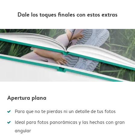
Dale los toques finales con estos extras
Apertura plana
Para que no te pierdas ni un detalle de tus fotos
Ideal para fotos panorámicas y las hechas con gran
angular