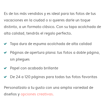
Es de los más vendidos y es ideal para las fotos de tus
vacaciones en la ciudad o si quieres darle un toque
distinto, a un formato clásico. Con su tapa acolchada de
alta calidad, tendrás el regalo perfecto.
Tapa dura de espuma acolchada de alta calidad
Páginas de apertura plana: tus fotos a doble página,
sin pliegues
Papel con acabado brillante
De 24 a 120 páginas para todas tus fotos favoritas
Personalízalo a tu gusto con una amplia variedad de
diseños y
opciones creativas.