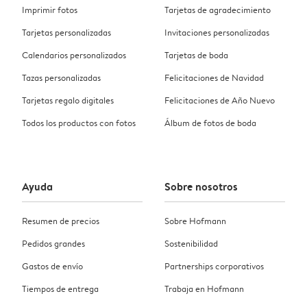
Imprimir fotos
Tarjetas de agradecimiento
Tarjetas personalizadas
Invitaciones personalizadas
Calendarios personalizados
Tarjetas de boda
Tazas personalizadas
Felicitaciones de Navidad
Tarjetas regalo digitales
Felicitaciones de Año Nuevo
Todos los productos con fotos
Álbum de fotos de boda
Ayuda
Sobre nosotros
Resumen de precios
Sobre Hofmann
Pedidos grandes
Sostenibilidad
Gastos de envío
Partnerships corporativos
Tiempos de entrega
Trabaja en Hofmann