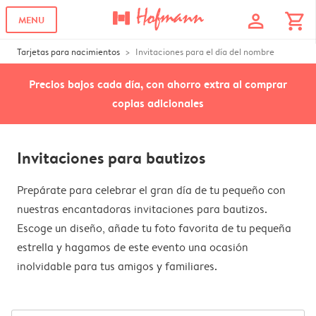
profile
shopping_cart
MENU
Tarjetas para nacimientos
Invitaciones para el día del nombre
Precios bajos cada día, con ahorro extra al comprar
copias adicionales
Invitaciones para bautizos
Prepárate para celebrar el gran día de tu pequeño con
nuestras encantadoras invitaciones para bautizos.
Escoge un diseño, añade tu foto favorita de tu pequeña
estrella y hagamos de este evento una ocasión
inolvidable para tus amigos y familiares.