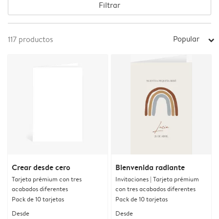
Filtrar
Popular
117
productos
arrow_right
Crear desde cero
Bienvenida radiante
Tarjeta prémium con tres
Invitaciones | Tarjeta prémium
acabados diferentes
con tres acabados diferentes
Pack de 10 tarjetas
Pack de 10 tarjetas
Desde
Desde