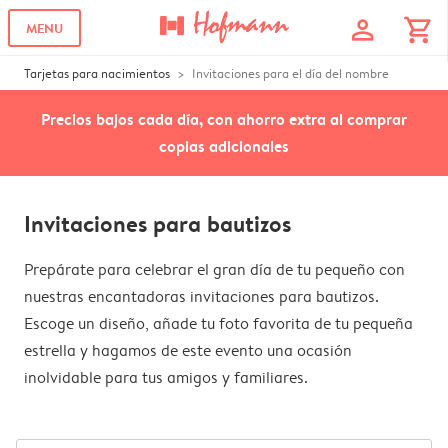
profile
shopping_cart
MENU
Tarjetas para nacimientos
Invitaciones para el día del nombre
Precios bajos cada día, con ahorro extra al comprar
copias adicionales
Invitaciones para bautizos
Prepárate para celebrar el gran día de tu pequeño con
nuestras encantadoras invitaciones para bautizos.
Escoge un diseño, añade tu foto favorita de tu pequeña
estrella y hagamos de este evento una ocasión
inolvidable para tus amigos y familiares.