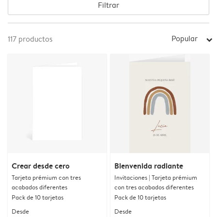
Filtrar
Popular
117
productos
arrow_right
Crear desde cero
Bienvenida radiante
Tarjeta prémium con tres
Invitaciones | Tarjeta prémium
acabados diferentes
con tres acabados diferentes
Pack de 10 tarjetas
Pack de 10 tarjetas
Desde
Desde