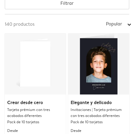
Filtrar
Popular
140
productos
arrow_right
Crear desde cero
Elegante y delicado
Tarjeta prémium con tres
Invitaciones | Tarjeta prémium
acabados diferentes
con tres acabados diferentes
Pack de 10 tarjetas
Pack de 10 tarjetas
Desde
Desde