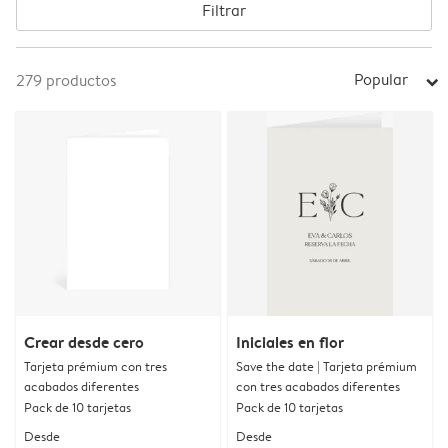
Filtrar
Popular
279
productos
arrow_right
Crear desde cero
Iniciales en flor
Tarjeta prémium con tres
Save the date | Tarjeta prémium
acabados diferentes
con tres acabados diferentes
Pack de 10 tarjetas
Pack de 10 tarjetas
Desde
Desde