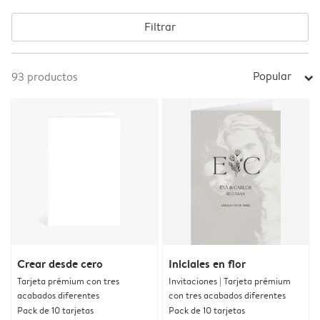
Filtrar
Popular
93
productos
arrow_right
Crear desde cero
Iniciales en flor
Tarjeta prémium con tres
Invitaciones | Tarjeta prémium
acabados diferentes
con tres acabados diferentes
Pack de 10 tarjetas
Pack de 10 tarjetas