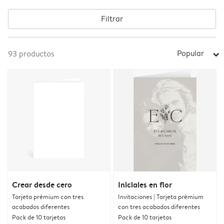
Filtrar
Popular
93
productos
arrow_right
Crear desde cero
Iniciales en flor
Tarjeta prémium con tres
Invitaciones | Tarjeta prémium
acabados diferentes
con tres acabados diferentes
Pack de 10 tarjetas
Pack de 10 tarjetas