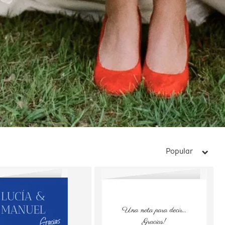
Popular
arrow_right