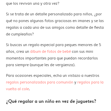
que los revivan una y otra vez?
Si se trata de un detalle personalizado para niños, ¿por
qué no pones algunas fotos graciosas en imanes y se las
regalas a cada uno de sus amigos como detalle de fiesta
de cumpleaños?
Si buscas un regalo especial para peques menores de 5
años, crea un
álbum de fotos de bebé
con sus mini
momentos importantes para que puedan recordarlos
para siempre (aunque les de vergüenza).
Para ocasiones especiales, echa un vistazo a nuestros
regalos personalizados para comunión
y
regalos para la
vuelta al cole
.
¿Qué regalar a un niño en vez de juguetes?