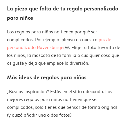
La pieza que falta de tu regalo personalizado
para niños
Los regalos para niños no tienen por qué ser
complicados. Por ejemplo, piensa en nuestro
puzzle
personalizado Ravensburger
®️. Elige tu foto favorita de
los niños, la mascota de la familia o cualquier cosa que
os guste y deja que empiece la diversión.
Más ideas de regalos para niños
¿Buscas inspiración? Estás en el sitio adecuado. Los
mejores regalos para niños no tienen que ser
complicados, solo tienes que pensar de forma original
(y quizá añadir una o dos fotos).