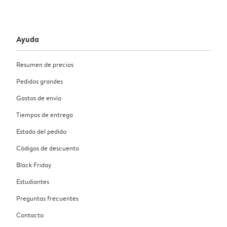
Ayuda
Resumen de precios
Pedidos grandes
Gastos de envío
Tiempos de entrega
Estado del pedido
Códigos de descuento
Black Friday
Estudiantes
Preguntas frecuentes
Contacto