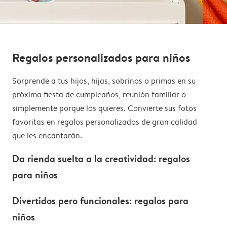
Regalos personalizados para niños
Sorprende a tus hijos, hijas, sobrinos o primas en su
próxima fiesta de cumpleaños, reunión familiar o
simplemente porque los quieres. Convierte sus fotos
favoritas en regalos personalizados de gran calidad
que les encantarán.
Da rienda suelta a la creatividad: regalos
para niños
Divertidos pero funcionales: regalos para
niños