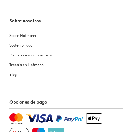
Sobre nosotros
Sobre Hofmann
Sostenibilidad
Partnerships corporativos
Trabaja en Hofmann
Blog
Opciones de pago