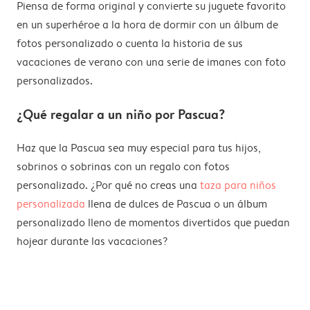
Piensa de forma original y convierte su juguete favorito
en un superhéroe a la hora de dormir con un álbum de
fotos personalizado o cuenta la historia de sus
vacaciones de verano con una serie de imanes con foto
personalizados.
¿Qué regalar a un niño por Pascua?
Haz que la Pascua sea muy especial para tus hijos,
sobrinos o sobrinas con un regalo con fotos
personalizado. ¿Por qué no creas una
taza para niños
personalizada
llena de dulces de Pascua o un álbum
personalizado lleno de momentos divertidos que puedan
hojear durante las vacaciones?