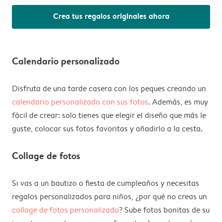
Crea tus regalos originales ahora
Calendario personalizado
Disfruta de una tarde casera con los peques creando un
calendario personalizado con sus fotos
. Además, es muy
fácil de crear: solo tienes que elegir el diseño que más le
guste, colocar sus fotos favoritas y añadirlo a la cesta.
Collage de fotos
Si vas a un bautizo o fiesta de cumpleaños y necesitas
regalos personalizados para niños, ¿por qué no creas un
collage de fotos personalizado
? Sube fotos bonitas de su