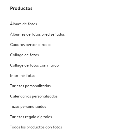
Productos
Álbum de fotos
Álbumes de fotos prediseñados
Cuadros personalizados
Collage de fotos
Collage de fotos con marco
Imprimir fotos
Tarjetas personalizadas
Calendarios personalizados
Tazas personalizadas
Tarjetas regalo digitales
Todos los productos con fotos