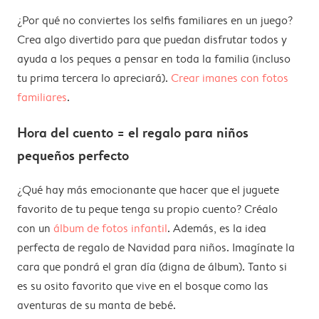
¿Por qué no conviertes los selfis familiares en un juego?
Crea algo divertido para que puedan disfrutar todos y
ayuda a los peques a pensar en toda la familia (incluso
tu prima tercera lo apreciará).
Crear imanes con fotos
familiares
.
Hora del cuento = el regalo para niños
pequeños perfecto
¿Qué hay más emocionante que hacer que el juguete
favorito de tu peque tenga su propio cuento? Créalo
con un
álbum de fotos infantil
. Además, es la idea
perfecta de regalo de Navidad para niños. Imagínate la
cara que pondrá el gran día (digna de álbum). Tanto si
es su osito favorito que vive en el bosque como las
aventuras de su manta de bebé.