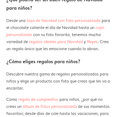
para niños?
Desde una
taza de Navidad con foto personalizada
para
el chocolate caliente el día de Navidad hasta un
cojín
personalizado
con su foto favorita, tenemos mucha
variedad de
regalos ideales para Navidad
y
Reyes
. Crea
un regalo único que les emocione cuando lo abran.
¿Cómo eliges regalos para niños?
Descubre nuestra gama de regalos personalizados para
niños y elige un producto con foto que creas que les va a
encantar.
Como
regalo de cumpleaños
para niños, ¿por qué no
creas un
álbum de fotos personalizado
de sus momentos
favoritos; desde días de cole hasta las vacaciones, para