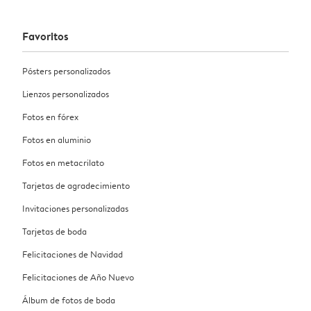
Favoritos
Pósters personalizados
Lienzos personalizados
Fotos en fórex
Fotos en aluminio
Fotos en metacrilato
Tarjetas de agradecimiento
Invitaciones personalizadas
Tarjetas de boda
Felicitaciones de Navidad
Felicitaciones de Año Nuevo
Álbum de fotos de boda