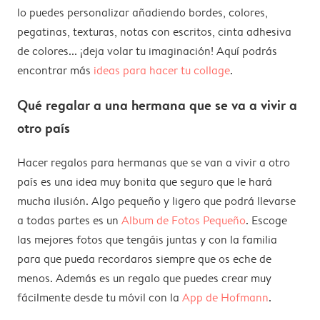
lo puedes personalizar añadiendo bordes, colores,
pegatinas, texturas, notas con escritos, cinta adhesiva
de colores... ¡deja volar tu imaginación! Aquí podrás
encontrar más
ideas para hacer tu collage
.
Qué regalar a una hermana que se va a vivir a
otro país
Hacer regalos para hermanas que se van a vivir a otro
país es una idea muy bonita que seguro que le hará
mucha ilusión. Algo pequeño y ligero que podrá llevarse
a todas partes es un
Album de Fotos Pequeño
. Escoge
las mejores fotos que tengáis juntas y con la familia
para que pueda recordaros siempre que os eche de
menos. Además es un regalo que puedes crear muy
fácilmente desde tu móvil con la
App de Hofmann
.