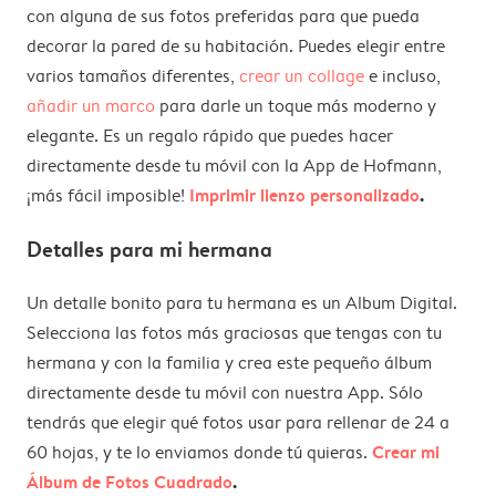
con alguna de sus fotos preferidas para que pueda
decorar la pared de su habitación. Puedes elegir entre
varios tamaños diferentes,
crear un collage
e incluso,
añadir un marco
para darle un toque más moderno y
elegante. Es un regalo rápido que puedes hacer
directamente desde tu móvil con la App de Hofmann,
Imprimir lienzo personalizado
.
¡más fácil imposible!
Detalles para mi hermana
Un detalle bonito para tu hermana es un Album Digital.
Selecciona las fotos más graciosas que tengas con tu
hermana y con la familia y crea este pequeño álbum
directamente desde tu móvil con nuestra App. Sólo
tendrás que elegir qué fotos usar para rellenar de 24 a
Crear mi
60 hojas, y te lo enviamos donde tú quieras.
Álbum de Fotos Cuadrado
.