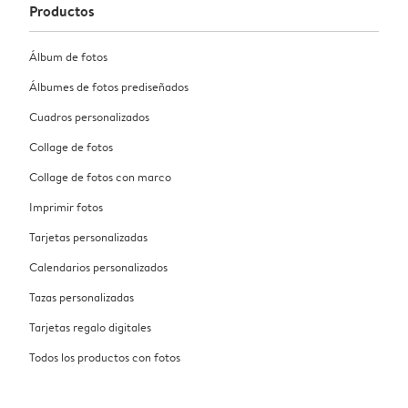
Productos
Álbum de fotos
Álbumes de fotos prediseñados
Cuadros personalizados
Collage de fotos
Collage de fotos con marco
Imprimir fotos
Tarjetas personalizadas
Calendarios personalizados
Tazas personalizadas
Tarjetas regalo digitales
Todos los productos con fotos