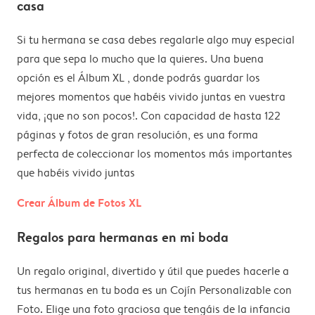
casa
Si tu hermana se casa debes regalarle algo muy especial
para que sepa lo mucho que la quieres. Una buena
opción es el Álbum XL , donde podrás guardar los
mejores momentos que habéis vivido juntas en vuestra
vida, ¡que no son pocos!. Con capacidad de hasta 122
páginas y fotos de gran resolución, es una forma
perfecta de coleccionar los momentos más importantes
que habéis vivido juntas
Crear Álbum de Fotos XL
Regalos para hermanas en mi boda
Un regalo original, divertido y útil que puedes hacerle a
tus hermanas en tu boda es un Cojín Personalizable con
Foto. Elige una foto graciosa que tengáis de la infancia