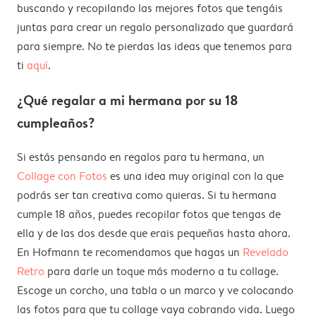
buscando y recopilando las mejores fotos que tengáis
juntas para crear un regalo personalizado que guardará
para siempre. No te pierdas las ideas que tenemos para
ti
aquí
.
¿Qué regalar a mi hermana por su 18
cumpleaños?
Si estás pensando en regalos para tu hermana, un
Collage con Fotos
es una idea muy original con la que
podrás ser tan creativa como quieras. Si tu hermana
cumple 18 años, puedes recopilar fotos que tengas de
ella y de las dos desde que erais pequeñas hasta ahora.
En Hofmann te recomendamos que hagas un
Revelado
Retro
para darle un toque más moderno a tu collage.
Escoge un corcho, una tabla o un marco y ve colocando
las fotos para que tu collage vaya cobrando vida. Luego