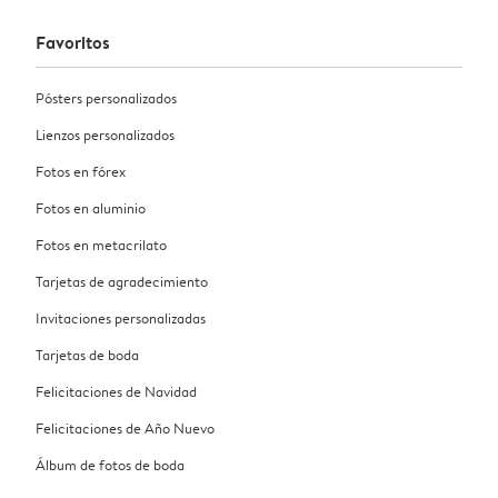
Favoritos
Pósters personalizados
Lienzos personalizados
Fotos en fórex
Fotos en aluminio
Fotos en metacrilato
Tarjetas de agradecimiento
Invitaciones personalizadas
Tarjetas de boda
Felicitaciones de Navidad
Felicitaciones de Año Nuevo
Álbum de fotos de boda