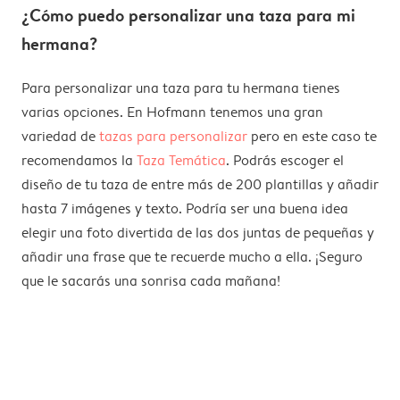
¿Cómo puedo personalizar una taza para mi
hermana?
Para personalizar una taza para tu hermana tienes
varias opciones. En Hofmann tenemos una gran
variedad de
tazas para personalizar
pero en este caso te
recomendamos la
Taza Temática
. Podrás escoger el
diseño de tu taza de entre más de 200 plantillas y añadir
hasta 7 imágenes y texto. Podría ser una buena idea
elegir una foto divertida de las dos juntas de pequeñas y
añadir una frase que te recuerde mucho a ella. ¡Seguro
que le sacarás una sonrisa cada mañana!