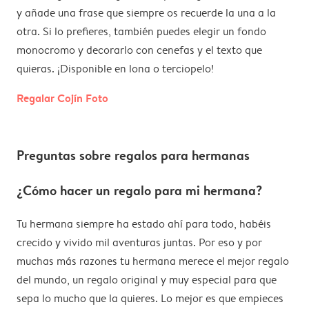
y añade una frase que siempre os recuerde la una a la
otra. Si lo prefieres, también puedes elegir un fondo
monocromo y decorarlo con cenefas y el texto que
quieras. ¡Disponible en lona o terciopelo!
Regalar Cojín Foto
Preguntas sobre regalos para hermanas
¿Cómo hacer un regalo para mi hermana?
Tu hermana siempre ha estado ahí para todo, habéis
crecido y vivido mil aventuras juntas. Por eso y por
muchas más razones tu hermana merece el mejor regalo
del mundo, un regalo original y muy especial para que
sepa lo mucho que la quieres. Lo mejor es que empieces