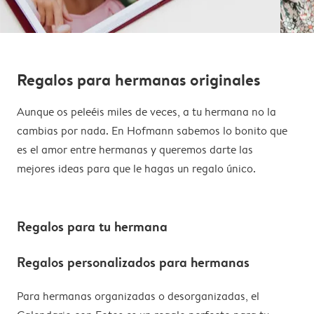
Regalos para hermanas originales
Aunque os peleéis miles de veces, a tu hermana no la
cambias por nada. En Hofmann sabemos lo bonito que
es el amor entre hermanas y queremos darte las
mejores ideas para que le hagas un regalo único.
Regalos para tu hermana
Regalos personalizados para hermanas
Para hermanas organizadas o desorganizadas, el