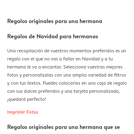
Regalos originales para una hermana
Regalos de Navidad para hermanas
Una recopilación de vuestros momentos preferidos es un
regalo con el que no vas a fallar en Navidad y a tu
hermana le va a encantar. Selecciona vuestras mejores
fotos y personalízalas con una amplia variedad de filtros
y con tus textos. Puedes colocarlas en una caja de regalo
con sus dulces preferidos y una tarjeta personalizada,
¡quedará perfecto!
Imprimir Fotos
Regalos originales para una hermana que se