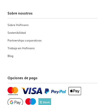
Sobre nosotros
Sobre Hofmann
Sostenibilidad
Partnerships corporativos
Trabaja en Hofmann
Blog
Opciones de pago