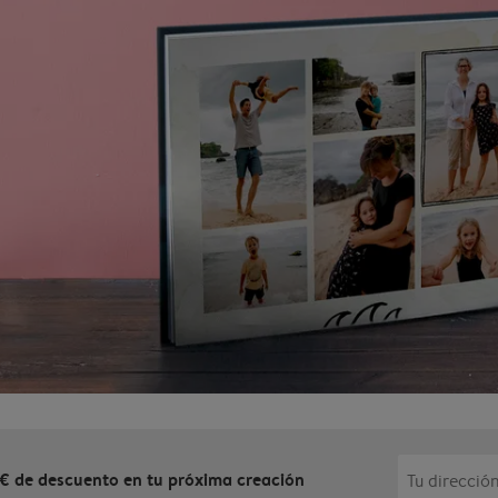
 € de descuento en tu próxima creación