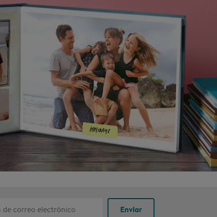
Enviar