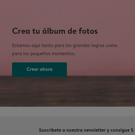
Crea tu álbum de fotos
Estamos aquí tanto para los grandes logros como
para los pequeños momentos.
Crear ahora
Suscríbete a nuestra newsletter y consigue 5