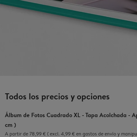
Todos los precios y opciones
Álbum de Fotos Cuadrado XL - Tapa Acolchada - Ap
cm )
A partir de 78,99 € ( excl. 4,99 € en gastos de envío y manip