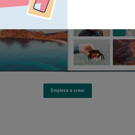
Empieza a crear