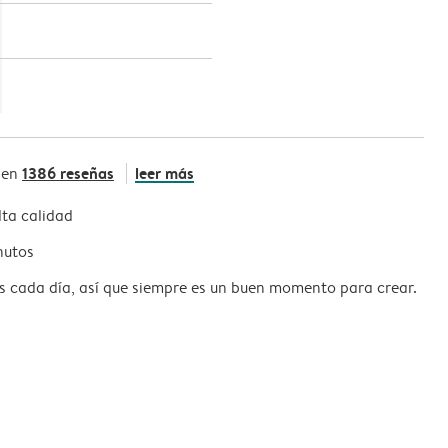
1386 reseñas
leer más
 en
ta calidad
nutos
s cada día, así que siempre es un buen momento para crear.