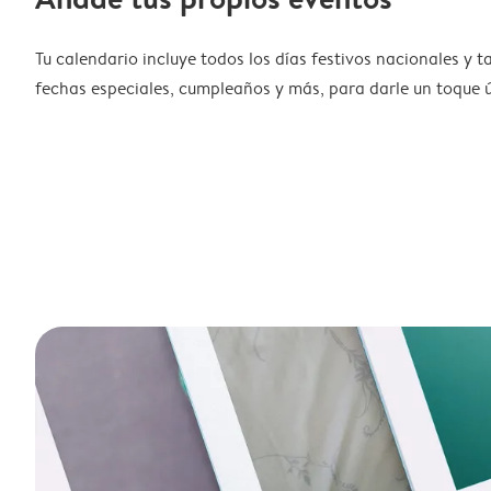
Tu calendario incluye todos los días festivos nacionales y 
fechas especiales, cumpleaños y más, para darle un toque ú