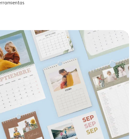
erramientas