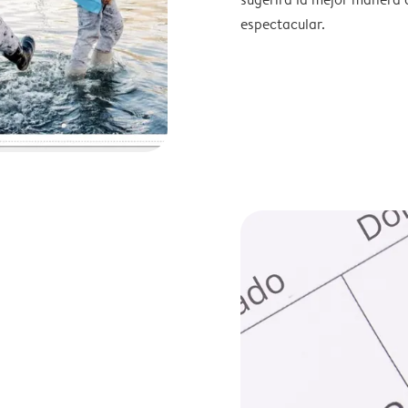
espectacular.