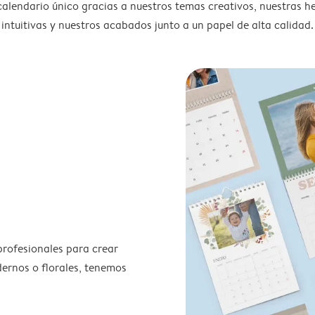
calendario único gracias a nuestros temas creativos, nuestras h
intuitivas y nuestros acabados junto a un papel de alta calidad.
profesionales para crear
odernos o florales, tenemos