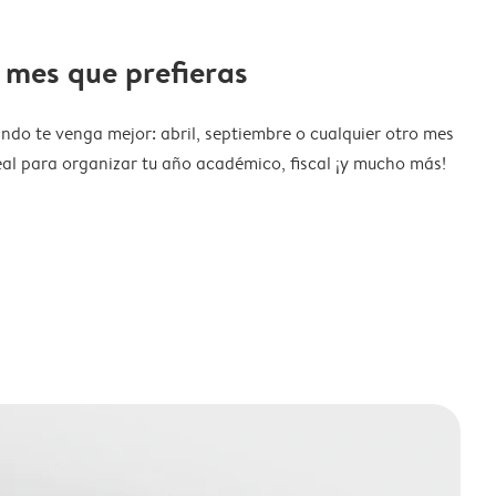
 mes que prefieras
ndo te venga mejor: abril, septiembre o cualquier otro mes
eal para organizar tu año académico, fiscal ¡y mucho más!