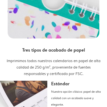
Tres tipos de acabado de papel
Imprimimos todos nuestros calendarios en papel de alta
calidad de 250 g/m², proveniente de fuentes
responsables y certificado por FSC.
Estándar
Nuestra opción clásica: papel de alta
calidad con un acabado suave y
elegante.