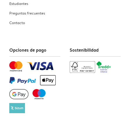
Estudiantes
Preguntas frecuentes
Contacto
Opciones de pago
Sostenibilidad