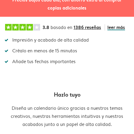
copias adicionales
3.8
1386 reseñas
leer más
basado en
Impresión y acabado de alta calidad
Créalo en menos de 15 minutos
Añade tus fechas importantes
Hazlo tuyo
Diseña un calendario único gracias a nuestros temas
creativos, nuestras herramientas intuitivas y nuestros
acabados junto a un papel de alta calidad.