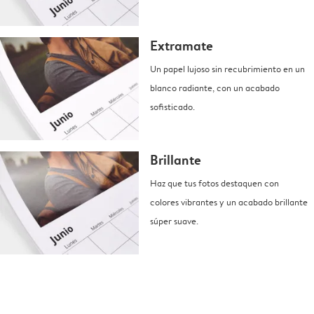
Extramate
Un papel lujoso sin recubrimiento en un
blanco radiante, con un acabado
sofisticado.
Brillante
Haz que tus fotos destaquen con
colores vibrantes y un acabado brillante
súper suave.