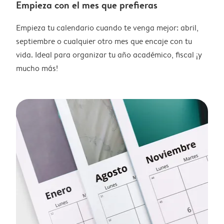
Empieza con el mes que prefieras
Empieza tu calendario cuando te venga mejor: abril,
septiembre o cualquier otro mes que encaje con tu
vida. Ideal para organizar tu año académico, fiscal ¡y
mucho más!