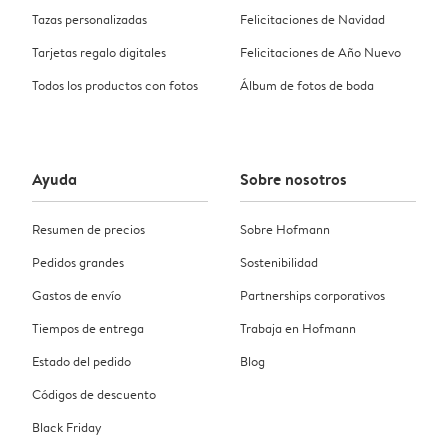
Tazas personalizadas
Felicitaciones de Navidad
Tarjetas regalo digitales
Felicitaciones de Año Nuevo
Todos los productos con fotos
Álbum de fotos de boda
Ayuda
Sobre nosotros
Resumen de precios
Sobre Hofmann
Pedidos grandes
Sostenibilidad
Gastos de envío
Partnerships corporativos
Tiempos de entrega
Trabaja en Hofmann
Estado del pedido
Blog
Códigos de descuento
Black Friday