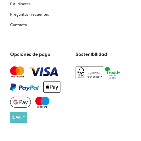
Estudiantes
Preguntas frecuentes
Contacto
Opciones de pago
Sostenibilidad