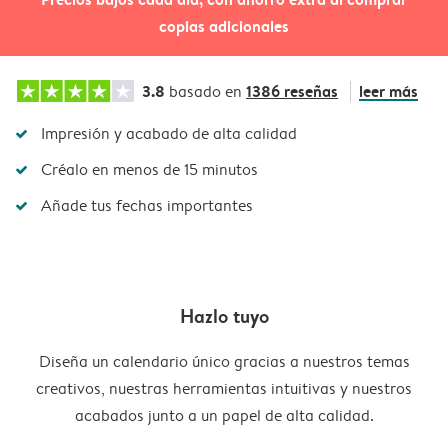
copias adicionales
3.8
1386 reseñas
leer más
basado en
Impresión y acabado de alta calidad
Créalo en menos de 15 minutos
Añade tus fechas importantes
Hazlo tuyo
Diseña un calendario único gracias a nuestros temas
creativos, nuestras herramientas intuitivas y nuestros
acabados junto a un papel de alta calidad.