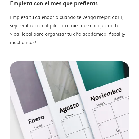
Empieza con el mes que prefieras
Empieza tu calendario cuando te venga mejor: abril,
septiembre o cualquier otro mes que encaje con tu
vida. Ideal para organizar tu año académico, fiscal ¡y
mucho más!