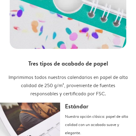
Tres tipos de acabado de papel
Imprimimos todos nuestros calendarios en papel de alta
calidad de 250 g/m², proveniente de fuentes
responsables y certificado por FSC.
Estándar
Nuestra opción clásica: papel de alta
calidad con un acabado suave y
elegante.