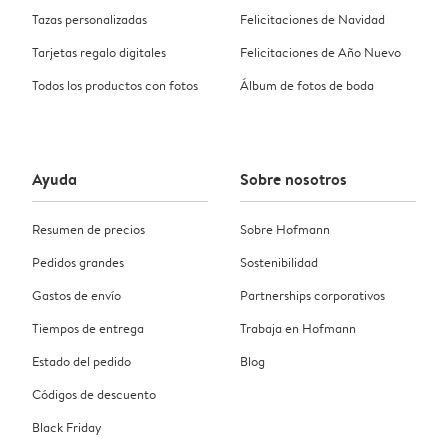
Tazas personalizadas
Felicitaciones de Navidad
Tarjetas regalo digitales
Felicitaciones de Año Nuevo
Todos los productos con fotos
Álbum de fotos de boda
Ayuda
Sobre nosotros
Resumen de precios
Sobre Hofmann
Pedidos grandes
Sostenibilidad
Gastos de envío
Partnerships corporativos
Tiempos de entrega
Trabaja en Hofmann
Estado del pedido
Blog
Códigos de descuento
Black Friday