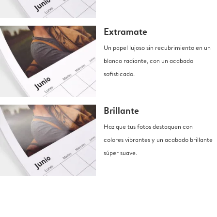
Extramate
Un papel lujoso sin recubrimiento en un
blanco radiante, con un acabado
sofisticado.
Brillante
Haz que tus fotos destaquen con
colores vibrantes y un acabado brillante
súper suave.