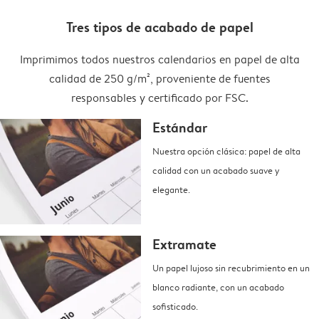
Tres tipos de acabado de papel
Imprimimos todos nuestros calendarios en papel de alta
calidad de 250 g/m², proveniente de fuentes
responsables y certificado por FSC.
Estándar
Nuestra opción clásica: papel de alta
calidad con un acabado suave y
elegante.
Extramate
Un papel lujoso sin recubrimiento en un
blanco radiante, con un acabado
sofisticado.