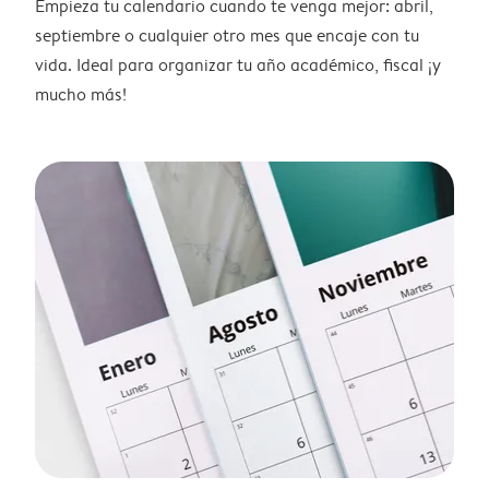
Empieza tu calendario cuando te venga mejor: abril,
septiembre o cualquier otro mes que encaje con tu
vida. Ideal para organizar tu año académico, fiscal ¡y
mucho más!