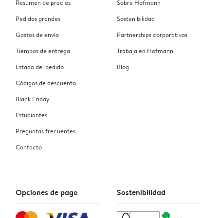
Resumen de precios
Sobre Hofmann
Pedidos grandes
Sostenibilidad
Gastos de envío
Partnerships corporativos
Tiempos de entrega
Trabaja en Hofmann
Estado del pedido
Blog
Códigos de descuento
Black Friday
Estudiantes
Preguntas frecuentes
Contacto
Opciones de pago
Sostenibilidad