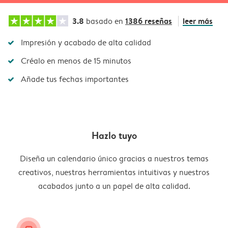
3.8
1386 reseñas
leer más
basado en
Impresión y acabado de alta calidad
Créalo en menos de 15 minutos
Añade tus fechas importantes
Hazlo tuyo
Diseña un calendario único gracias a nuestros temas
creativos, nuestras herramientas intuitivas y nuestros
acabados junto a un papel de alta calidad.