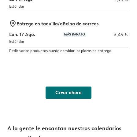
Estándar
marker-pin
Entrega en taquilla/oficina de correos
Lun. 17 Ago.
3,49 €
MÁS BARATO
Estándar
Pedir varios productos puede cambiar los plazos de entrega.
Crear ahora
A la gente le encantan nuestros calendarios