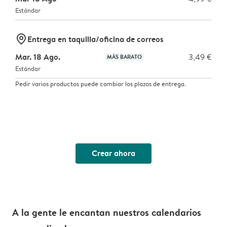
Estándar
marker-pin
Entrega en taquilla/oficina de correos
Mar. 18 Ago.
3,49 €
MÁS BARATO
Estándar
Pedir varios productos puede cambiar los plazos de entrega.
Crear ahora
A la gente le encantan nuestros calendarios