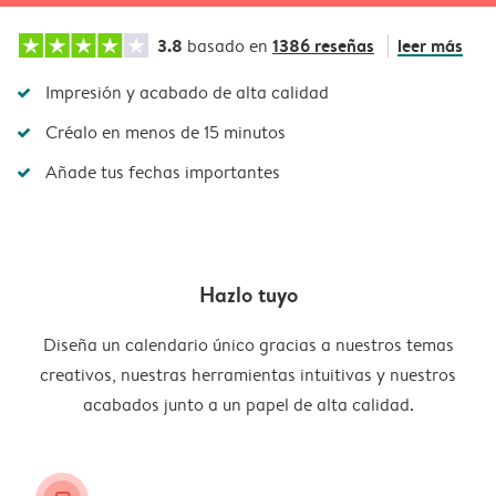
3.8
1386 reseñas
leer más
basado en
Impresión y acabado de alta calidad
Créalo en menos de 15 minutos
Añade tus fechas importantes
Hazlo tuyo
Diseña un calendario único gracias a nuestros temas
creativos, nuestras herramientas intuitivas y nuestros
acabados junto a un papel de alta calidad.