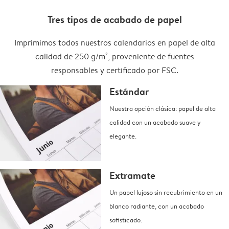
Tres tipos de acabado de papel
Imprimimos todos nuestros calendarios en papel de alta
calidad de 250 g/m², proveniente de fuentes
responsables y certificado por FSC.
Estándar
Nuestra opción clásica: papel de alta
calidad con un acabado suave y
elegante.
Extramate
Un papel lujoso sin recubrimiento en un
blanco radiante, con un acabado
sofisticado.