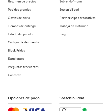
Resumen de precios
Sobre Hofmann
Pedidos grandes
Sostenibilidad
Gastos de envío
Partnerships corporativos
Tiempos de entrega
Trabaja en Hofmann
Estado del pedido
Blog
Códigos de descuento
Black Friday
Estudiantes
Preguntas frecuentes
Contacto
Opciones de pago
Sostenibilidad