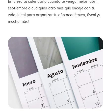
Empieza tu calendario cuando te venga mejor: abril,
septiembre o cualquier otro mes que encaje con tu
vida. Ideal para organizar tu año académico, fiscal ¡y
mucho más!